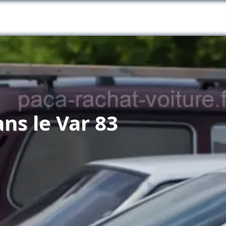
ns le Var 83