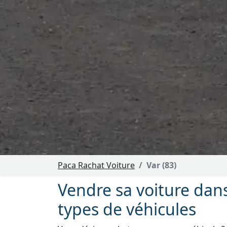
Paca Rachat Voiture
Var (83)
Vendre sa voiture dans
types de véhicules