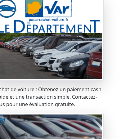
chat de voiture : Obtenez un paiement cash
pide et une transaction simple. Contactez-
us pour une évaluation gratuite.