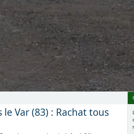
 le Var (83) : Rachat tous