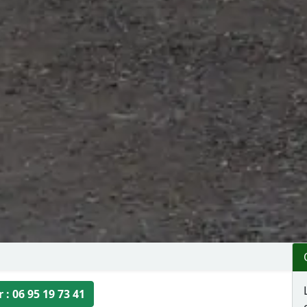
 : 06 95 19 73 41