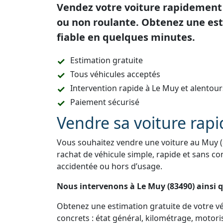
Vendez votre voiture rapidement 
ou non roulante. Obtenez une esti
fiable en quelques minutes.
Estimation gratuite
Tous véhicules acceptés
Intervention rapide à Le Muy et alentour
Paiement sécurisé
Vendre sa voiture rap
Vous souhaitez vendre une voiture au Muy (
rachat de véhicule simple, rapide et sans co
accidentée ou hors d’usage.
Nous intervenons à Le Muy (83490) ainsi
Obtenez une estimation gratuite de votre véh
concrets : état général, kilométrage, motori