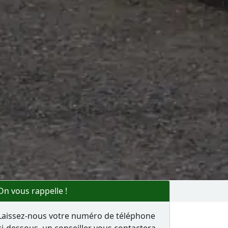
On vous rappelle !
Laissez-nous votre numéro de téléphone