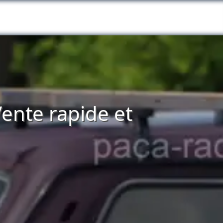
Vente rapide et