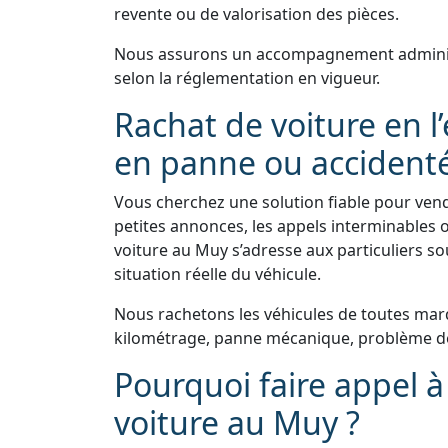
revente ou de valorisation des pièces.
Nous assurons un accompagnement administr
selon la réglementation en vigueur.
Rachat de voiture en l’
en panne ou accident
Vous cherchez une solution fiable pour vend
petites annonces, les appels interminables o
voiture au Muy s’adresse aux particuliers sou
situation réelle du véhicule.
Nous rachetons les véhicules de toutes marq
kilométrage, panne mécanique, problème de 
Pourquoi faire appel à
voiture au Muy ?