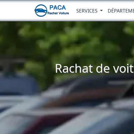
SERVICES
DÉPARTEM
Rachat de voit