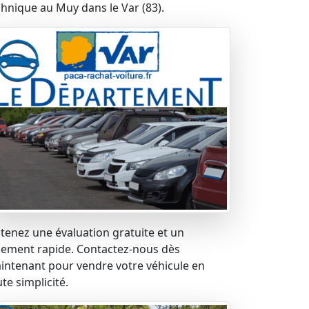
chnique au Muy dans le Var (83).
tenez une évaluation gratuite et un
iement rapide. Contactez-nous dès
intenant pour vendre votre véhicule en
te simplicité.