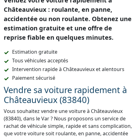
Vendez votre voiture rapidement à
Châteauvieux : roulante, en panne,
accidentée ou non roulante. Obtenez une
estimation gratuite et une offre de
reprise fiable en quelques minutes.
Estimation gratuite
Tous véhicules acceptés
Intervention rapide à Châteauvieux et alentours
Paiement sécurisé
Vendre sa voiture rapidement à
Châteauvieux (83840)
Vous souhaitez vendre une voiture à Châteauvieux
(83840), dans le Var ? Nous proposons un service de
rachat de véhicule simple, rapide et sans complication,
que votre voiture soit roulante, en panne, accidentée