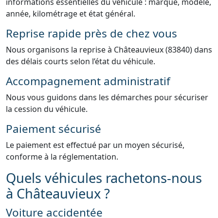
informations essentielles du véhicule : marque, modèle,
année, kilométrage et état général.
Reprise rapide près de chez vous
Nous organisons la reprise à Châteauvieux (83840) dans
des délais courts selon l’état du véhicule.
Accompagnement administratif
Nous vous guidons dans les démarches pour sécuriser
la cession du véhicule.
Paiement sécurisé
Le paiement est effectué par un moyen sécurisé,
conforme à la réglementation.
Quels véhicules rachetons-nous
à Châteauvieux ?
Voiture accidentée