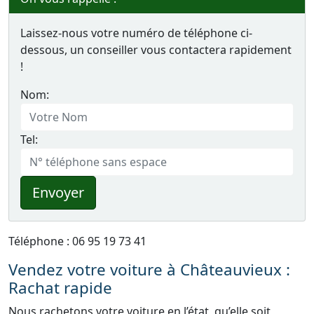
Laissez-nous votre numéro de téléphone ci-
dessous, un conseiller vous contactera rapidement
!
Nom:
Tel:
Envoyer
Téléphone : 06 95 19 73 41
Vendez votre voiture à Châteauvieux :
Rachat rapide
Nous rachetons votre voiture en l’état, qu’elle soit