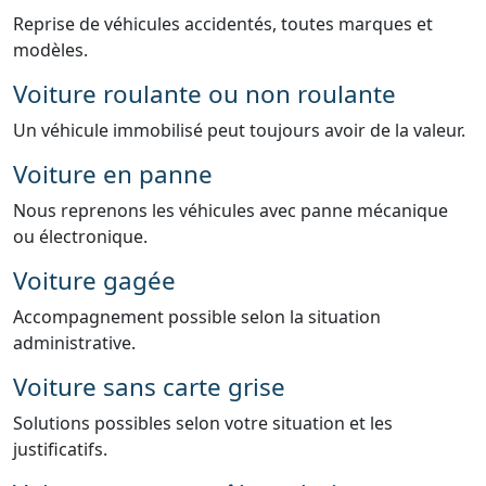
Reprise de véhicules accidentés, toutes marques et
modèles.
Voiture roulante ou non roulante
Un véhicule immobilisé peut toujours avoir de la valeur.
Voiture en panne
Nous reprenons les véhicules avec panne mécanique
ou électronique.
Voiture gagée
Accompagnement possible selon la situation
administrative.
Voiture sans carte grise
Solutions possibles selon votre situation et les
justificatifs.