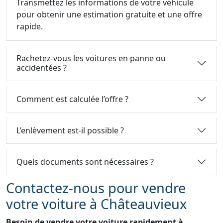
Transmettez les informations de votre véhicule
pour obtenir une estimation gratuite et une offre
rapide.
Rachetez-vous les voitures en panne ou
accidentées ?
Comment est calculée l’offre ?
L’enlèvement est-il possible ?
Quels documents sont nécessaires ?
Contactez-nous pour vendre
votre voiture à Châteauvieux
Besoin de vendre votre voiture rapidement à