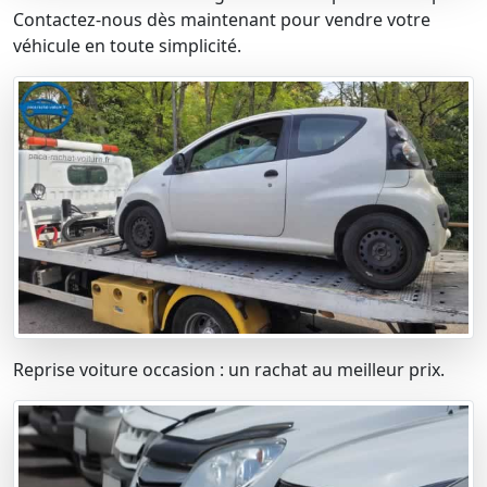
Contactez-nous dès maintenant pour vendre votre
véhicule en toute simplicité.
Reprise voiture occasion : un rachat au meilleur prix.