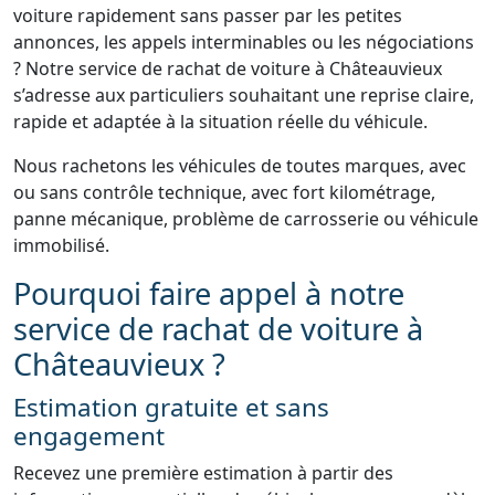
voiture rapidement sans passer par les petites
annonces, les appels interminables ou les négociations
? Notre service de rachat de voiture à Châteauvieux
s’adresse aux particuliers souhaitant une reprise claire,
rapide et adaptée à la situation réelle du véhicule.
Nous rachetons les véhicules de toutes marques, avec
ou sans contrôle technique, avec fort kilométrage,
panne mécanique, problème de carrosserie ou véhicule
immobilisé.
Pourquoi faire appel à notre
service de rachat de voiture à
Châteauvieux ?
Estimation gratuite et sans
engagement
Recevez une première estimation à partir des