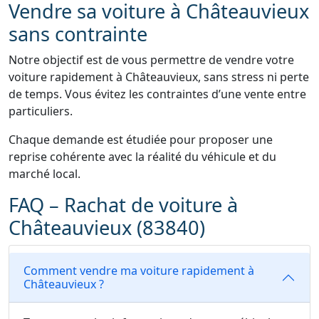
Vendre sa voiture à Châteauvieux
sans contrainte
Notre objectif est de vous permettre de vendre votre
voiture rapidement à Châteauvieux, sans stress ni perte
de temps. Vous évitez les contraintes d’une vente entre
particuliers.
Chaque demande est étudiée pour proposer une
reprise cohérente avec la réalité du véhicule et du
marché local.
FAQ – Rachat de voiture à
Châteauvieux (83840)
Comment vendre ma voiture rapidement à
Châteauvieux ?