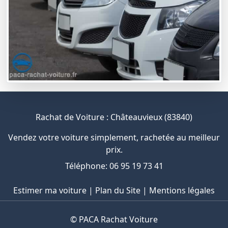
Rachat de Voiture : Châteauvieux (83840)
Vendez votre voiture simplement, rachetée au meilleur
prix.
Téléphone: 06 95 19 73 41
Estimer ma voiture
|
Plan du Site
|
Mentions légales
©
PACA Rachat Voiture