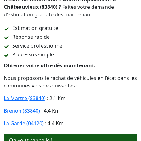
Châteauvieux (83840) ?
Faites votre demande
d’estimation gratuite dès maintenant.
Estimation gratuite
Réponse rapide
Service professionnel
Processus simple
Obtenez votre offre dès maintenant.
Nous proposons le rachat de véhicules en l’état dans les
communes voisines suivantes :
La Martre (83840)
: 2.1 Km
Brenon (83840)
: 4.4 Km
La Garde (04120)
: 4.4 Km
On vous rappelle !