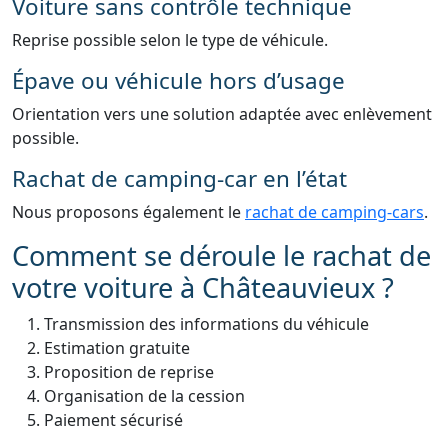
Voiture sans contrôle technique
Reprise possible selon le type de véhicule.
Épave ou véhicule hors d’usage
Orientation vers une solution adaptée avec enlèvement
possible.
Rachat de camping-car en l’état
Nous proposons également le
rachat de camping-cars
.
Comment se déroule le rachat de
votre voiture à Châteauvieux ?
Transmission des informations du véhicule
Estimation gratuite
Proposition de reprise
Organisation de la cession
Paiement sécurisé