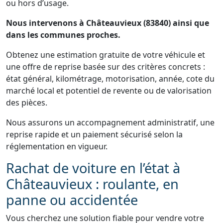
ou hors d’usage.
Nous intervenons à Châteauvieux (83840) ainsi que
dans les communes proches.
Obtenez une estimation gratuite de votre véhicule et
une offre de reprise basée sur des critères concrets :
état général, kilométrage, motorisation, année, cote du
marché local et potentiel de revente ou de valorisation
des pièces.
Nous assurons un accompagnement administratif, une
reprise rapide et un paiement sécurisé selon la
réglementation en vigueur.
Rachat de voiture en l’état à
Châteauvieux : roulante, en
panne ou accidentée
Vous cherchez une solution fiable pour vendre votre