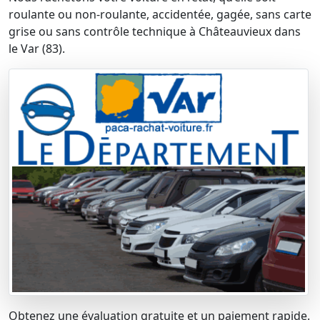
roulante ou non-roulante, accidentée, gagée, sans carte
grise ou sans contrôle technique à Châteauvieux dans
le Var (83).
Obtenez une évaluation gratuite et un paiement rapide.