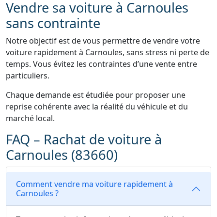
Vendre sa voiture à Carnoules
sans contrainte
Notre objectif est de vous permettre de vendre votre
voiture rapidement à Carnoules, sans stress ni perte de
temps. Vous évitez les contraintes d’une vente entre
particuliers.
Chaque demande est étudiée pour proposer une
reprise cohérente avec la réalité du véhicule et du
marché local.
FAQ – Rachat de voiture à
Carnoules (83660)
Comment vendre ma voiture rapidement à
Carnoules ?