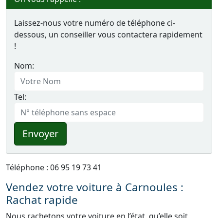
Laissez-nous votre numéro de téléphone ci-
dessous, un conseiller vous contactera rapidement
!
Nom:
Tel:
Envoyer
Téléphone : 06 95 19 73 41
Vendez votre voiture à Carnoules :
Rachat rapide
Nous rachetons votre voiture en l’état, qu’elle soit