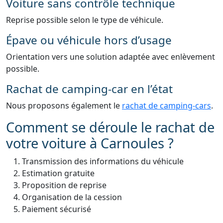
Voiture sans contrôle technique
Reprise possible selon le type de véhicule.
Épave ou véhicule hors d’usage
Orientation vers une solution adaptée avec enlèvement
possible.
Rachat de camping-car en l’état
Nous proposons également le
rachat de camping-cars
.
Comment se déroule le rachat de
votre voiture à Carnoules ?
Transmission des informations du véhicule
Estimation gratuite
Proposition de reprise
Organisation de la cession
Paiement sécurisé