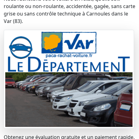
roulante ou non-roulante, accidentée, gagée, sans carte
grise ou sans contrôle technique à Carnoules dans le
Var (83).
Obtenez une évaluation gratuite et un paiement rapide.