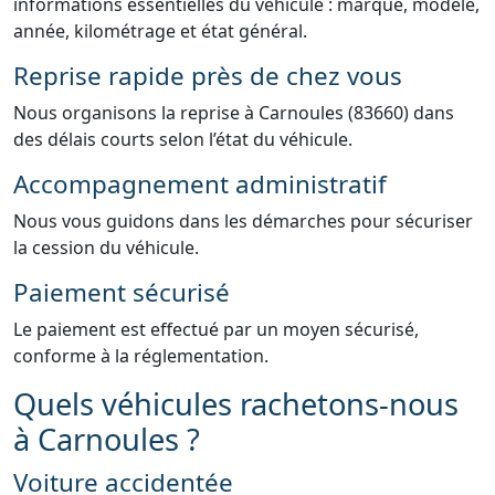
informations essentielles du véhicule : marque, modèle,
année, kilométrage et état général.
Reprise rapide près de chez vous
Nous organisons la reprise à Carnoules (83660) dans
des délais courts selon l’état du véhicule.
Accompagnement administratif
Nous vous guidons dans les démarches pour sécuriser
la cession du véhicule.
Paiement sécurisé
Le paiement est effectué par un moyen sécurisé,
conforme à la réglementation.
Quels véhicules rachetons-nous
à Carnoules ?
Voiture accidentée