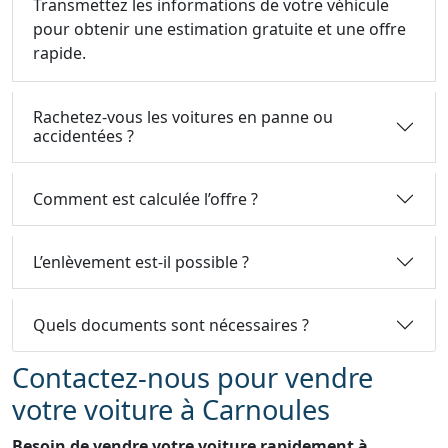
Transmettez les informations de votre véhicule
pour obtenir une estimation gratuite et une offre
rapide.
Rachetez-vous les voitures en panne ou
accidentées ?
Comment est calculée l’offre ?
L’enlèvement est-il possible ?
Quels documents sont nécessaires ?
Contactez-nous pour vendre
votre voiture à Carnoules
Besoin de vendre votre voiture rapidement à