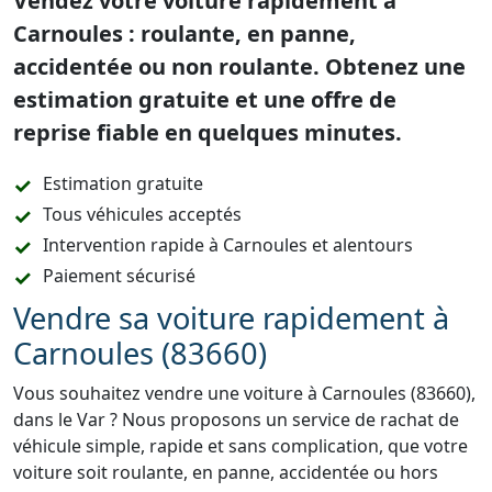
Vendez votre voiture rapidement à
Carnoules : roulante, en panne,
accidentée ou non roulante. Obtenez une
estimation gratuite et une offre de
reprise fiable en quelques minutes.
Estimation gratuite
Tous véhicules acceptés
Intervention rapide à Carnoules et alentours
Paiement sécurisé
Vendre sa voiture rapidement à
Carnoules (83660)
Vous souhaitez vendre une voiture à Carnoules (83660),
dans le Var ? Nous proposons un service de rachat de
véhicule simple, rapide et sans complication, que votre
voiture soit roulante, en panne, accidentée ou hors