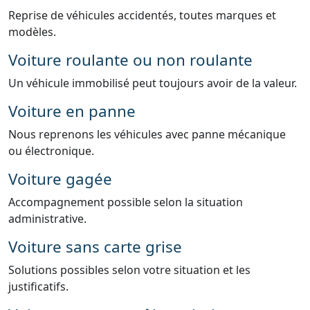
Reprise de véhicules accidentés, toutes marques et
modèles.
Voiture roulante ou non roulante
Un véhicule immobilisé peut toujours avoir de la valeur.
Voiture en panne
Nous reprenons les véhicules avec panne mécanique
ou électronique.
Voiture gagée
Accompagnement possible selon la situation
administrative.
Voiture sans carte grise
Solutions possibles selon votre situation et les
justificatifs.