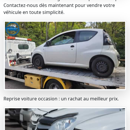
Contactez-nous dès maintenant pour vendre votre
véhicule en toute simplicité.
Reprise voiture occasion : un rachat au meilleur prix.