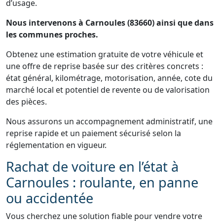
d’usage.
Nous intervenons à Carnoules (83660) ainsi que dans
les communes proches.
Obtenez une estimation gratuite de votre véhicule et
une offre de reprise basée sur des critères concrets :
état général, kilométrage, motorisation, année, cote du
marché local et potentiel de revente ou de valorisation
des pièces.
Nous assurons un accompagnement administratif, une
reprise rapide et un paiement sécurisé selon la
réglementation en vigueur.
Rachat de voiture en l’état à
Carnoules : roulante, en panne
ou accidentée
Vous cherchez une solution fiable pour vendre votre