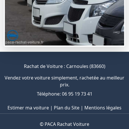
Rachat de Voiture : Carnoules (83660)
Vendez votre voiture simplement, rachetée au meilleur
prix.
Téléphone: 06 95 19 73 41
Estimer ma voiture
|
Plan du Site
|
Mentions légales
©
PACA Rachat Voiture