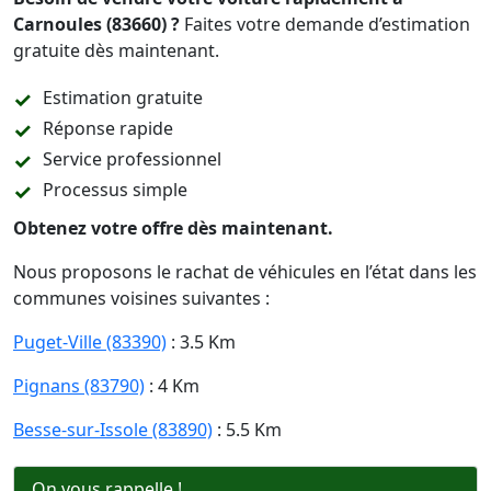
Carnoules (83660) ?
Faites votre demande d’estimation
gratuite dès maintenant.
Estimation gratuite
Réponse rapide
Service professionnel
Processus simple
Obtenez votre offre dès maintenant.
Nous proposons le rachat de véhicules en l’état dans les
communes voisines suivantes :
Puget-Ville (83390)
: 3.5 Km
Pignans (83790)
: 4 Km
Besse-sur-Issole (83890)
: 5.5 Km
On vous rappelle !