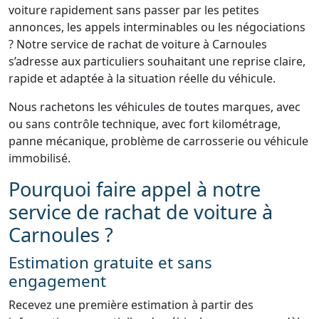
voiture rapidement sans passer par les petites
annonces, les appels interminables ou les négociations
? Notre service de rachat de voiture à Carnoules
s’adresse aux particuliers souhaitant une reprise claire,
rapide et adaptée à la situation réelle du véhicule.
Nous rachetons les véhicules de toutes marques, avec
ou sans contrôle technique, avec fort kilométrage,
panne mécanique, problème de carrosserie ou véhicule
immobilisé.
Pourquoi faire appel à notre
service de rachat de voiture à
Carnoules ?
Estimation gratuite et sans
engagement
Recevez une première estimation à partir des