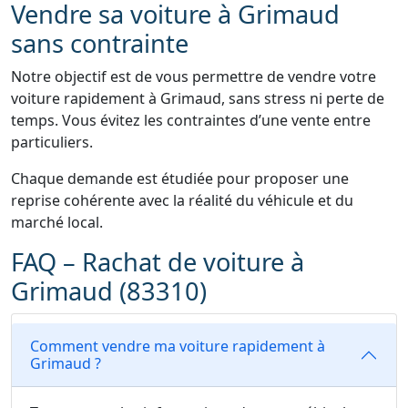
Vendre sa voiture à Grimaud
sans contrainte
Notre objectif est de vous permettre de vendre votre
voiture rapidement à Grimaud, sans stress ni perte de
temps. Vous évitez les contraintes d’une vente entre
particuliers.
Chaque demande est étudiée pour proposer une
reprise cohérente avec la réalité du véhicule et du
marché local.
FAQ – Rachat de voiture à
Grimaud (83310)
Comment vendre ma voiture rapidement à
Grimaud ?