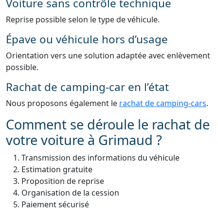
Voiture sans contrôle technique
Reprise possible selon le type de véhicule.
Épave ou véhicule hors d’usage
Orientation vers une solution adaptée avec enlèvement
possible.
Rachat de camping-car en l’état
Nous proposons également le
rachat de camping-cars
.
Comment se déroule le rachat de
votre voiture à Grimaud ?
Transmission des informations du véhicule
Estimation gratuite
Proposition de reprise
Organisation de la cession
Paiement sécurisé