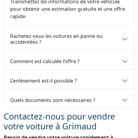
Transmettez les informations de votre véhicule
pour obtenir une estimation gratuite et une offre
rapide.
Rachetez-vous les voitures en panne ou
accidentées ?
Comment est calculée l’offre ?
L’enlèvement est-il possible ?
Quels documents sont nécessaires ?
Contactez-nous pour vendre
votre voiture à Grimaud
Besoin de vendre votre voiture rapidement à