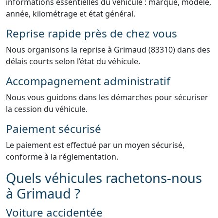
informations essentielles du véhicule : marque, modèle,
année, kilométrage et état général.
Reprise rapide près de chez vous
Nous organisons la reprise à Grimaud (83310) dans des
délais courts selon l’état du véhicule.
Accompagnement administratif
Nous vous guidons dans les démarches pour sécuriser
la cession du véhicule.
Paiement sécurisé
Le paiement est effectué par un moyen sécurisé,
conforme à la réglementation.
Quels véhicules rachetons-nous
à Grimaud ?
Voiture accidentée