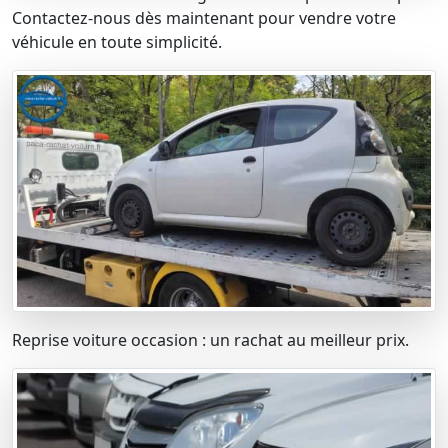
Contactez-nous dès maintenant pour vendre votre
véhicule en toute simplicité.
Reprise voiture occasion : un rachat au meilleur prix.