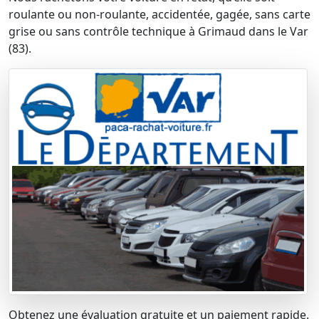
roulante ou non-roulante, accidentée, gagée, sans carte
grise ou sans contrôle technique à Grimaud dans le Var
(83).
Obtenez une évaluation gratuite et un paiement rapide.