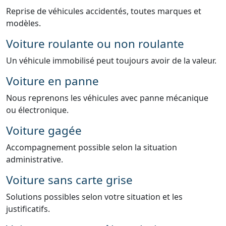
Reprise de véhicules accidentés, toutes marques et
modèles.
Voiture roulante ou non roulante
Un véhicule immobilisé peut toujours avoir de la valeur.
Voiture en panne
Nous reprenons les véhicules avec panne mécanique
ou électronique.
Voiture gagée
Accompagnement possible selon la situation
administrative.
Voiture sans carte grise
Solutions possibles selon votre situation et les
justificatifs.