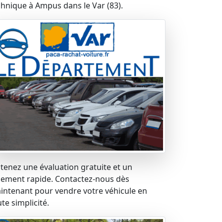
chnique à Ampus dans le Var (83).
tenez une évaluation gratuite et un
iement rapide. Contactez-nous dès
intenant pour vendre votre véhicule en
te simplicité.