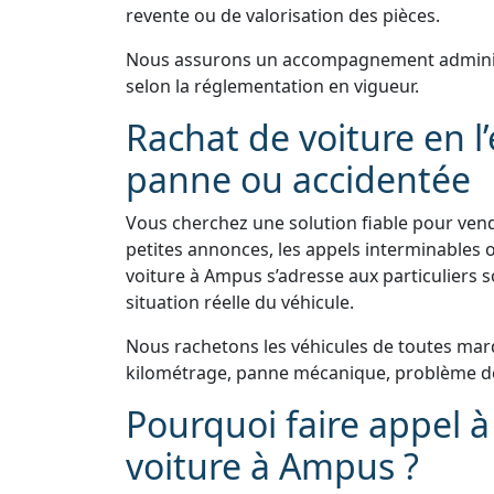
revente ou de valorisation des pièces.
Nous assurons un accompagnement administr
selon la réglementation en vigueur.
Rachat de voiture en l
panne ou accidentée
Vous cherchez une solution fiable pour vend
petites annonces, les appels interminables o
voiture à Ampus s’adresse aux particuliers s
situation réelle du véhicule.
Nous rachetons les véhicules de toutes marq
kilométrage, panne mécanique, problème de 
Pourquoi faire appel à
voiture à Ampus ?