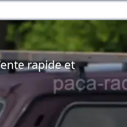
ente rapide et