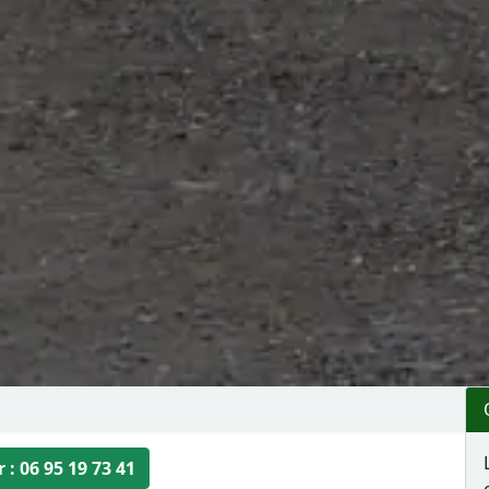
 : 06 95 19 73 41