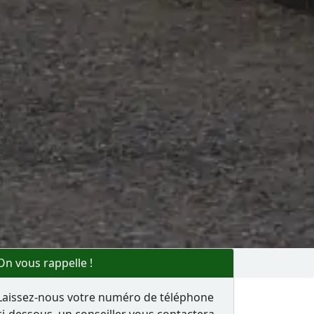
On vous rappelle !
Laissez-nous votre numéro de téléphone