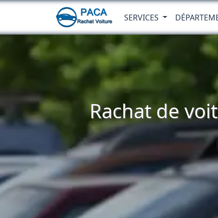
SERVICES
DÉPARTEM
Rachat de voi