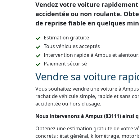
Vendez votre voiture rapidement 
accidentée ou non roulante. Obte
de reprise fiable en quelques min
Estimation gratuite
Tous véhicules acceptés
Intervention rapide à Ampus et alentour
Paiement sécurisé
Vendre sa voiture ra
Vous souhaitez vendre une voiture à Ampus 
rachat de véhicule simple, rapide et sans co
accidentée ou hors d’usage.
Nous intervenons à Ampus (83111) ainsi 
Obtenez une estimation gratuite de votre véh
concrets : état général, kilométrage, motori