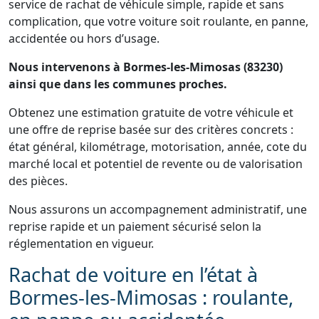
service de rachat de véhicule simple, rapide et sans
complication, que votre voiture soit roulante, en panne,
accidentée ou hors d’usage.
Nous intervenons à Bormes-les-Mimosas (83230)
ainsi que dans les communes proches.
Obtenez une estimation gratuite de votre véhicule et
une offre de reprise basée sur des critères concrets :
état général, kilométrage, motorisation, année, cote du
marché local et potentiel de revente ou de valorisation
des pièces.
Nous assurons un accompagnement administratif, une
reprise rapide et un paiement sécurisé selon la
réglementation en vigueur.
Rachat de voiture en l’état à
Bormes-les-Mimosas : roulante,