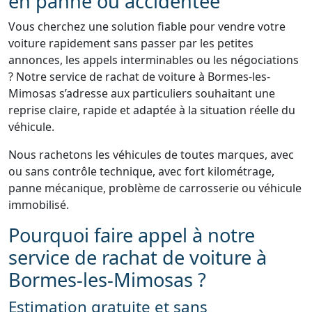
en panne ou accidentée
Vous cherchez une solution fiable pour vendre votre
voiture rapidement sans passer par les petites
annonces, les appels interminables ou les négociations
? Notre service de rachat de voiture à Bormes-les-
Mimosas s’adresse aux particuliers souhaitant une
reprise claire, rapide et adaptée à la situation réelle du
véhicule.
Nous rachetons les véhicules de toutes marques, avec
ou sans contrôle technique, avec fort kilométrage,
panne mécanique, problème de carrosserie ou véhicule
immobilisé.
Pourquoi faire appel à notre
service de rachat de voiture à
Bormes-les-Mimosas ?
Estimation gratuite et sans