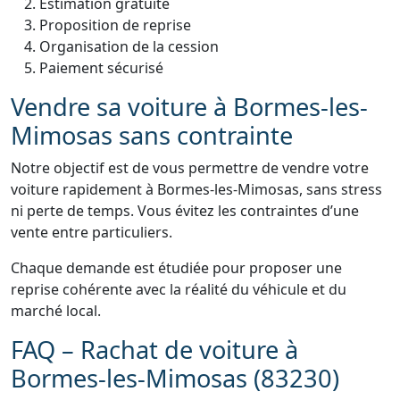
Estimation gratuite
Proposition de reprise
Organisation de la cession
Paiement sécurisé
Vendre sa voiture à Bormes-les-
Mimosas sans contrainte
Notre objectif est de vous permettre de vendre votre
voiture rapidement à Bormes-les-Mimosas, sans stress
ni perte de temps. Vous évitez les contraintes d’une
vente entre particuliers.
Chaque demande est étudiée pour proposer une
reprise cohérente avec la réalité du véhicule et du
marché local.
FAQ – Rachat de voiture à
Bormes-les-Mimosas (83230)