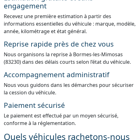
engagement
Recevez une première estimation à partir des
informations essentielles du véhicule : marque, modèle,
année, kilométrage et état général.
Reprise rapide près de chez vous
Nous organisons la reprise à Bormes-les-Mimosas
(83230) dans des délais courts selon l’état du véhicule.
Accompagnement administratif
Nous vous guidons dans les démarches pour sécuriser
la cession du véhicule.
Paiement sécurisé
Le paiement est effectué par un moyen sécurisé,
conforme à la réglementation.
Quels véhicules rachetons-nous