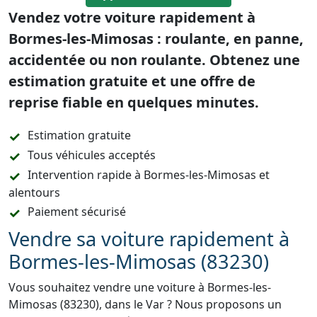
Vendez votre voiture rapidement à
Bormes-les-Mimosas : roulante, en panne,
accidentée ou non roulante. Obtenez une
estimation gratuite et une offre de
reprise fiable en quelques minutes.
Estimation gratuite
Tous véhicules acceptés
Intervention rapide à Bormes-les-Mimosas et
alentours
Paiement sécurisé
Vendre sa voiture rapidement à
Bormes-les-Mimosas (83230)
Vous souhaitez vendre une voiture à Bormes-les-
Mimosas (83230), dans le Var ? Nous proposons un