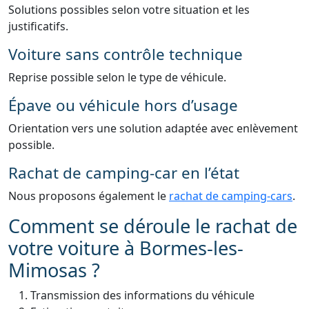
Solutions possibles selon votre situation et les
justificatifs.
Voiture sans contrôle technique
Reprise possible selon le type de véhicule.
Épave ou véhicule hors d’usage
Orientation vers une solution adaptée avec enlèvement
possible.
Rachat de camping-car en l’état
Nous proposons également le
rachat de camping-cars
.
Comment se déroule le rachat de
votre voiture à Bormes-les-
Mimosas ?
Transmission des informations du véhicule