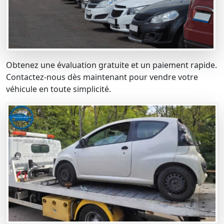
Obtenez une évaluation gratuite et un paiement rapide.
Contactez-nous dès maintenant pour vendre votre
véhicule en toute simplicité.