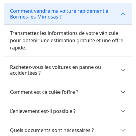
Comment vendre ma voiture rapidement à
Bormes-les-Mimosas ?
Transmettez les informations de votre véhicule
pour obtenir une estimation gratuite et une offre
rapide.
Rachetez-vous les voitures en panne ou
accidentées ?
Comment est calculée l’offre ?
L’enlèvement est-il possible ?
Quels documents sont nécessaires ?