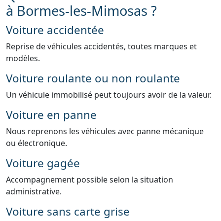
à Bormes-les-Mimosas ?
Voiture accidentée
Reprise de véhicules accidentés, toutes marques et
modèles.
Voiture roulante ou non roulante
Un véhicule immobilisé peut toujours avoir de la valeur.
Voiture en panne
Nous reprenons les véhicules avec panne mécanique
ou électronique.
Voiture gagée
Accompagnement possible selon la situation
administrative.
Voiture sans carte grise