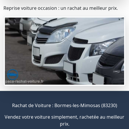
Reprise voiture occasion : un rachat au meilleur prix.
Rachat de Voiture : Bormes-les-Mimosas (83230)
Vendez votre voiture simplement, rachetée au meilleur
prix.