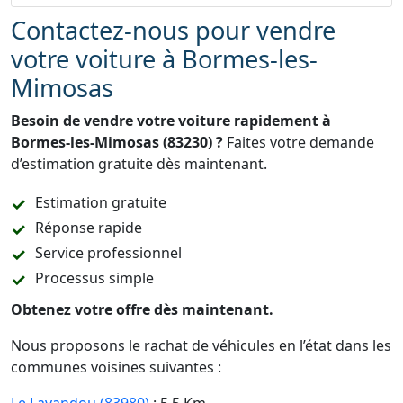
Contactez-nous pour vendre
votre voiture à Bormes-les-
Mimosas
Besoin de vendre votre voiture rapidement à
Bormes-les-Mimosas (83230) ?
Faites votre demande
d’estimation gratuite dès maintenant.
Estimation gratuite
Réponse rapide
Service professionnel
Processus simple
Obtenez votre offre dès maintenant.
Nous proposons le rachat de véhicules en l’état dans les
communes voisines suivantes :