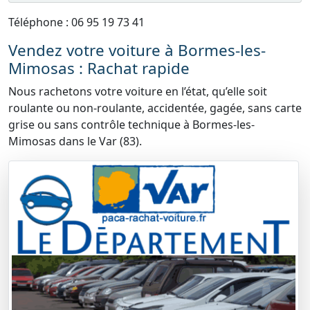
Téléphone : 06 95 19 73 41
Vendez votre voiture à Bormes-les-
Mimosas : Rachat rapide
Nous rachetons votre voiture en l’état, qu’elle soit
roulante ou non-roulante, accidentée, gagée, sans carte
grise ou sans contrôle technique à Bormes-les-
Mimosas dans le Var (83).