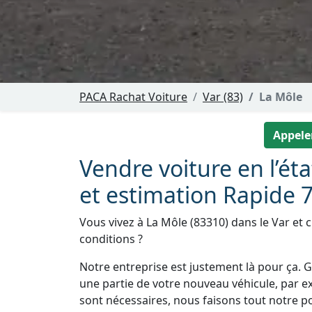
PACA Rachat Voiture
Var (83)
La Môle
Appeler
Vendre voiture en l’éta
et estimation Rapide 7
Vous vivez à La Môle (83310) dans le Var et 
conditions ?
Notre entreprise est justement là pour ça. Gr
une partie de votre nouveau véhicule, par e
sont nécessaires, nous faisons tout notre pos