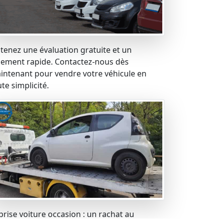
tenez une évaluation gratuite et un
iement rapide. Contactez-nous dès
intenant pour vendre votre véhicule en
te simplicité.
prise voiture occasion : un rachat au