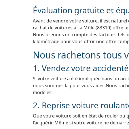
Évaluation gratuite et équ
Avant de vendre votre voiture, il est naturel
rachat de voitures à La Môle (83310) offre un
Nous prenons en compte des facteurs tels que
kilométrage pour vous offrir une offre compé
Nous rachetons tous vé
1. Vendez votre accident
Si votre voiture a été impliquée dans un acc
nous sommes là pour vous aider. Nous rach
modèles.
2. Reprise voiture roulan
Que votre voiture soit en état de rouler ou 
l’acquérir. Même si votre voiture ne démarre 