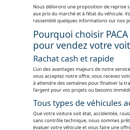
Nous délivrons une proposition de reprise 
aux prix du marché et à l’état du véhicule.
rassemblé quelques informations sur nos pr
Pourquoi choisir PACA
pour vendez votre voit
Rachat cash et rapide
L’un des avantages majeurs de notre service
vous acceptez notre offre, vous recevez vo
à attendre des semaines pour finaliser la tra
l’argent pour vos projets ou besoins immédi
Tous types de véhicules a
Que votre voiture soit état, accidentée, rou
sans contrôle technique, nous sommes prêts 
évaluer votre véhicule et vous faire une offr