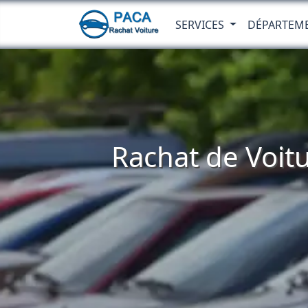
SERVICES
DÉPARTEM
Rachat de Voit