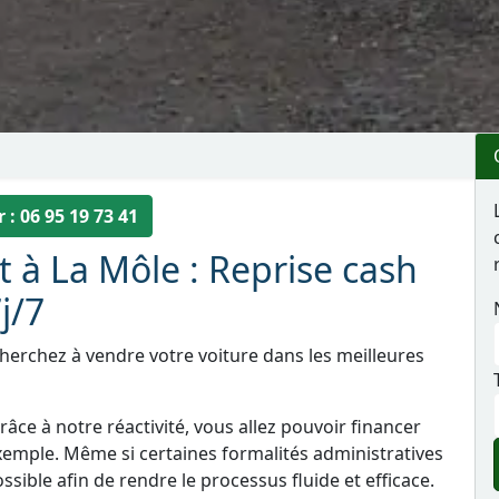
 : 06 95 19 73 41
t à La Môle : Reprise cash
j/7
cherchez à vendre votre voiture dans les meilleures
âce à notre réactivité, vous allez pouvoir financer
xemple. Même si certaines formalités administratives
sible afin de rendre le processus fluide et efficace.