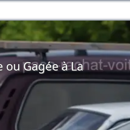
e ou Gagée à La