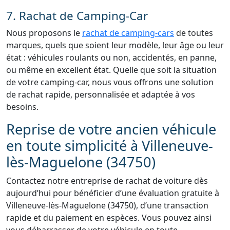
7. Rachat de Camping-Car
Nous proposons le
rachat de camping-cars
de toutes
marques, quels que soient leur modèle, leur âge ou leur
état : véhicules roulants ou non, accidentés, en panne,
ou même en excellent état. Quelle que soit la situation
de votre camping-car, nous vous offrons une solution
de rachat rapide, personnalisée et adaptée à vos
besoins.
Reprise de votre ancien véhicule
en toute simplicité à Villeneuve-
lès-Maguelone (34750)
Contactez notre entreprise de rachat de voiture dès
aujourd’hui pour bénéficier d’une évaluation gratuite à
Villeneuve-lès-Maguelone (34750), d’une transaction
rapide et du paiement en espèces. Vous pouvez ainsi