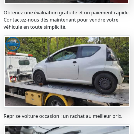
Obtenez une évaluation gratuite et un paiement rapide.
Contactez-nous dès maintenant pour vendre votre
véhicule en toute simplicité.
Reprise voiture occasion : un rachat au meilleur prix.