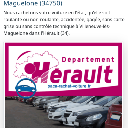
Maguelone (34750)
Nous rachetons votre voiture en l’état, qu’elle soit
roulante ou non-roulante, accidentée, gagée, sans carte
grise ou sans contrôle technique à Villeneuve-lès-
Maguelone dans l'Hérault (34).