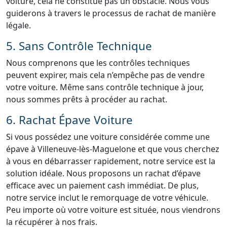
voiture, cela ne constitue pas un obstacle. Nous vous
guiderons à travers le processus de rachat de manière
légale.
5. Sans Contrôle Technique
Nous comprenons que les contrôles techniques
peuvent expirer, mais cela n’empêche pas de vendre
votre voiture. Même sans contrôle technique à jour,
nous sommes prêts à procéder au rachat.
6. Rachat Épave Voiture
Si vous possédez une voiture considérée comme une
épave à Villeneuve-lès-Maguelone et que vous cherchez
à vous en débarrasser rapidement, notre service est la
solution idéale. Nous proposons un rachat d’épave
efficace avec un paiement cash immédiat. De plus,
notre service inclut le remorquage de votre véhicule.
Peu importe où votre voiture est située, nous viendrons
la récupérer à nos frais.