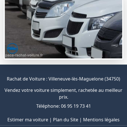
Rachat de Voiture : Villeneuve-lès-Maguelone (34750)
Vendez votre voiture simplement, rachetée au meilleur
prix.
Téléphone: 06 95 19 73 41
Estimer ma voiture
|
Plan du Site
|
Mentions légales