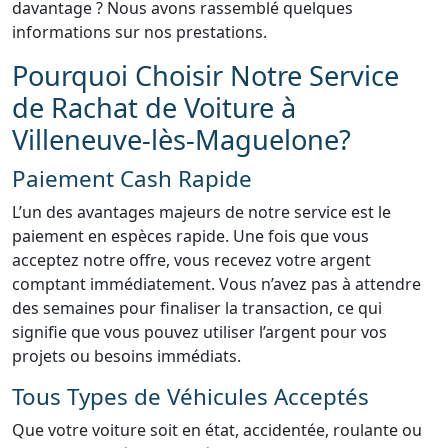
davantage ? Nous avons rassemblé quelques
informations sur nos prestations.
Pourquoi Choisir Notre Service
de Rachat de Voiture à
Villeneuve-lès-Maguelone?
Paiement Cash Rapide
L’un des avantages majeurs de notre service est le
paiement en espèces rapide. Une fois que vous
acceptez notre offre, vous recevez votre argent
comptant immédiatement. Vous n’avez pas à attendre
des semaines pour finaliser la transaction, ce qui
signifie que vous pouvez utiliser l’argent pour vos
projets ou besoins immédiats.
Tous Types de Véhicules Acceptés
Que votre voiture soit en état, accidentée, roulante ou