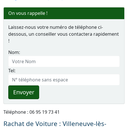
On vous rappelle !
Laissez-nous votre numéro de téléphone ci-
dessous, un conseiller vous contactera rapidement
!
Nom:
Tel:
Envoyer
Téléphone : 06 95 19 73 41
Rachat de Voiture : Villeneuve-lès-