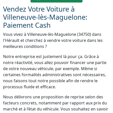
Vendez Votre Voiture à
Villeneuve-lès-Maguelone:
Paiement Cash
Vous vivez à Villeneuve-lès-Maguelone (34750) dans
l'Hérault et cherchez à vendre votre voiture dans les
meilleures conditions ?
Notre entreprise est justement là pour ça. Grâce à
notre réactivité, vous allez pouvoir financer une partie
de votre nouveau véhicule, par exemple. Même si
certaines formalités administratives sont nécessaires,
nous faisons tout notre possible afin de rendre le
processus fluide et efficace.
Nous délivrons une proposition de reprise selon des
facteurs concrets, notamment par rapport aux prix du
marché et à l’état du véhicule. Vous souhaitez en savoir