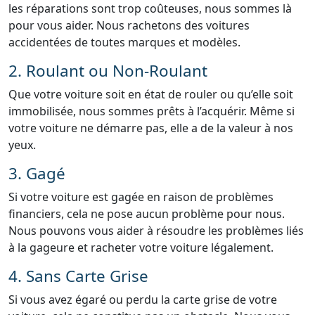
les réparations sont trop coûteuses, nous sommes là
pour vous aider. Nous rachetons des voitures
accidentées de toutes marques et modèles.
2. Roulant ou Non-Roulant
Que votre voiture soit en état de rouler ou qu’elle soit
immobilisée, nous sommes prêts à l’acquérir. Même si
votre voiture ne démarre pas, elle a de la valeur à nos
yeux.
3. Gagé
Si votre voiture est gagée en raison de problèmes
financiers, cela ne pose aucun problème pour nous.
Nous pouvons vous aider à résoudre les problèmes liés
à la gageure et racheter votre voiture légalement.
4. Sans Carte Grise
Si vous avez égaré ou perdu la carte grise de votre