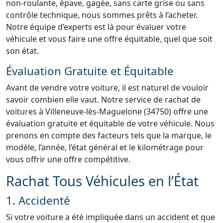
non-roulante, épave, gagée, sans carte grise ou sans
contrôle technique, nous sommes prêts à l’acheter.
Notre équipe d’experts est là pour évaluer votre
véhicule et vous faire une offre équitable, quel que soit
son état.
Évaluation Gratuite et Équitable
Avant de vendre votre voiture, il est naturel de vouloir
savoir combien elle vaut. Notre service de rachat de
voitures à Villeneuve-lès-Maguelone (34750) offre une
évaluation gratuite et équitable de votre véhicule. Nous
prenons en compte des facteurs tels que la marque, le
modèle, l’année, l’état général et le kilométrage pour
vous offrir une offre compétitive.
Rachat Tous Véhicules en l’État
1. Accidenté
Si votre voiture a été impliquée dans un accident et que