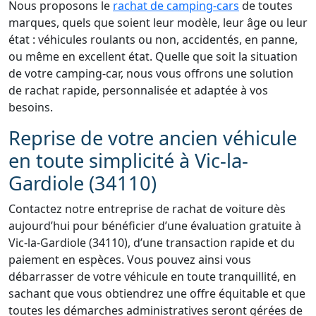
Nous proposons le
rachat de camping-cars
de toutes
marques, quels que soient leur modèle, leur âge ou leur
état : véhicules roulants ou non, accidentés, en panne,
ou même en excellent état. Quelle que soit la situation
de votre camping-car, nous vous offrons une solution
de rachat rapide, personnalisée et adaptée à vos
besoins.
Reprise de votre ancien véhicule
en toute simplicité à Vic-la-
Gardiole (34110)
Contactez notre entreprise de rachat de voiture dès
aujourd’hui pour bénéficier d’une évaluation gratuite à
Vic-la-Gardiole (34110), d’une transaction rapide et du
paiement en espèces. Vous pouvez ainsi vous
débarrasser de votre véhicule en toute tranquillité, en
sachant que vous obtiendrez une offre équitable et que
toutes les démarches administratives seront gérées de