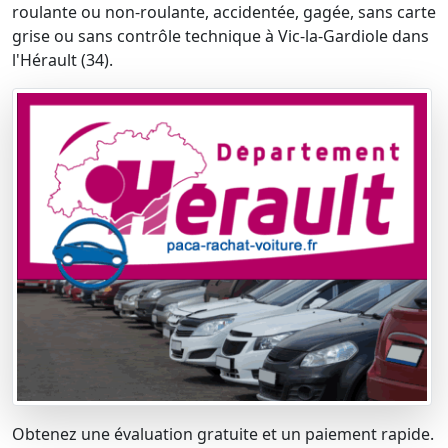
roulante ou non-roulante, accidentée, gagée, sans carte
grise ou sans contrôle technique à Vic-la-Gardiole dans
l'Hérault (34).
Obtenez une évaluation gratuite et un paiement rapide.