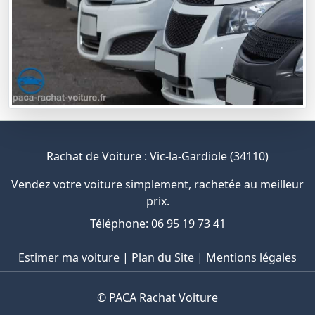
Rachat de Voiture : Vic-la-Gardiole (34110)
Vendez votre voiture simplement, rachetée au meilleur
prix.
Téléphone: 06 95 19 73 41
Estimer ma voiture
|
Plan du Site
|
Mentions légales
©
PACA Rachat Voiture