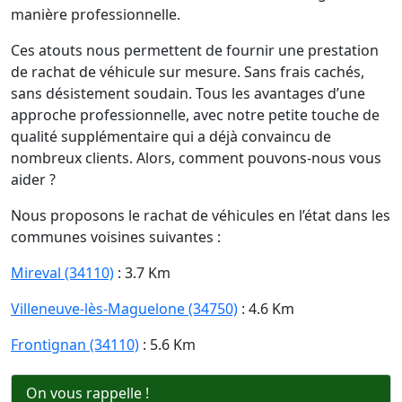
manière professionnelle.
Ces atouts nous permettent de fournir une prestation
de rachat de véhicule sur mesure. Sans frais cachés,
sans désistement soudain. Tous les avantages d’une
approche professionnelle, avec notre petite touche de
qualité supplémentaire qui a déjà convaincu de
nombreux clients. Alors, comment pouvons-nous vous
aider ?
Nous proposons le rachat de véhicules en l’état dans les
communes voisines suivantes :
Mireval (34110)
: 3.7 Km
Villeneuve-lès-Maguelone (34750)
: 4.6 Km
Frontignan (34110)
: 5.6 Km
On vous rappelle !