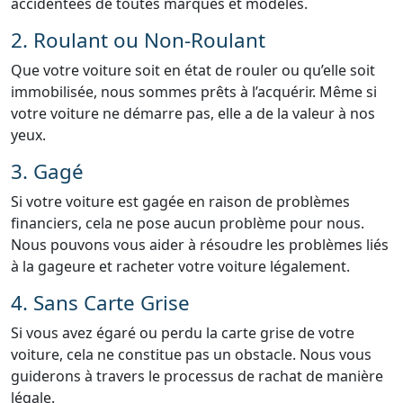
accidentées de toutes marques et modèles.
2. Roulant ou Non-Roulant
Que votre voiture soit en état de rouler ou qu’elle soit
immobilisée, nous sommes prêts à l’acquérir. Même si
votre voiture ne démarre pas, elle a de la valeur à nos
yeux.
3. Gagé
Si votre voiture est gagée en raison de problèmes
financiers, cela ne pose aucun problème pour nous.
Nous pouvons vous aider à résoudre les problèmes liés
à la gageure et racheter votre voiture légalement.
4. Sans Carte Grise
Si vous avez égaré ou perdu la carte grise de votre
voiture, cela ne constitue pas un obstacle. Nous vous
guiderons à travers le processus de rachat de manière
légale.