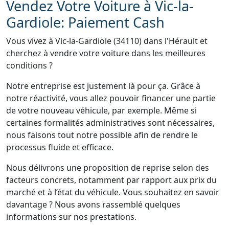
Vendez Votre Voiture à Vic-la-
Gardiole: Paiement Cash
Vous vivez à Vic-la-Gardiole (34110) dans l'Hérault et
cherchez à vendre votre voiture dans les meilleures
conditions ?
Notre entreprise est justement là pour ça. Grâce à
notre réactivité, vous allez pouvoir financer une partie
de votre nouveau véhicule, par exemple. Même si
certaines formalités administratives sont nécessaires,
nous faisons tout notre possible afin de rendre le
processus fluide et efficace.
Nous délivrons une proposition de reprise selon des
facteurs concrets, notamment par rapport aux prix du
marché et à l’état du véhicule. Vous souhaitez en savoir
davantage ? Nous avons rassemblé quelques
informations sur nos prestations.