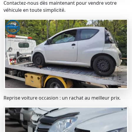
Contactez-nous dès maintenant pour vendre votre
véhicule en toute simplicité.
Reprise voiture occasion : un rachat au meilleur prix.