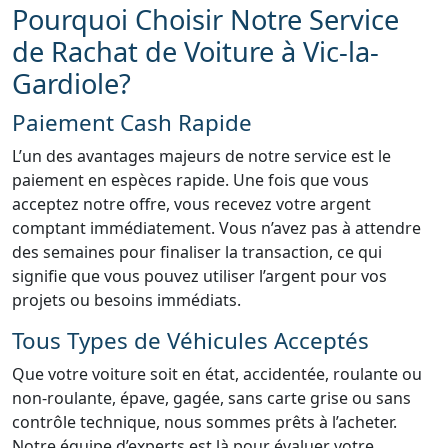
Pourquoi Choisir Notre Service
de Rachat de Voiture à Vic-la-
Gardiole?
Paiement Cash Rapide
L’un des avantages majeurs de notre service est le
paiement en espèces rapide. Une fois que vous
acceptez notre offre, vous recevez votre argent
comptant immédiatement. Vous n’avez pas à attendre
des semaines pour finaliser la transaction, ce qui
signifie que vous pouvez utiliser l’argent pour vos
projets ou besoins immédiats.
Tous Types de Véhicules Acceptés
Que votre voiture soit en état, accidentée, roulante ou
non-roulante, épave, gagée, sans carte grise ou sans
contrôle technique, nous sommes prêts à l’acheter.
Notre équipe d’experts est là pour évaluer votre