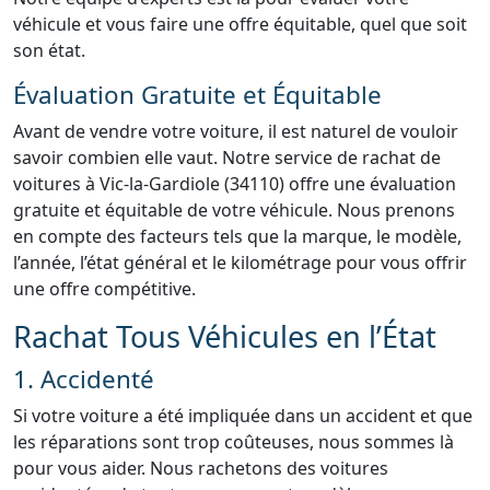
véhicule et vous faire une offre équitable, quel que soit
son état.
Évaluation Gratuite et Équitable
Avant de vendre votre voiture, il est naturel de vouloir
savoir combien elle vaut. Notre service de rachat de
voitures à Vic-la-Gardiole (34110) offre une évaluation
gratuite et équitable de votre véhicule. Nous prenons
en compte des facteurs tels que la marque, le modèle,
l’année, l’état général et le kilométrage pour vous offrir
une offre compétitive.
Rachat Tous Véhicules en l’État
1. Accidenté
Si votre voiture a été impliquée dans un accident et que
les réparations sont trop coûteuses, nous sommes là
pour vous aider. Nous rachetons des voitures