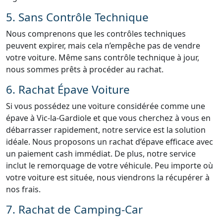
5. Sans Contrôle Technique
Nous comprenons que les contrôles techniques
peuvent expirer, mais cela n’empêche pas de vendre
votre voiture. Même sans contrôle technique à jour,
nous sommes prêts à procéder au rachat.
6. Rachat Épave Voiture
Si vous possédez une voiture considérée comme une
épave à Vic-la-Gardiole et que vous cherchez à vous en
débarrasser rapidement, notre service est la solution
idéale. Nous proposons un rachat d’épave efficace avec
un paiement cash immédiat. De plus, notre service
inclut le remorquage de votre véhicule. Peu importe où
votre voiture est située, nous viendrons la récupérer à
nos frais.
7. Rachat de Camping-Car