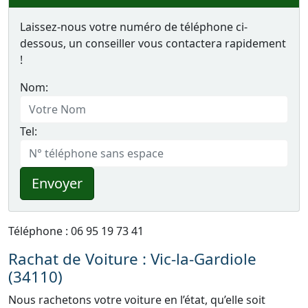
Laissez-nous votre numéro de téléphone ci-
dessous, un conseiller vous contactera rapidement
!
Nom:
Tel:
Envoyer
Téléphone : 06 95 19 73 41
Rachat de Voiture : Vic-la-Gardiole
(34110)
Nous rachetons votre voiture en l’état, qu’elle soit