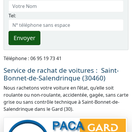
Tel:
Envoyer
Téléphone : 06 95 19 73 41
Service de rachat de voitures : Saint-
Bonnet-de-Salendrinque (30460)
Nous rachetons votre voiture en l’état, qu’elle soit
roulante ou non-roulante, accidentée, gagée, sans carte
grise ou sans contrôle technique à Saint-Bonnet-de-
Salendrinque dans le Gard (30).