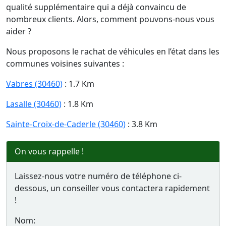
qualité supplémentaire qui a déjà convaincu de
nombreux clients. Alors, comment pouvons-nous vous
aider ?
Nous proposons le rachat de véhicules en l’état dans les
communes voisines suivantes :
Vabres (30460)
: 1.7 Km
Lasalle (30460)
: 1.8 Km
Sainte-Croix-de-Caderle (30460)
: 3.8 Km
On vous rappelle !
Laissez-nous votre numéro de téléphone ci-
dessous, un conseiller vous contactera rapidement
!
Nom: