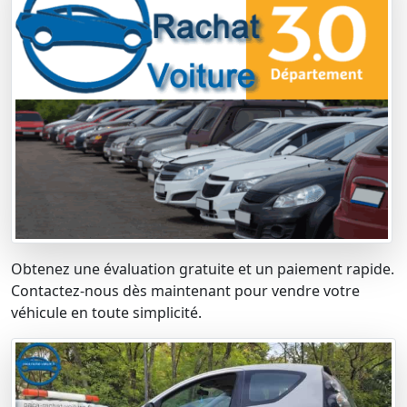
Obtenez une évaluation gratuite et un paiement rapide.
Contactez-nous dès maintenant pour vendre votre
véhicule en toute simplicité.