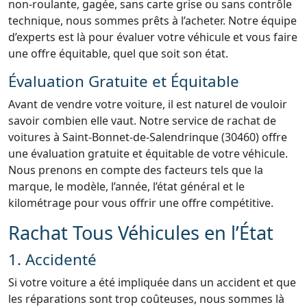
non-roulante, gagée, sans carte grise ou sans contrôle
technique, nous sommes prêts à l’acheter. Notre équipe
d’experts est là pour évaluer votre véhicule et vous faire
une offre équitable, quel que soit son état.
Évaluation Gratuite et Équitable
Avant de vendre votre voiture, il est naturel de vouloir
savoir combien elle vaut. Notre service de rachat de
voitures à Saint-Bonnet-de-Salendrinque (30460) offre
une évaluation gratuite et équitable de votre véhicule.
Nous prenons en compte des facteurs tels que la
marque, le modèle, l’année, l’état général et le
kilométrage pour vous offrir une offre compétitive.
Rachat Tous Véhicules en l’État
1. Accidenté
Si votre voiture a été impliquée dans un accident et que
les réparations sont trop coûteuses, nous sommes là