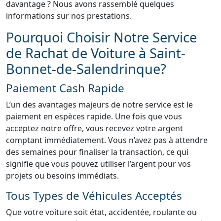
davantage ? Nous avons rassemblé quelques
informations sur nos prestations.
Pourquoi Choisir Notre Service
de Rachat de Voiture à Saint-
Bonnet-de-Salendrinque?
Paiement Cash Rapide
L’un des avantages majeurs de notre service est le
paiement en espèces rapide. Une fois que vous
acceptez notre offre, vous recevez votre argent
comptant immédiatement. Vous n’avez pas à attendre
des semaines pour finaliser la transaction, ce qui
signifie que vous pouvez utiliser l’argent pour vos
projets ou besoins immédiats.
Tous Types de Véhicules Acceptés
Que votre voiture soit état, accidentée, roulante ou