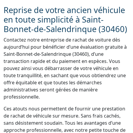
Reprise de votre ancien véhicule
en toute simplicité à Saint-
Bonnet-de-Salendrinque (30460)
Contactez notre entreprise de rachat de voiture dès
aujourd’hui pour bénéficier d’une évaluation gratuite à
Saint-Bonnet-de-Salendrinque (30460), d’une
transaction rapide et du paiement en espèces. Vous
pouvez ainsi vous débarrasser de votre véhicule en
toute tranquillité, en sachant que vous obtiendrez une
offre équitable et que toutes les démarches
administratives seront gérées de manière
professionnelle.
Ces atouts nous permettent de fournir une prestation
de rachat de véhicule sur mesure. Sans frais cachés,
sans désistement soudain. Tous les avantages d’une
approche professionnelle, avec notre petite touche de