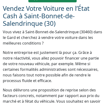
Vendez Votre Voiture en l’État
Cash à Saint-Bonnet-de-
Salendrinque (30)
Vous vivez à Saint-Bonnet-de-Salendrinque (30460) dans
le Gard et cherchez à vendre votre voiture dans les
meilleures conditions ?
Notre entreprise est justement là pour ça. Grâce à
notre réactivité, vous allez pouvoir financer une partie
de votre nouveau véhicule, par exemple. Même si
certaines formalités administratives sont nécessaires,
nous faisons tout notre possible afin de rendre le
processus fluide et efficace.
Nous délivrons une proposition de reprise selon des
facteurs concrets, notamment par rapport aux prix du
marché et à l’état du véhicule. Vous souhaitez en savoir