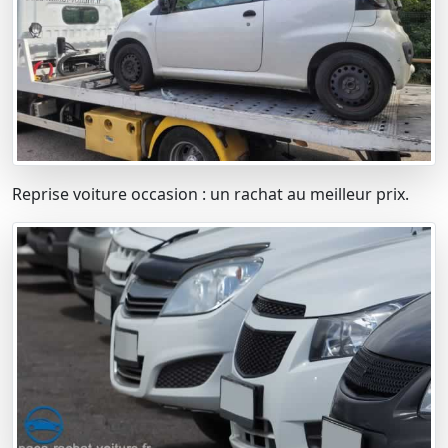
Reprise voiture occasion : un rachat au meilleur prix.