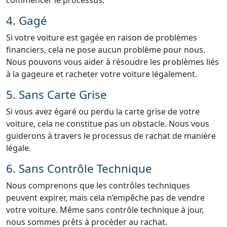
commencer le processus.
4. Gagé
Si votre voiture est gagée en raison de problèmes
financiers, cela ne pose aucun problème pour nous.
Nous pouvons vous aider à résoudre les problèmes liés
à la gageure et racheter votre voiture légalement.
5. Sans Carte Grise
Si vous avez égaré ou perdu la carte grise de votre
voiture, cela ne constitue pas un obstacle. Nous vous
guiderons à travers le processus de rachat de manière
légale.
6. Sans Contrôle Technique
Nous comprenons que les contrôles techniques
peuvent expirer, mais cela n’empêche pas de vendre
votre voiture. Même sans contrôle technique à jour,
nous sommes prêts à procéder au rachat.