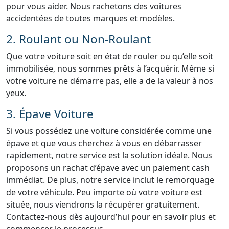
pour vous aider. Nous rachetons des voitures
accidentées de toutes marques et modèles.
2. Roulant ou Non-Roulant
Que votre voiture soit en état de rouler ou qu’elle soit
immobilisée, nous sommes prêts à l’acquérir. Même si
votre voiture ne démarre pas, elle a de la valeur à nos
yeux.
3. Épave Voiture
Si vous possédez une voiture considérée comme une
épave et que vous cherchez à vous en débarrasser
rapidement, notre service est la solution idéale. Nous
proposons un rachat d’épave avec un paiement cash
immédiat. De plus, notre service inclut le remorquage
de votre véhicule. Peu importe où votre voiture est
située, nous viendrons la récupérer gratuitement.
Contactez-nous dès aujourd’hui pour en savoir plus et