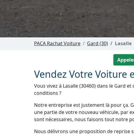
PACA Rachat Voiture
Gard (30)
Lasalle
Appeler
Vendez Votre Voiture en
Vous vivez à Lasalle (30460) dans le Gard et
conditions ?
Notre entreprise est justement là pour ça. Gr
une partie de votre nouveau véhicule, par e
sont nécessaires, nous faisons tout notre pos
Nous délivrons une proposition de reprise 