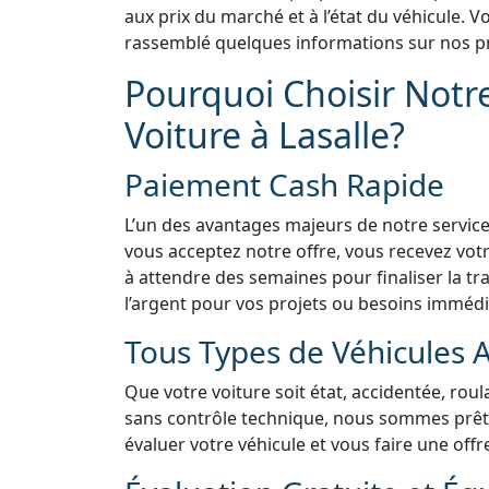
aux prix du marché et à l’état du véhicule.
rassemblé quelques informations sur nos pr
Pourquoi Choisir Notr
Voiture à Lasalle?
Paiement Cash Rapide
L’un des avantages majeurs de notre service
vous acceptez notre offre, vous recevez vo
à attendre des semaines pour finaliser la tra
l’argent pour vos projets ou besoins immédi
Tous Types de Véhicules 
Que votre voiture soit état, accidentée, rou
sans contrôle technique, nous sommes prêts 
évaluer votre véhicule et vous faire une offr