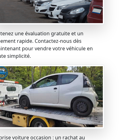
tenez une évaluation gratuite et un
iement rapide. Contactez-nous dès
intenant pour vendre votre véhicule en
te simplicité.
prise voiture occasion : un rachat au