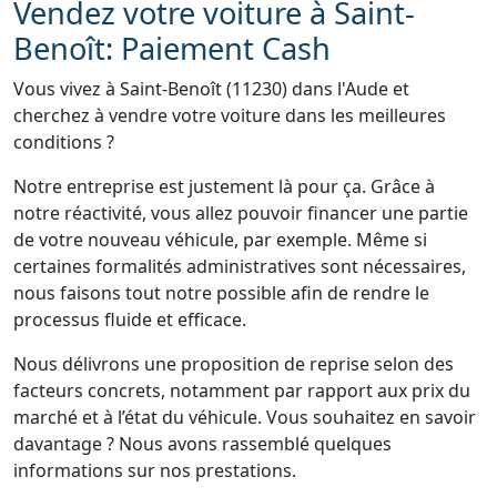
Vendez votre voiture à Saint-
Benoît: Paiement Cash
Vous vivez à Saint-Benoît (11230) dans l'Aude et
cherchez à vendre votre voiture dans les meilleures
conditions ?
Notre entreprise est justement là pour ça. Grâce à
notre réactivité, vous allez pouvoir financer une partie
de votre nouveau véhicule, par exemple. Même si
certaines formalités administratives sont nécessaires,
nous faisons tout notre possible afin de rendre le
processus fluide et efficace.
Nous délivrons une proposition de reprise selon des
facteurs concrets, notamment par rapport aux prix du
marché et à l’état du véhicule. Vous souhaitez en savoir
davantage ? Nous avons rassemblé quelques
informations sur nos prestations.