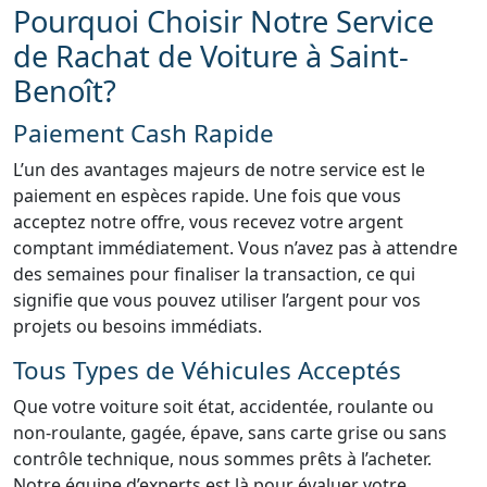
Pourquoi Choisir Notre Service
de Rachat de Voiture à Saint-
Benoît?
Paiement Cash Rapide
L’un des avantages majeurs de notre service est le
paiement en espèces rapide. Une fois que vous
acceptez notre offre, vous recevez votre argent
comptant immédiatement. Vous n’avez pas à attendre
des semaines pour finaliser la transaction, ce qui
signifie que vous pouvez utiliser l’argent pour vos
projets ou besoins immédiats.
Tous Types de Véhicules Acceptés
Que votre voiture soit état, accidentée, roulante ou
non-roulante, gagée, épave, sans carte grise ou sans
contrôle technique, nous sommes prêts à l’acheter.
Notre équipe d’experts est là pour évaluer votre