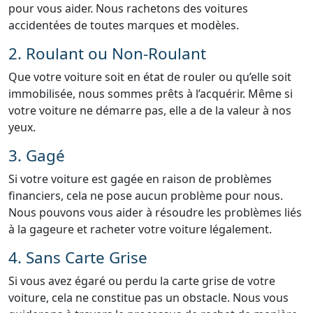
pour vous aider. Nous rachetons des voitures
accidentées de toutes marques et modèles.
2. Roulant ou Non-Roulant
Que votre voiture soit en état de rouler ou qu’elle soit
immobilisée, nous sommes prêts à l’acquérir. Même si
votre voiture ne démarre pas, elle a de la valeur à nos
yeux.
3. Gagé
Si votre voiture est gagée en raison de problèmes
financiers, cela ne pose aucun problème pour nous.
Nous pouvons vous aider à résoudre les problèmes liés
à la gageure et racheter votre voiture légalement.
4. Sans Carte Grise
Si vous avez égaré ou perdu la carte grise de votre
voiture, cela ne constitue pas un obstacle. Nous vous