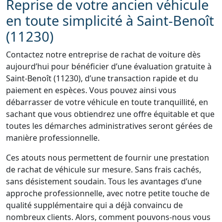
Reprise de votre ancien véhicule
en toute simplicité à Saint-Benoît
(11230)
Contactez notre entreprise de rachat de voiture dès
aujourd’hui pour bénéficier d’une évaluation gratuite à
Saint-Benoît (11230), d’une transaction rapide et du
paiement en espèces. Vous pouvez ainsi vous
débarrasser de votre véhicule en toute tranquillité, en
sachant que vous obtiendrez une offre équitable et que
toutes les démarches administratives seront gérées de
manière professionnelle.
Ces atouts nous permettent de fournir une prestation
de rachat de véhicule sur mesure. Sans frais cachés,
sans désistement soudain. Tous les avantages d’une
approche professionnelle, avec notre petite touche de
qualité supplémentaire qui a déjà convaincu de
nombreux clients. Alors, comment pouvons-nous vous