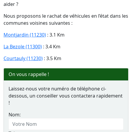
aider ?
Nous proposons le rachat de véhicules en l’état dans les
communes voisines suivantes :
Montjardin (11230)
: 3.1 Km
La Bezole (11300)
: 3.4 Km
Courtauly (11230)
: 3.5 Km
On vous rappelle !
Laissez-nous votre numéro de téléphone ci-
dessous, un conseiller vous contactera rapidement
!
Nom: