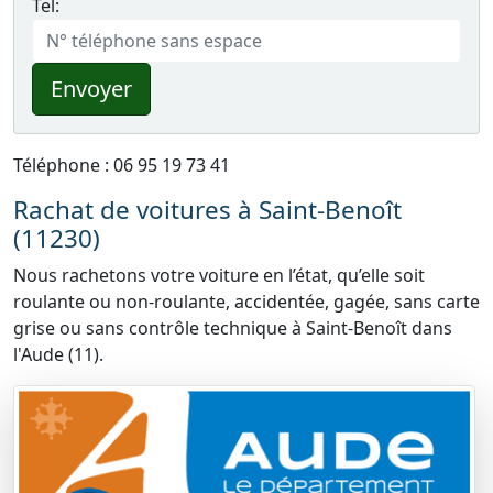
Tel:
Envoyer
Téléphone : 06 95 19 73 41
Rachat de voitures à Saint-Benoît
(11230)
Nous rachetons votre voiture en l’état, qu’elle soit
roulante ou non-roulante, accidentée, gagée, sans carte
grise ou sans contrôle technique à Saint-Benoît dans
l'Aude (11).