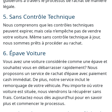
guiderons à travers le processus de rachat de manière
légale.
5. Sans Contrôle Technique
Nous comprenons que les contrôles techniques
peuvent expirer, mais cela n’empêche pas de vendre
votre voiture. Même sans contrôle technique à jour,
nous sommes prêts à procéder au rachat.
6. Épave Voiture
Vous avez une voiture considérée comme une épave et
souhaitez vous en débarrasser rapidement? Nous
proposons un service de rachat d’épave avec paiement
cash immédiat. De plus, notre service inclut le
remorquage de votre véhicule. Peu importe où votre
voiture est située, nous viendrons la récupérer sans
frais. Contactez-nous dès aujourd’hui pour en savoir
plus et commencer le processus.