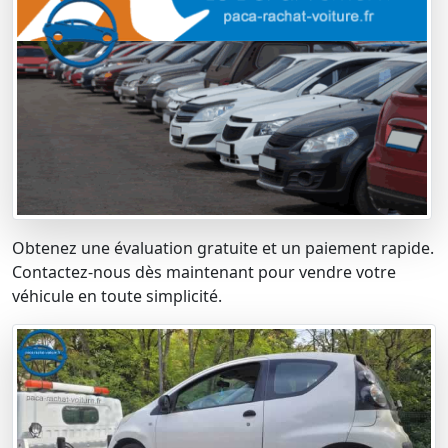
Obtenez une évaluation gratuite et un paiement rapide.
Contactez-nous dès maintenant pour vendre votre
véhicule en toute simplicité.