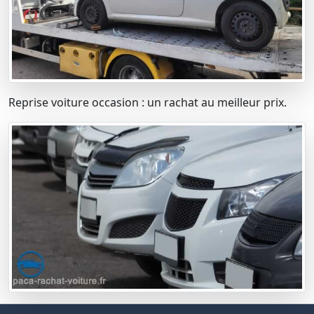
Reprise voiture occasion : un rachat au meilleur prix.