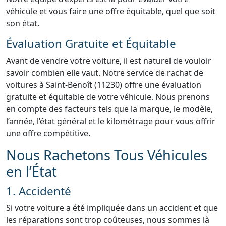
véhicule et vous faire une offre équitable, quel que soit
son état.
Évaluation Gratuite et Équitable
Avant de vendre votre voiture, il est naturel de vouloir
savoir combien elle vaut. Notre service de rachat de
voitures à Saint-Benoît (11230) offre une évaluation
gratuite et équitable de votre véhicule. Nous prenons
en compte des facteurs tels que la marque, le modèle,
l’année, l’état général et le kilométrage pour vous offrir
une offre compétitive.
Nous Rachetons Tous Véhicules
en l’État
1. Accidenté
Si votre voiture a été impliquée dans un accident et que
les réparations sont trop coûteuses, nous sommes là