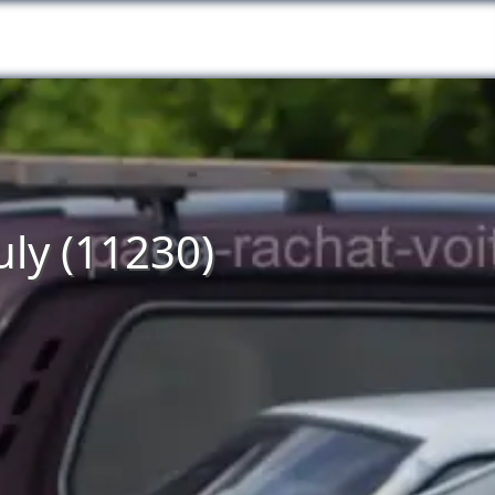
uly (11230)