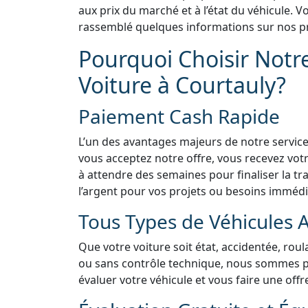
aux prix du marché et à l’état du véhicule.
rassemblé quelques informations sur nos pr
Pourquoi Choisir Notr
Voiture à Courtauly?
Paiement Cash Rapide
L’un des avantages majeurs de notre service
vous acceptez notre offre, vous recevez vo
à attendre des semaines pour finaliser la tra
l’argent pour vos projets ou besoins immédi
Tous Types de Véhicules 
Que votre voiture soit état, accidentée, rou
ou sans contrôle technique, nous sommes prê
évaluer votre véhicule et vous faire une offr