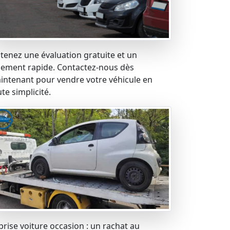
tenez une évaluation gratuite et un
iement rapide. Contactez-nous dès
intenant pour vendre votre véhicule en
te simplicité.
prise voiture occasion : un rachat au