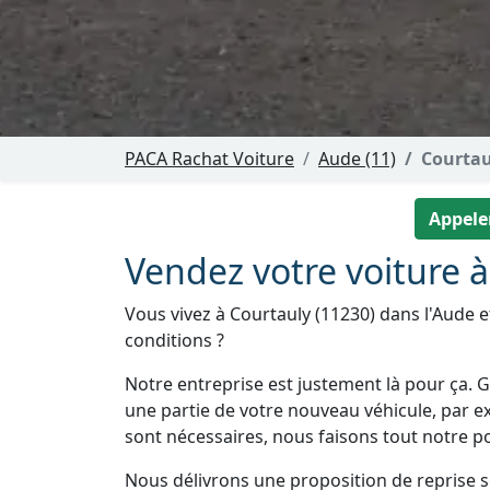
PACA Rachat Voiture
Aude (11)
Courtau
Appeler
Vendez votre voiture 
Vous vivez à Courtauly (11230) dans l'Aude e
conditions ?
Notre entreprise est justement là pour ça. Gr
une partie de votre nouveau véhicule, par e
sont nécessaires, nous faisons tout notre pos
Nous délivrons une proposition de reprise 