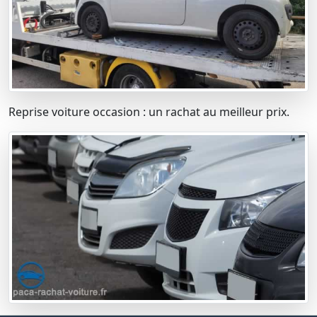
Reprise voiture occasion : un rachat au meilleur prix.