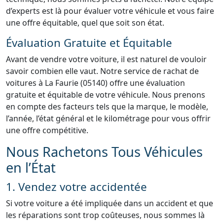
d’experts est là pour évaluer votre véhicule et vous faire
une offre équitable, quel que soit son état.
Évaluation Gratuite et Équitable
Avant de vendre votre voiture, il est naturel de vouloir
savoir combien elle vaut. Notre service de rachat de
voitures à La Faurie (05140) offre une évaluation
gratuite et équitable de votre véhicule. Nous prenons
en compte des facteurs tels que la marque, le modèle,
l’année, l’état général et le kilométrage pour vous offrir
une offre compétitive.
Nous Rachetons Tous Véhicules
en l’État
1. Vendez votre accidentée
Si votre voiture a été impliquée dans un accident et que
les réparations sont trop coûteuses, nous sommes là