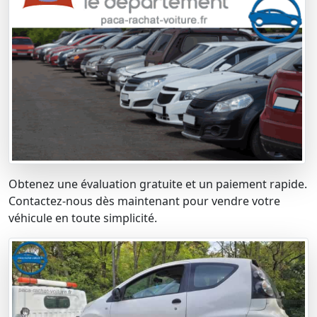
Obtenez une évaluation gratuite et un paiement rapide.
Contactez-nous dès maintenant pour vendre votre
véhicule en toute simplicité.