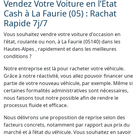
Vendez Votre Voiture en l’État
Cash à La Faurie (05) : Rachat
Rapide 7j/7
Vous souhaitez vendre votre voiture d'occasion en
l'état, roulante ou non, à La Faurie (05140) dans les
Hautes-Alpes , rapidement et dans les meilleures
conditions ?
Notre entreprise est là pour racheter votre véhicule.
Grâce à notre réactivité, vous allez pouvoir financer une
partie de votre nouveau véhicule, par exemple. Même si
certaines formalités administratives sont nécessaires,
nous faisons tout notre possible afin de rendre le
processus fluide et efficace.
Nous délivrons une proposition de reprise selon des
facteurs concrets, notamment par rapport aux prix du
marché et à l’état du véhicule. Vous souhaitez en savoir