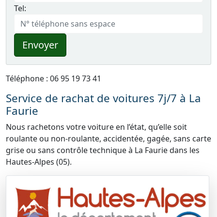
Tel:
Envoyer
Téléphone : 06 95 19 73 41
Service de rachat de voitures 7j/7 à La
Faurie
Nous rachetons votre voiture en l’état, qu’elle soit
roulante ou non-roulante, accidentée, gagée, sans carte
grise ou sans contrôle technique à La Faurie dans les
Hautes-Alpes (05).