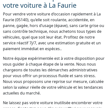
votre voiture à La Faurie
Pour vendre votre voiture d’occasion rapidement à La
Faurie (05140), qu’elle soit roulante, accidentée, en
panne, gagée, hors d’usage (épave), sans carte grise ou
sans contrôle technique, nous achetons tous types de
véhicules, quel que soit leur état. Profitez de notre
service réactif 7j/7, avec une estimation gratuite et un
paiement immédiat en espèces..
Notre équipe expérimentée est à votre disposition pour
vous guider à chaque étape de la vente. Nous nous
chargeons de toutes les démarches administratives
pour vous offrir un processus fluide et sans stress.
Nous vous proposons une reprise sur mesure, calculée
selon la valeur réelle de votre véhicule et les tendances
actuelles du marché.
Ne laissez pas votre voiture inutilisée encombrer votre