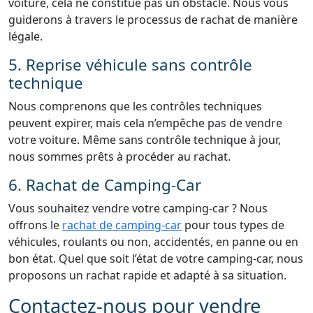
voiture, cela ne constitue pas un obstacle. Nous vous
guiderons à travers le processus de rachat de manière
légale.
5. Reprise véhicule sans contrôle
technique
Nous comprenons que les contrôles techniques
peuvent expirer, mais cela n’empêche pas de vendre
votre voiture. Même sans contrôle technique à jour,
nous sommes prêts à procéder au rachat.
6. Rachat de Camping-Car
Vous souhaitez vendre votre camping-car ? Nous
offrons le
rachat de camping-car
pour tous types de
véhicules, roulants ou non, accidentés, en panne ou en
bon état. Quel que soit l’état de votre camping-car, nous
proposons un rachat rapide et adapté à sa situation.
Contactez-nous pour vendre