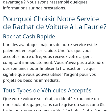
davantage ? Nous avons rassemblé quelques
informations sur nos prestations.
Pourquoi Choisir Notre Service
de Rachat de Voiture à La Faurie?
Rachat Cash Rapide
L’un des avantages majeurs de notre service est le
paiement en espèces rapide. Une fois que vous
acceptez notre offre, vous recevez votre argent
comptant immédiatement. Vous n’avez pas à attendre
des semaines pour finaliser la transaction, ce qui
signifie que vous pouvez utiliser l’argent pour vos
projets ou besoins immédiats.
Tous Types de Véhicules Acceptés
Que votre voiture soit état, accidentée, roulante ou
non-roulante, gagée, sans carte grise ou sans contrôle
technique, nous sommes prêts à l’acheter. Notre équipe