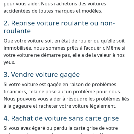
pour vous aider. Nous rachetons des voitures
accidentées de toutes marques et modèles.
2. Reprise voiture roulante ou non-
roulante
Que votre voiture soit en état de rouler ou qu’elle soit
immobilisée, nous sommes prêts à l’acquérir. Même si
votre voiture ne démarre pas, elle a de la valeur à nos
yeux.
3. Vendre voiture gagée
Si votre voiture est gagée en raison de problèmes
financiers, cela ne pose aucun problème pour nous.
Nous pouvons vous aider à résoudre les problèmes liés
à la gageure et racheter votre voiture légalement.
4. Rachat de voiture sans carte grise
Si vous avez égaré ou perdu la carte grise de votre