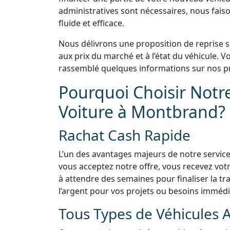
administratives sont nécessaires, nous faiso
fluide et efficace.
Nous délivrons une proposition de reprise 
aux prix du marché et à l’état du véhicule.
rassemblé quelques informations sur nos pr
Pourquoi Choisir Notr
Voiture à Montbrand?
Rachat Cash Rapide
L’un des avantages majeurs de notre service
vous acceptez notre offre, vous recevez vo
à attendre des semaines pour finaliser la tra
l’argent pour vos projets ou besoins immédi
Tous Types de Véhicules 