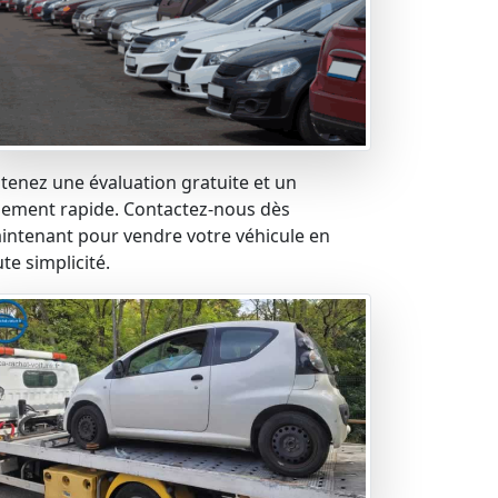
tenez une évaluation gratuite et un
iement rapide. Contactez-nous dès
intenant pour vendre votre véhicule en
te simplicité.