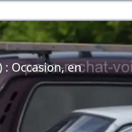
 : Occasion, en