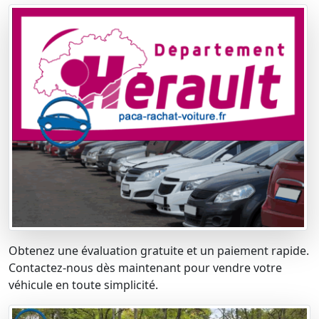
Obtenez une évaluation gratuite et un paiement rapide.
Contactez-nous dès maintenant pour vendre votre
véhicule en toute simplicité.