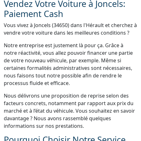
Vendez Votre Voiture à Joncels:
Paiement Cash
Vous vivez à Joncels (34650) dans l'Hérault et cherchez à
vendre votre voiture dans les meilleures conditions ?
Notre entreprise est justement là pour ça. Grâce à
notre réactivité, vous allez pouvoir financer une partie
de votre nouveau véhicule, par exemple. Même si
certaines formalités administratives sont nécessaires,
nous faisons tout notre possible afin de rendre le
processus fluide et efficace.
Nous délivrons une proposition de reprise selon des
facteurs concrets, notamment par rapport aux prix du
marché et à l’état du véhicule. Vous souhaitez en savoir
davantage ? Nous avons rassemblé quelques
informations sur nos prestations.
Pourquoi Choisir Notre Service