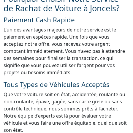
de Rachat de Voiture à Joncels?
Paiement Cash Rapide
L’un des avantages majeurs de notre service est le
paiement en espèces rapide. Une fois que vous
acceptez notre offre, vous recevez votre argent
comptant immédiatement. Vous n’avez pas à attendre
des semaines pour finaliser la transaction, ce qui
signifie que vous pouvez utiliser l’argent pour vos
projets ou besoins immédiats.
Tous Types de Véhicules Acceptés
Que votre voiture soit en état, accidentée, roulante ou
non-roulante, épave, gagée, sans carte grise ou sans
contrôle technique, nous sommes prêts à l’acheter.
Notre équipe d’experts est là pour évaluer votre
véhicule et vous faire une offre équitable, quel que soit
son état.