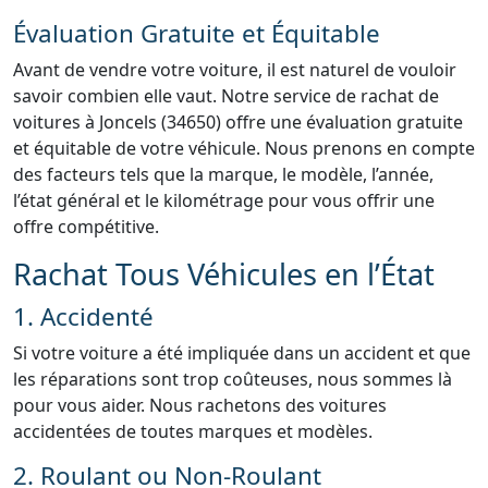
Évaluation Gratuite et Équitable
Avant de vendre votre voiture, il est naturel de vouloir
savoir combien elle vaut. Notre service de rachat de
voitures à Joncels (34650) offre une évaluation gratuite
et équitable de votre véhicule. Nous prenons en compte
des facteurs tels que la marque, le modèle, l’année,
l’état général et le kilométrage pour vous offrir une
offre compétitive.
Rachat Tous Véhicules en l’État
1. Accidenté
Si votre voiture a été impliquée dans un accident et que
les réparations sont trop coûteuses, nous sommes là
pour vous aider. Nous rachetons des voitures
accidentées de toutes marques et modèles.
2. Roulant ou Non-Roulant