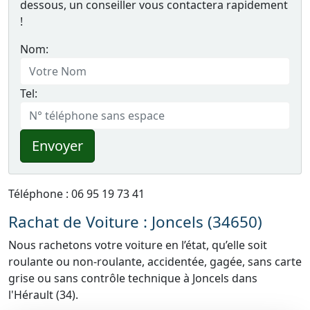
dessous, un conseiller vous contactera rapidement
!
Nom:
Tel:
Envoyer
Téléphone : 06 95 19 73 41
Rachat de Voiture : Joncels (34650)
Nous rachetons votre voiture en l’état, qu’elle soit
roulante ou non-roulante, accidentée, gagée, sans carte
grise ou sans contrôle technique à Joncels dans
l'Hérault (34).