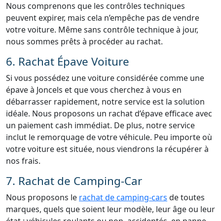
Nous comprenons que les contrôles techniques
peuvent expirer, mais cela n’empêche pas de vendre
votre voiture. Même sans contrôle technique à jour,
nous sommes prêts à procéder au rachat.
6. Rachat Épave Voiture
Si vous possédez une voiture considérée comme une
épave à Joncels et que vous cherchez à vous en
débarrasser rapidement, notre service est la solution
idéale. Nous proposons un rachat d’épave efficace avec
un paiement cash immédiat. De plus, notre service
inclut le remorquage de votre véhicule. Peu importe où
votre voiture est située, nous viendrons la récupérer à
nos frais.
7. Rachat de Camping-Car
Nous proposons le
rachat de camping-cars
de toutes
marques, quels que soient leur modèle, leur âge ou leur