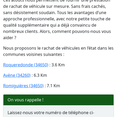
Ces atouts nous permettent de fournir une prestation
de rachat de véhicule sur mesure. Sans frais cachés,
sans désistement soudain. Tous les avantages d’une
approche professionnelle, avec notre petite touche de
qualité supplémentaire qui a déjà convaincu de
nombreux clients. Alors, comment pouvons-nous vous
aider ?
Nous proposons le rachat de véhicules en l’état dans les
communes voisines suivantes :
Roqueredonde (34650)
: 3.6 Km
Avène (34260)
: 6.3 Km
Romiguières (34650)
: 7.1 Km
On vous rappelle !
Laissez-nous votre numéro de téléphone ci-