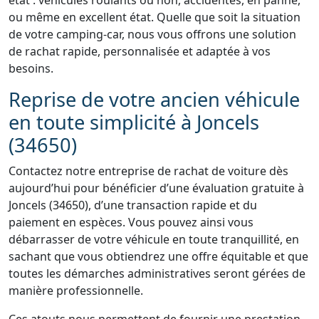
état : véhicules roulants ou non, accidentés, en panne,
ou même en excellent état. Quelle que soit la situation
de votre camping-car, nous vous offrons une solution
de rachat rapide, personnalisée et adaptée à vos
besoins.
Reprise de votre ancien véhicule
en toute simplicité à Joncels
(34650)
Contactez notre entreprise de rachat de voiture dès
aujourd’hui pour bénéficier d’une évaluation gratuite à
Joncels (34650), d’une transaction rapide et du
paiement en espèces. Vous pouvez ainsi vous
débarrasser de votre véhicule en toute tranquillité, en
sachant que vous obtiendrez une offre équitable et que
toutes les démarches administratives seront gérées de
manière professionnelle.