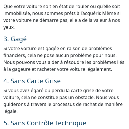
Que votre voiture soit en état de rouler ou qu’elle soit
immobilisée, nous sommes prêts à l’acquérir. Même si
votre voiture ne démarre pas, elle a de la valeur à nos
yeux.
3. Gagé
Si votre voiture est gagée en raison de problèmes
financiers, cela ne pose aucun problème pour nous.
Nous pouvons vous aider à résoudre les problèmes liés
à la gageure et racheter votre voiture légalement.
4. Sans Carte Grise
Si vous avez égaré ou perdu la carte grise de votre
voiture, cela ne constitue pas un obstacle. Nous vous
guiderons à travers le processus de rachat de manière
légale.
5. Sans Contrôle Technique