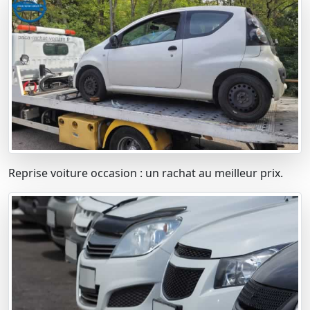
Reprise voiture occasion : un rachat au meilleur prix.