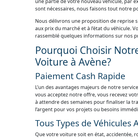
une partie de votre nouveau véhicule, par e
sont nécessaires, nous faisons tout notre pos
Nous délivrons une proposition de reprise 
aux prix du marché et à l’état du véhicule.
rassemblé quelques informations sur nos pr
Pourquoi Choisir Notr
Voiture à Avène?
Paiement Cash Rapide
L’un des avantages majeurs de notre service
vous acceptez notre offre, vous recevez vo
à attendre des semaines pour finaliser la tra
l’argent pour vos projets ou besoins immédi
Tous Types de Véhicules 
Que votre voiture soit en état, accidentée, 