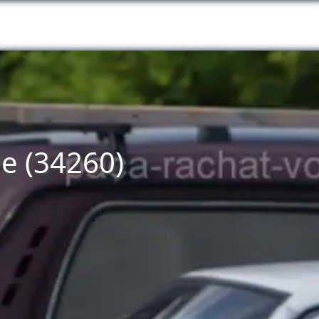
ne (34260)