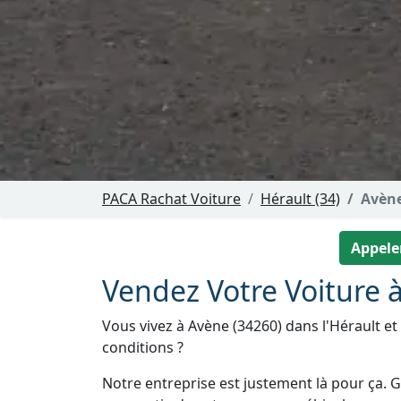
PACA Rachat Voiture
Hérault (34)
Avèn
Appeler
Vendez Votre Voiture 
Vous vivez à Avène (34260) dans l'Hérault et
conditions ?
Notre entreprise est justement là pour ça. Gr