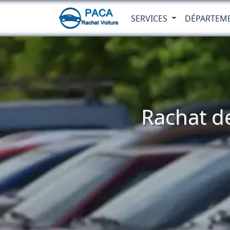
SERVICES
DÉPARTEM
Rachat de