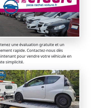
tenez une évaluation gratuite et un
iement rapide. Contactez-nous dès
intenant pour vendre votre véhicule en
te simplicité.