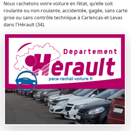
Nous rachetons votre voiture en l’état, qu’elle soit
roulante ou non-roulante, accidentée, gagée, sans carte
grise ou sans contrôle technique à Carlencas-et-Levas
dans l'Hérault (34).