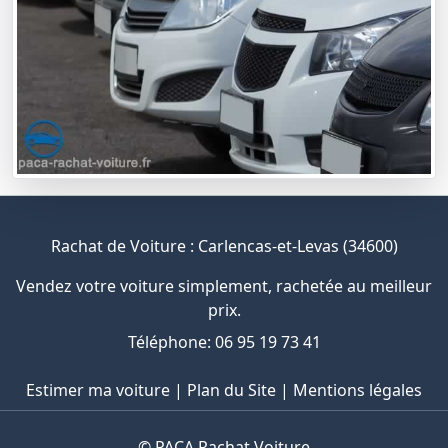
Rachat de Voiture : Carlencas-et-Levas (34600)
Vendez votre voiture simplement, rachetée au meilleur
prix.
Téléphone: 06 95 19 73 41
Estimer ma voiture
|
Plan du Site
|
Mentions légales
©
PACA Rachat Voiture