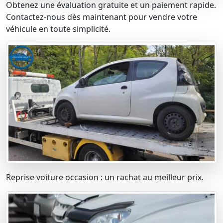
Obtenez une évaluation gratuite et un paiement rapide.
Contactez-nous dès maintenant pour vendre votre
véhicule en toute simplicité.
Reprise voiture occasion : un rachat au meilleur prix.