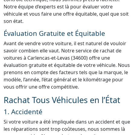
Notre équipe d’experts est là pour évaluer votre
véhicule et vous faire une offre équitable, quel que soit
son état.
Évaluation Gratuite et Équitable
Avant de vendre votre voiture, il est naturel de vouloir
savoir combien elle vaut. Notre service de rachat de
voitures à Carlencas-et-Levas (34600) offre une
évaluation gratuite et équitable de votre véhicule. Nous
prenons en compte des facteurs tels que la marque, le
modèle, l’année, l’état général et le kilométrage pour
vous offrir une offre compétitive.
Rachat Tous Véhicules en l’État
1. Accidenté
Si votre voiture a été impliquée dans un accident et que
les réparations sont trop coûteuses, nous sommes là