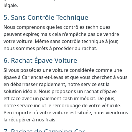
légale.
5. Sans Contrôle Technique
Nous comprenons que les contrôles techniques
peuvent expirer, mais cela n’empêche pas de vendre
votre voiture. Même sans contrôle technique à jour,
nous sommes prêts à procéder au rachat.
6. Rachat Épave Voiture
Si vous possédez une voiture considérée comme une
épave à Carlencas-et-Levas et que vous cherchez à vous
en débarrasser rapidement, notre service est la
solution idéale. Nous proposons un rachat d’épave
efficace avec un paiement cash immédiat. De plus,
notre service inclut le remorquage de votre véhicule.
Peu importe où votre voiture est située, nous viendrons
la récupérer à nos frais.
7. Rachat de Camping-Car