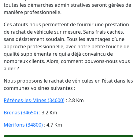
toutes les démarches administratives seront gérées de
manière professionnelle.
Ces atouts nous permettent de fournir une prestation
de rachat de véhicule sur mesure. Sans frais cachés,
sans désistement soudain. Tous les avantages d’une
approche professionnelle, avec notre petite touche de
qualité supplémentaire qui a déjà convaincu de
nombreux clients. Alors, comment pouvons-nous vous
aider ?
Nous proposons le rachat de véhicules en l’état dans les
communes voisines suivantes :
Pézènes-les-Mines (34600)
: 2.8 Km
Brenas (34650)
: 3.2 Km
Mérifons (34800)
: 4.7 Km