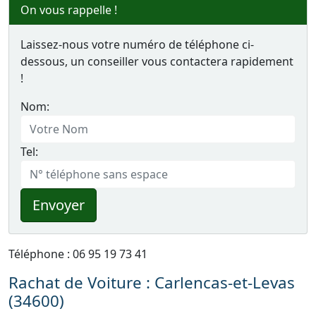
On vous rappelle !
Laissez-nous votre numéro de téléphone ci-
dessous, un conseiller vous contactera rapidement
!
Nom:
Tel:
Envoyer
Téléphone : 06 95 19 73 41
Rachat de Voiture : Carlencas-et-Levas
(34600)