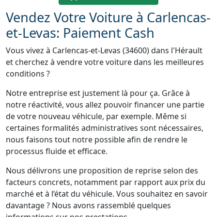
Vendez Votre Voiture à Carlencas-
et-Levas: Paiement Cash
Vous vivez à Carlencas-et-Levas (34600) dans l'Hérault
et cherchez à vendre votre voiture dans les meilleures
conditions ?
Notre entreprise est justement là pour ça. Grâce à
notre réactivité, vous allez pouvoir financer une partie
de votre nouveau véhicule, par exemple. Même si
certaines formalités administratives sont nécessaires,
nous faisons tout notre possible afin de rendre le
processus fluide et efficace.
Nous délivrons une proposition de reprise selon des
facteurs concrets, notamment par rapport aux prix du
marché et à l’état du véhicule. Vous souhaitez en savoir
davantage ? Nous avons rassemblé quelques