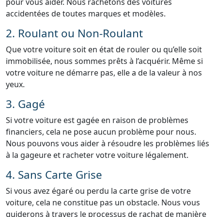
pour vous aider. Nous rachetons des voitures
accidentées de toutes marques et modèles.
2. Roulant ou Non-Roulant
Que votre voiture soit en état de rouler ou qu’elle soit
immobilisée, nous sommes prêts à l’acquérir. Même si
votre voiture ne démarre pas, elle a de la valeur à nos
yeux.
3. Gagé
Si votre voiture est gagée en raison de problèmes
financiers, cela ne pose aucun problème pour nous.
Nous pouvons vous aider à résoudre les problèmes liés
à la gageure et racheter votre voiture légalement.
4. Sans Carte Grise
Si vous avez égaré ou perdu la carte grise de votre
voiture, cela ne constitue pas un obstacle. Nous vous
guiderons à travers le processus de rachat de manière