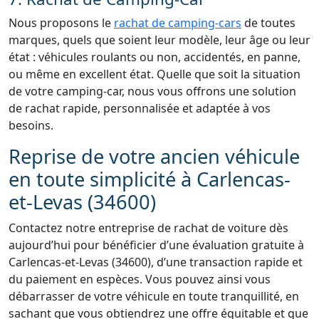
Nous proposons le
rachat de camping-cars
de toutes
marques, quels que soient leur modèle, leur âge ou leur
état : véhicules roulants ou non, accidentés, en panne,
ou même en excellent état. Quelle que soit la situation
de votre camping-car, nous vous offrons une solution
de rachat rapide, personnalisée et adaptée à vos
besoins.
Reprise de votre ancien véhicule
en toute simplicité à Carlencas-
et-Levas (34600)
Contactez notre entreprise de rachat de voiture dès
aujourd’hui pour bénéficier d’une évaluation gratuite à
Carlencas-et-Levas (34600), d’une transaction rapide et
du paiement en espèces. Vous pouvez ainsi vous
débarrasser de votre véhicule en toute tranquillité, en
sachant que vous obtiendrez une offre équitable et que