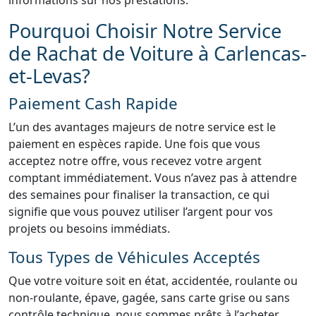
informations sur nos prestations.
Pourquoi Choisir Notre Service
de Rachat de Voiture à Carlencas-
et-Levas?
Paiement Cash Rapide
L’un des avantages majeurs de notre service est le
paiement en espèces rapide. Une fois que vous
acceptez notre offre, vous recevez votre argent
comptant immédiatement. Vous n’avez pas à attendre
des semaines pour finaliser la transaction, ce qui
signifie que vous pouvez utiliser l’argent pour vos
projets ou besoins immédiats.
Tous Types de Véhicules Acceptés
Que votre voiture soit en état, accidentée, roulante ou
non-roulante, épave, gagée, sans carte grise ou sans
contrôle technique, nous sommes prêts à l’acheter.