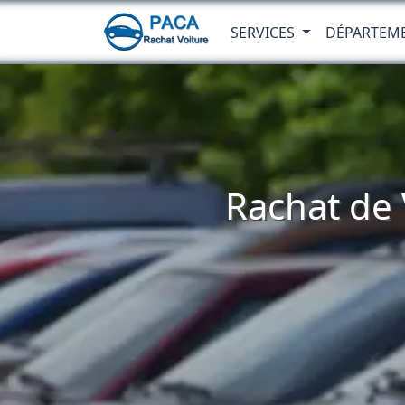
SERVICES
DÉPARTEM
Rachat de 