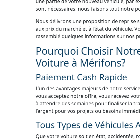
une partie de votre nouveau véhicule, par e
sont nécessaires, nous faisons tout notre pos
Nous délivrons une proposition de reprise 
aux prix du marché et à l’état du véhicule.
rassemblé quelques informations sur nos pr
Pourquoi Choisir Notr
Voiture à Mérifons?
Paiement Cash Rapide
L’un des avantages majeurs de notre service
vous acceptez notre offre, vous recevez vo
à attendre des semaines pour finaliser la tra
l’argent pour vos projets ou besoins immédi
Tous Types de Véhicules 
Que votre voiture soit en état, accidentée, 