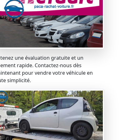
tenez une évaluation gratuite et un
iement rapide. Contactez-nous dès
intenant pour vendre votre véhicule en
te simplicité.