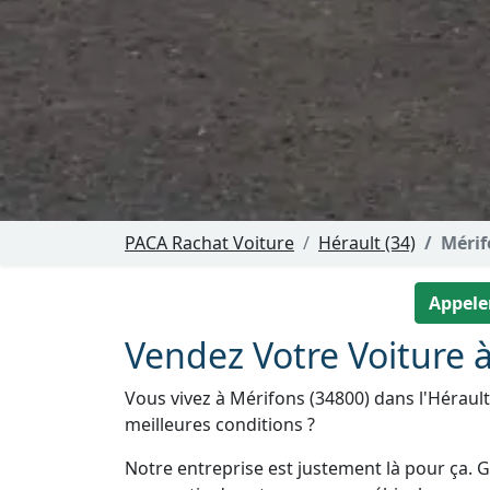
PACA Rachat Voiture
Hérault (34)
Mérif
Appeler
Vendez Votre Voiture 
Vous vivez à Mérifons (34800) dans l'Hérault
meilleures conditions ?
Notre entreprise est justement là pour ça. Gr