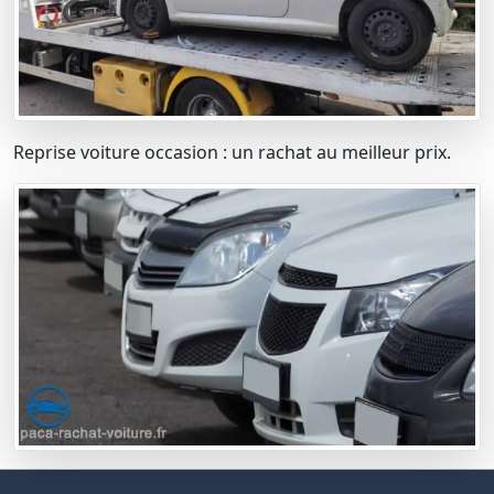
Reprise voiture occasion : un rachat au meilleur prix.