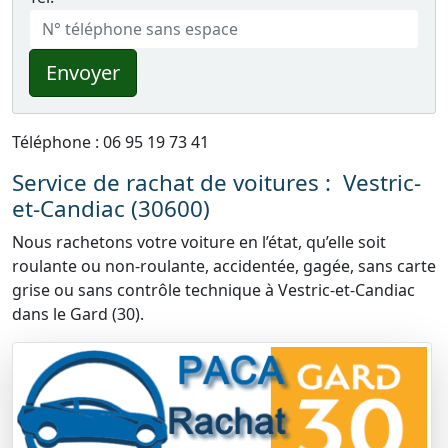
Envoyer
Téléphone : 06 95 19 73 41
Service de rachat de voitures : Vestric-
et-Candiac (30600)
Nous rachetons votre voiture en l’état, qu’elle soit
roulante ou non-roulante, accidentée, gagée, sans carte
grise ou sans contrôle technique à Vestric-et-Candiac
dans le Gard (30).