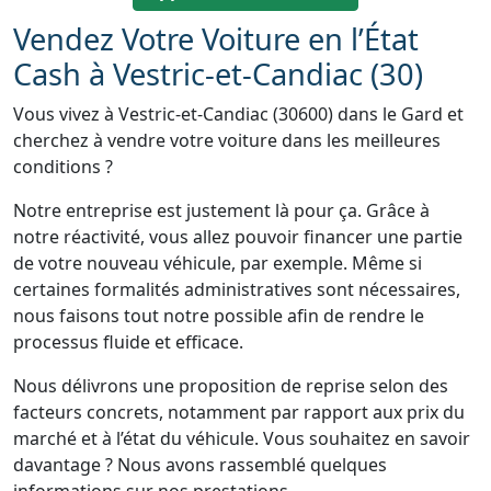
Vendez Votre Voiture en l’État
Cash à Vestric-et-Candiac (30)
Vous vivez à Vestric-et-Candiac (30600) dans le Gard et
cherchez à vendre votre voiture dans les meilleures
conditions ?
Notre entreprise est justement là pour ça. Grâce à
notre réactivité, vous allez pouvoir financer une partie
de votre nouveau véhicule, par exemple. Même si
certaines formalités administratives sont nécessaires,
nous faisons tout notre possible afin de rendre le
processus fluide et efficace.
Nous délivrons une proposition de reprise selon des
facteurs concrets, notamment par rapport aux prix du
marché et à l’état du véhicule. Vous souhaitez en savoir
davantage ? Nous avons rassemblé quelques