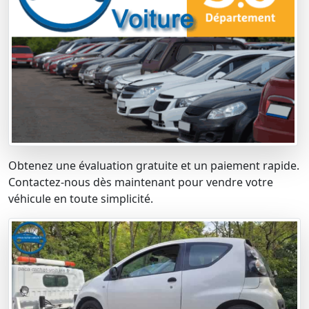
Obtenez une évaluation gratuite et un paiement rapide.
Contactez-nous dès maintenant pour vendre votre
véhicule en toute simplicité.