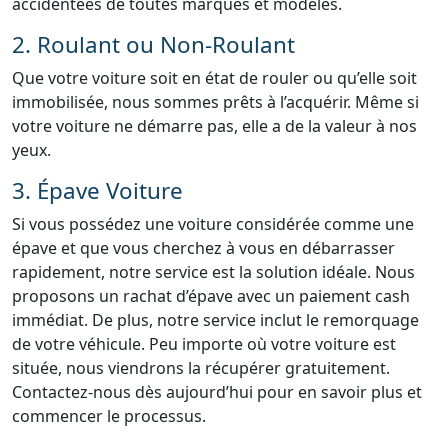
accidentées de toutes marques et modèles.
2. Roulant ou Non-Roulant
Que votre voiture soit en état de rouler ou qu’elle soit
immobilisée, nous sommes prêts à l’acquérir. Même si
votre voiture ne démarre pas, elle a de la valeur à nos
yeux.
3. Épave Voiture
Si vous possédez une voiture considérée comme une
épave et que vous cherchez à vous en débarrasser
rapidement, notre service est la solution idéale. Nous
proposons un rachat d’épave avec un paiement cash
immédiat. De plus, notre service inclut le remorquage
de votre véhicule. Peu importe où votre voiture est
située, nous viendrons la récupérer gratuitement.
Contactez-nous dès aujourd’hui pour en savoir plus et
commencer le processus.