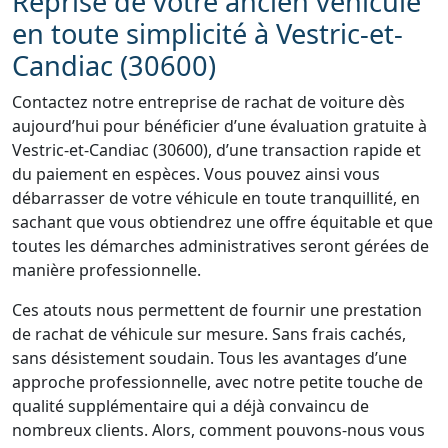
Reprise de votre ancien véhicule
en toute simplicité à Vestric-et-
Candiac (30600)
Contactez notre entreprise de rachat de voiture dès
aujourd’hui pour bénéficier d’une évaluation gratuite à
Vestric-et-Candiac (30600), d’une transaction rapide et
du paiement en espèces. Vous pouvez ainsi vous
débarrasser de votre véhicule en toute tranquillité, en
sachant que vous obtiendrez une offre équitable et que
toutes les démarches administratives seront gérées de
manière professionnelle.
Ces atouts nous permettent de fournir une prestation
de rachat de véhicule sur mesure. Sans frais cachés,
sans désistement soudain. Tous les avantages d’une
approche professionnelle, avec notre petite touche de
qualité supplémentaire qui a déjà convaincu de
nombreux clients. Alors, comment pouvons-nous vous