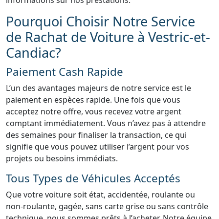
informations sur nos prestations.
Pourquoi Choisir Notre Service
de Rachat de Voiture à Vestric-et-
Candiac?
Paiement Cash Rapide
L’un des avantages majeurs de notre service est le
paiement en espèces rapide. Une fois que vous
acceptez notre offre, vous recevez votre argent
comptant immédiatement. Vous n’avez pas à attendre
des semaines pour finaliser la transaction, ce qui
signifie que vous pouvez utiliser l’argent pour vos
projets ou besoins immédiats.
Tous Types de Véhicules Acceptés
Que votre voiture soit état, accidentée, roulante ou
non-roulante, gagée, sans carte grise ou sans contrôle
technique, nous sommes prêts à l’acheter. Notre équipe