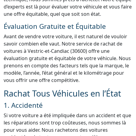
d’experts est là pour évaluer votre véhicule et vous faire
une offre équitable, quel que soit son état.
Évaluation Gratuite et Équitable
Avant de vendre votre voiture, il est naturel de vouloir
savoir combien elle vaut. Notre service de rachat de
voitures à Vestric-et-Candiac (30600) offre une
évaluation gratuite et équitable de votre véhicule. Nous
prenons en compte des facteurs tels que la marque, le
modèle, l’année, l’état général et le kilométrage pour
vous offrir une offre compétitive.
Rachat Tous Véhicules en l’État
1. Accidenté
Si votre voiture a été impliquée dans un accident et que
les réparations sont trop coûteuses, nous sommes là
pour vous aider. Nous rachetons des voitures