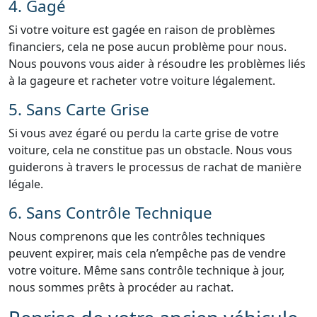
4. Gagé
Si votre voiture est gagée en raison de problèmes
financiers, cela ne pose aucun problème pour nous.
Nous pouvons vous aider à résoudre les problèmes liés
à la gageure et racheter votre voiture légalement.
5. Sans Carte Grise
Si vous avez égaré ou perdu la carte grise de votre
voiture, cela ne constitue pas un obstacle. Nous vous
guiderons à travers le processus de rachat de manière
légale.
6. Sans Contrôle Technique
Nous comprenons que les contrôles techniques
peuvent expirer, mais cela n’empêche pas de vendre
votre voiture. Même sans contrôle technique à jour,
nous sommes prêts à procéder au rachat.