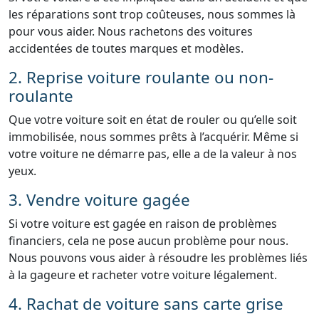
les réparations sont trop coûteuses, nous sommes là
pour vous aider. Nous rachetons des voitures
accidentées de toutes marques et modèles.
2. Reprise voiture roulante ou non-
roulante
Que votre voiture soit en état de rouler ou qu’elle soit
immobilisée, nous sommes prêts à l’acquérir. Même si
votre voiture ne démarre pas, elle a de la valeur à nos
yeux.
3. Vendre voiture gagée
Si votre voiture est gagée en raison de problèmes
financiers, cela ne pose aucun problème pour nous.
Nous pouvons vous aider à résoudre les problèmes liés
à la gageure et racheter votre voiture légalement.
4. Rachat de voiture sans carte grise