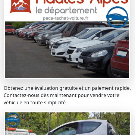
Obtenez une évaluation gratuite et un paiement rapide.
Contactez-nous dès maintenant pour vendre votre
véhicule en toute simplicité.