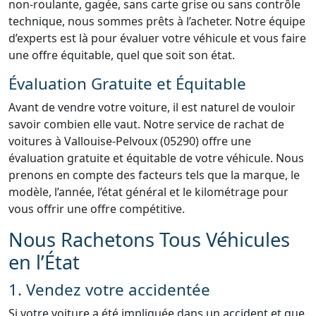
non-roulante, gagée, sans carte grise ou sans contrôle
technique, nous sommes prêts à l’acheter. Notre équipe
d’experts est là pour évaluer votre véhicule et vous faire
une offre équitable, quel que soit son état.
Évaluation Gratuite et Équitable
Avant de vendre votre voiture, il est naturel de vouloir
savoir combien elle vaut. Notre service de rachat de
voitures à Vallouise-Pelvoux (05290) offre une
évaluation gratuite et équitable de votre véhicule. Nous
prenons en compte des facteurs tels que la marque, le
modèle, l’année, l’état général et le kilométrage pour
vous offrir une offre compétitive.
Nous Rachetons Tous Véhicules
en l’État
1. Vendez votre accidentée
Si votre voiture a été impliquée dans un accident et que