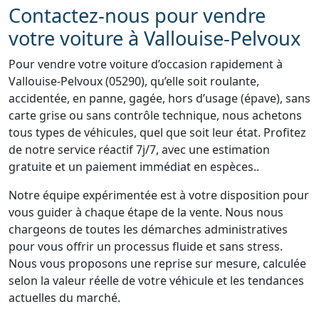
Contactez-nous pour vendre
votre voiture à Vallouise-Pelvoux
Pour vendre votre voiture d’occasion rapidement à
Vallouise-Pelvoux (05290), qu’elle soit roulante,
accidentée, en panne, gagée, hors d’usage (épave), sans
carte grise ou sans contrôle technique, nous achetons
tous types de véhicules, quel que soit leur état. Profitez
de notre service réactif 7j/7, avec une estimation
gratuite et un paiement immédiat en espèces..
Notre équipe expérimentée est à votre disposition pour
vous guider à chaque étape de la vente. Nous nous
chargeons de toutes les démarches administratives
pour vous offrir un processus fluide et sans stress.
Nous vous proposons une reprise sur mesure, calculée
selon la valeur réelle de votre véhicule et les tendances
actuelles du marché.