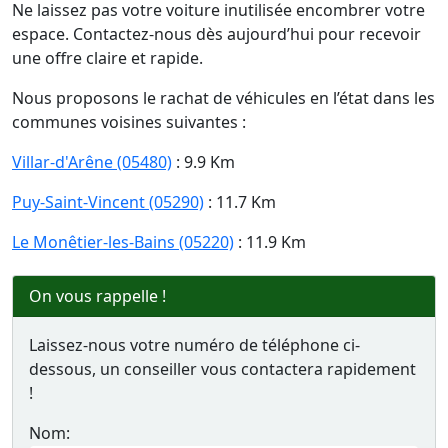
Ne laissez pas votre voiture inutilisée encombrer votre
espace. Contactez-nous dès aujourd’hui pour recevoir
une offre claire et rapide.
Nous proposons le rachat de véhicules en l’état dans les
communes voisines suivantes :
Villar-d'Arêne (05480)
: 9.9 Km
Puy-Saint-Vincent (05290)
: 11.7 Km
Le Monêtier-les-Bains (05220)
: 11.9 Km
On vous rappelle !
Laissez-nous votre numéro de téléphone ci-
dessous, un conseiller vous contactera rapidement
!
Nom: