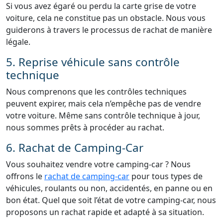
Si vous avez égaré ou perdu la carte grise de votre
voiture, cela ne constitue pas un obstacle. Nous vous
guiderons à travers le processus de rachat de manière
légale.
5. Reprise véhicule sans contrôle
technique
Nous comprenons que les contrôles techniques
peuvent expirer, mais cela n’empêche pas de vendre
votre voiture. Même sans contrôle technique à jour,
nous sommes prêts à procéder au rachat.
6. Rachat de Camping-Car
Vous souhaitez vendre votre camping-car ? Nous
offrons le
rachat de camping-car
pour tous types de
véhicules, roulants ou non, accidentés, en panne ou en
bon état. Quel que soit l’état de votre camping-car, nous
proposons un rachat rapide et adapté à sa situation.