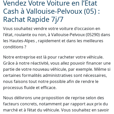
Vendez Votre Voiture en l’État
Cash à Vallouise-Pelvoux (05) :
Rachat Rapide 7j/7
Vous souhaitez vendre votre voiture d'occasion en
l'état, roulante ou non, à Vallouise-Pelvoux (05290) dans
les Hautes-Alpes , rapidement et dans les meilleures
conditions ?
Notre entreprise est là pour racheter votre véhicule.
Grâce à notre réactivité, vous allez pouvoir financer une
partie de votre nouveau véhicule, par exemple. Même si
certaines formalités administratives sont nécessaires,
nous faisons tout notre possible afin de rendre le
processus fluide et efficace.
Nous délivrons une proposition de reprise selon des
facteurs concrets, notamment par rapport aux prix du
marché et à l’état du véhicule. Vous souhaitez en savoir