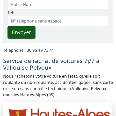
Tel:
Envoyer
Téléphone : 06 95 19 73 41
Service de rachat de voitures 7j/7 à
Vallouise-Pelvoux
Nous rachetons votre voiture en l’état, qu’elle soit
roulante ou non-roulante, accidentée, gagée, sans carte
grise ou sans contrôle technique à Vallouise-Pelvoux
dans les Hautes-Alpes (05).