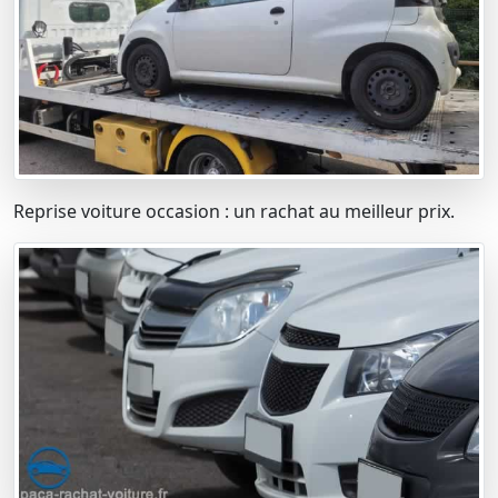
Reprise voiture occasion : un rachat au meilleur prix.