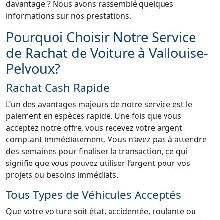
davantage ? Nous avons rassemblé quelques
informations sur nos prestations.
Pourquoi Choisir Notre Service
de Rachat de Voiture à Vallouise-
Pelvoux?
Rachat Cash Rapide
L’un des avantages majeurs de notre service est le
paiement en espèces rapide. Une fois que vous
acceptez notre offre, vous recevez votre argent
comptant immédiatement. Vous n’avez pas à attendre
des semaines pour finaliser la transaction, ce qui
signifie que vous pouvez utiliser l’argent pour vos
projets ou besoins immédiats.
Tous Types de Véhicules Acceptés
Que votre voiture soit état, accidentée, roulante ou