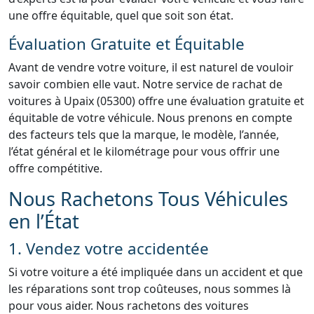
une offre équitable, quel que soit son état.
Évaluation Gratuite et Équitable
Avant de vendre votre voiture, il est naturel de vouloir
savoir combien elle vaut. Notre service de rachat de
voitures à Upaix (05300) offre une évaluation gratuite et
équitable de votre véhicule. Nous prenons en compte
des facteurs tels que la marque, le modèle, l’année,
l’état général et le kilométrage pour vous offrir une
offre compétitive.
Nous Rachetons Tous Véhicules
en l’État
1. Vendez votre accidentée
Si votre voiture a été impliquée dans un accident et que
les réparations sont trop coûteuses, nous sommes là
pour vous aider. Nous rachetons des voitures