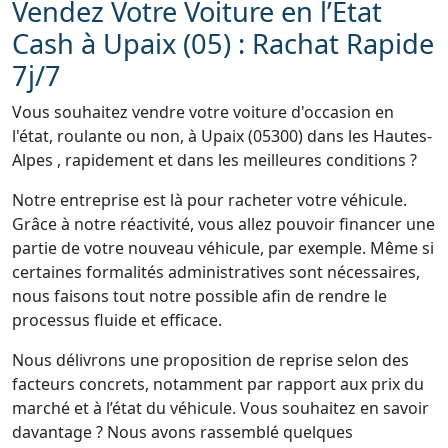
Vendez Votre Voiture en l’État
Cash à Upaix (05) : Rachat Rapide
7j/7
Vous souhaitez vendre votre voiture d'occasion en
l'état, roulante ou non, à Upaix (05300) dans les Hautes-
Alpes , rapidement et dans les meilleures conditions ?
Notre entreprise est là pour racheter votre véhicule.
Grâce à notre réactivité, vous allez pouvoir financer une
partie de votre nouveau véhicule, par exemple. Même si
certaines formalités administratives sont nécessaires,
nous faisons tout notre possible afin de rendre le
processus fluide et efficace.
Nous délivrons une proposition de reprise selon des
facteurs concrets, notamment par rapport aux prix du
marché et à l’état du véhicule. Vous souhaitez en savoir
davantage ? Nous avons rassemblé quelques