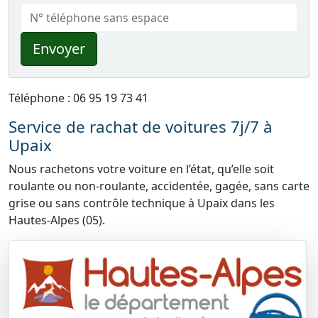
Envoyer
Téléphone : 06 95 19 73 41
Service de rachat de voitures 7j/7 à
Upaix
Nous rachetons votre voiture en l’état, qu’elle soit
roulante ou non-roulante, accidentée, gagée, sans carte
grise ou sans contrôle technique à Upaix dans les
Hautes-Alpes (05).