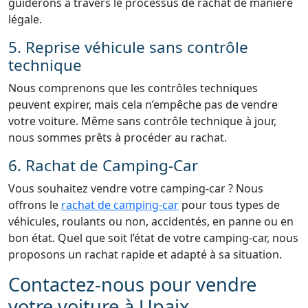
guiderons à travers le processus de rachat de manière
légale.
5. Reprise véhicule sans contrôle
technique
Nous comprenons que les contrôles techniques
peuvent expirer, mais cela n’empêche pas de vendre
votre voiture. Même sans contrôle technique à jour,
nous sommes prêts à procéder au rachat.
6. Rachat de Camping-Car
Vous souhaitez vendre votre camping-car ? Nous
offrons le
rachat de camping-car
pour tous types de
véhicules, roulants ou non, accidentés, en panne ou en
bon état. Quel que soit l’état de votre camping-car, nous
proposons un rachat rapide et adapté à sa situation.
Contactez-nous pour vendre
votre voiture à Upaix