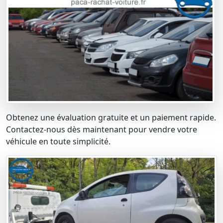
Obtenez une évaluation gratuite et un paiement rapide.
Contactez-nous dès maintenant pour vendre votre
véhicule en toute simplicité.