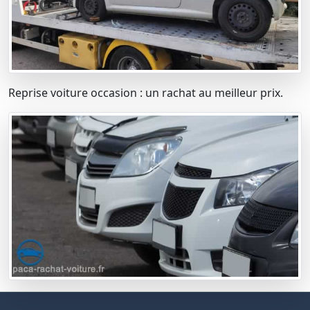
Reprise voiture occasion : un rachat au meilleur prix.