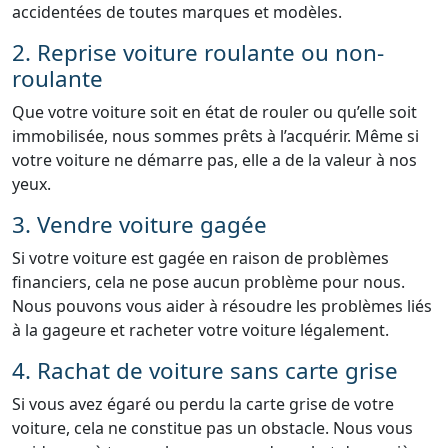
accidentées de toutes marques et modèles.
2. Reprise voiture roulante ou non-
roulante
Que votre voiture soit en état de rouler ou qu’elle soit
immobilisée, nous sommes prêts à l’acquérir. Même si
votre voiture ne démarre pas, elle a de la valeur à nos
yeux.
3. Vendre voiture gagée
Si votre voiture est gagée en raison de problèmes
financiers, cela ne pose aucun problème pour nous.
Nous pouvons vous aider à résoudre les problèmes liés
à la gageure et racheter votre voiture légalement.
4. Rachat de voiture sans carte grise
Si vous avez égaré ou perdu la carte grise de votre
voiture, cela ne constitue pas un obstacle. Nous vous