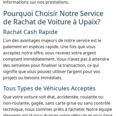
informations sur nos prestations.
Pourquoi Choisir Notre Service
de Rachat de Voiture à Upaix?
Rachat Cash Rapide
L’un des avantages majeurs de notre service est le
paiement en espèces rapide. Une fois que vous
acceptez notre offre, vous recevez votre argent
comptant immédiatement. Vous n’avez pas à attendre
des semaines pour finaliser la transaction, ce qui
signifie que vous pouvez utiliser l’argent pour vos
projets ou besoins immédiats.
Tous Types de Véhicules Acceptés
Que votre voiture soit état, accidentée, roulante ou
non-roulante, gagée, sans carte grise ou sans contrôle
technique, nous sommes prêts à l’acheter. Notre équipe
d’experts est là pour évaluer votre véhicule et vous faire