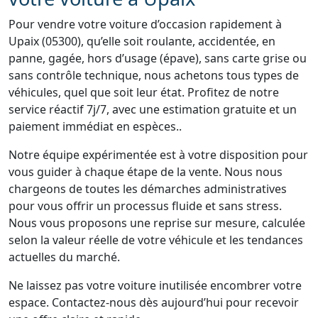
Pour vendre votre voiture d’occasion rapidement à
Upaix (05300), qu’elle soit roulante, accidentée, en
panne, gagée, hors d’usage (épave), sans carte grise ou
sans contrôle technique, nous achetons tous types de
véhicules, quel que soit leur état. Profitez de notre
service réactif 7j/7, avec une estimation gratuite et un
paiement immédiat en espèces..
Notre équipe expérimentée est à votre disposition pour
vous guider à chaque étape de la vente. Nous nous
chargeons de toutes les démarches administratives
pour vous offrir un processus fluide et sans stress.
Nous vous proposons une reprise sur mesure, calculée
selon la valeur réelle de votre véhicule et les tendances
actuelles du marché.
Ne laissez pas votre voiture inutilisée encombrer votre
espace. Contactez-nous dès aujourd’hui pour recevoir