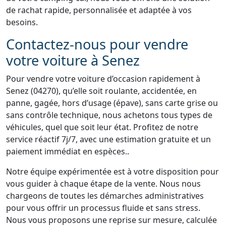
de rachat rapide, personnalisée et adaptée à vos
besoins.
Contactez-nous pour vendre
votre voiture à Senez
Pour vendre votre voiture d’occasion rapidement à
Senez (04270), qu’elle soit roulante, accidentée, en
panne, gagée, hors d’usage (épave), sans carte grise ou
sans contrôle technique, nous achetons tous types de
véhicules, quel que soit leur état. Profitez de notre
service réactif 7j/7, avec une estimation gratuite et un
paiement immédiat en espèces..
Notre équipe expérimentée est à votre disposition pour
vous guider à chaque étape de la vente. Nous nous
chargeons de toutes les démarches administratives
pour vous offrir un processus fluide et sans stress.
Nous vous proposons une reprise sur mesure, calculée