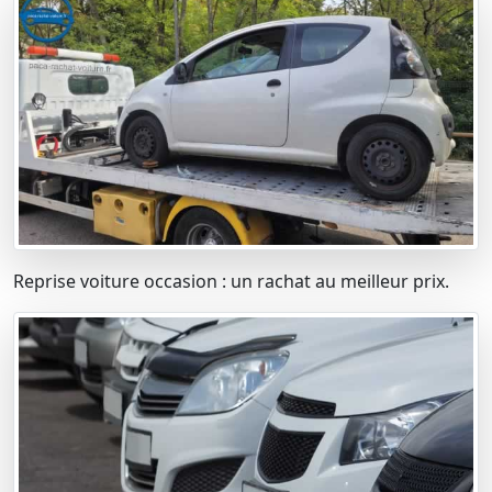
Reprise voiture occasion : un rachat au meilleur prix.