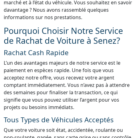
marché et à l’état du véhicule. Vous souhaitez en savoir
davantage ? Nous avons rassemblé quelques
informations sur nos prestations.
Pourquoi Choisir Notre Service
de Rachat de Voiture à Senez?
Rachat Cash Rapide
L’un des avantages majeurs de notre service est le
paiement en espèces rapide. Une fois que vous
acceptez notre offre, vous recevez votre argent
comptant immédiatement. Vous n’avez pas à attendre
des semaines pour finaliser la transaction, ce qui
signifie que vous pouvez utiliser l’argent pour vos
projets ou besoins immédiats.
Tous Types de Véhicules Acceptés
Que votre voiture soit état, accidentée, roulante ou
non-roulante, gagée, sans carte grise ou sans contrôle