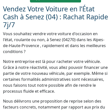
Vendez Votre Voiture en l’État
Cash à Senez (04) : Rachat Rapide
7j/7
Vous souhaitez vendre votre voiture d'occasion en
l'état, roulante ou non, à Senez (04270) dans les Alpes-
de-Haute-Provence , rapidement et dans les meilleures
conditions ?
Notre entreprise est là pour racheter votre véhicule.
Grâce à notre réactivité, vous allez pouvoir financer une
partie de votre nouveau véhicule, par exemple. Même si
certaines formalités administratives sont nécessaires,
nous faisons tout notre possible afin de rendre le
processus fluide et efficace.
Nous délivrons une proposition de reprise selon des
facteurs concrets, notamment par rapport aux prix du