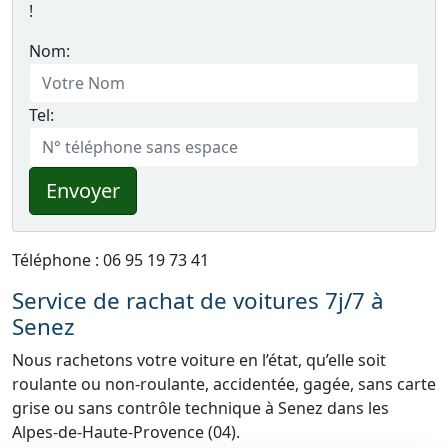
!
Nom:
Tel:
Envoyer
Téléphone : 06 95 19 73 41
Service de rachat de voitures 7j/7 à
Senez
Nous rachetons votre voiture en l’état, qu’elle soit
roulante ou non-roulante, accidentée, gagée, sans carte
grise ou sans contrôle technique à Senez dans les
Alpes-de-Haute-Provence (04).