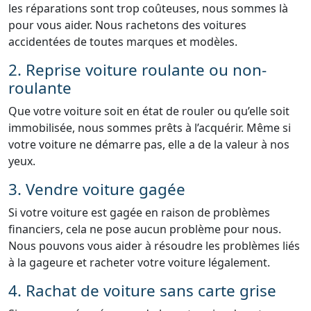
les réparations sont trop coûteuses, nous sommes là
pour vous aider. Nous rachetons des voitures
accidentées de toutes marques et modèles.
2. Reprise voiture roulante ou non-
roulante
Que votre voiture soit en état de rouler ou qu’elle soit
immobilisée, nous sommes prêts à l’acquérir. Même si
votre voiture ne démarre pas, elle a de la valeur à nos
yeux.
3. Vendre voiture gagée
Si votre voiture est gagée en raison de problèmes
financiers, cela ne pose aucun problème pour nous.
Nous pouvons vous aider à résoudre les problèmes liés
à la gageure et racheter votre voiture légalement.
4. Rachat de voiture sans carte grise