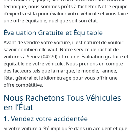
technique, nous sommes prêts à l’acheter. Notre équipe
d’experts est là pour évaluer votre véhicule et vous faire
une offre équitable, quel que soit son état.
Évaluation Gratuite et Équitable
Avant de vendre votre voiture, il est naturel de vouloir
savoir combien elle vaut. Notre service de rachat de
voitures à Senez (04270) offre une évaluation gratuite et
équitable de votre véhicule. Nous prenons en compte
des facteurs tels que la marque, le modèle, l’année,
l’état général et le kilométrage pour vous offrir une
offre compétitive.
Nous Rachetons Tous Véhicules
en l’État
1. Vendez votre accidentée
Si votre voiture a été impliquée dans un accident et que