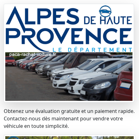
Obtenez une évaluation gratuite et un paiement rapide.
Contactez-nous dès maintenant pour vendre votre
véhicule en toute simplicité.