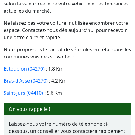
selon la valeur réelle de votre véhicule et les tendances
actuelles du marché.
Ne laissez pas votre voiture inutilisée encombrer votre
espace. Contactez-nous dès aujourd’hui pour recevoir
une offre claire et rapide.
Nous proposons le rachat de véhicules en l’état dans les
communes voisines suivantes :
Estoublon (04270)
: 1.8 Km
Bras-d'Asse (04270)
: 4.2 Km
Saint-Jurs (04410)
: 5.6 Km
On vous rappelle !
Laissez-nous votre numéro de téléphone ci-
dessous, un conseiller vous contactera rapidement