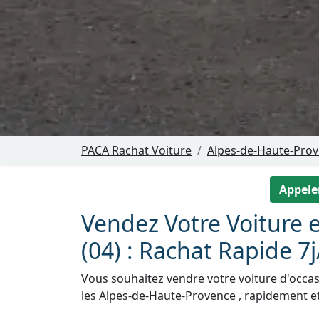
PACA Rachat Voiture
Alpes-de-Haute-Prov
Appeler
Vendez Votre Voiture e
(04) : Rachat Rapide 7j
Vous souhaitez vendre votre voiture d'occasi
les Alpes-de-Haute-Provence , rapidement et