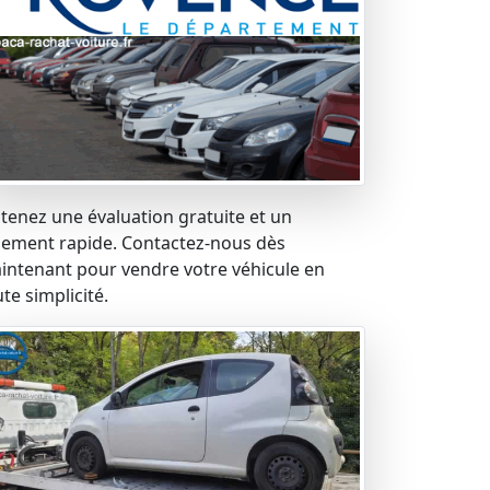
tenez une évaluation gratuite et un
iement rapide. Contactez-nous dès
intenant pour vendre votre véhicule en
te simplicité.