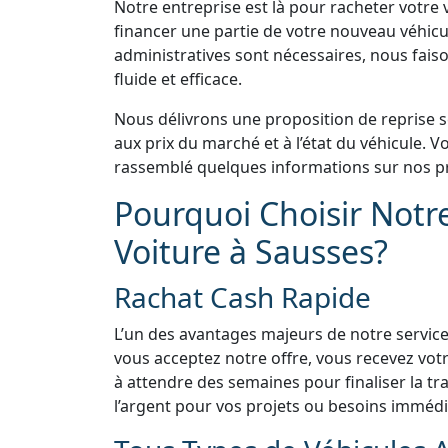
Notre entreprise est là pour racheter votre v
financer une partie de votre nouveau véhicu
administratives sont nécessaires, nous faiso
fluide et efficace.
Nous délivrons une proposition de reprise 
aux prix du marché et à l’état du véhicule.
rassemblé quelques informations sur nos pr
Pourquoi Choisir Notr
Voiture à Sausses?
Rachat Cash Rapide
L’un des avantages majeurs de notre service
vous acceptez notre offre, vous recevez vo
à attendre des semaines pour finaliser la tra
l’argent pour vos projets ou besoins immédi