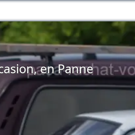
ccasion, en Panne