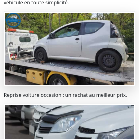
véhicule en toute simplicité.
Reprise voiture occasion : un rachat au meilleur prix.