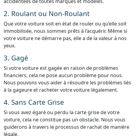
accidentées de toutes marques et modèles.
2. Roulant ou Non-Roulant
Que votre voiture soit en état de rouler ou qu’elle soit
immobilisée, nous sommes prêts à l’acquérir. Même si
votre voiture ne démarre pas, elle a de la valeur à nos
yeux.
3. Gagé
Si votre voiture est gagée en raison de problèmes
financiers, cela ne pose aucun problème pour nous.
Nous pouvons vous aider à résoudre les problèmes liés
à la gageure et racheter votre voiture légalement.
4. Sans Carte Grise
Si vous avez égaré ou perdu la carte grise de votre
voiture, cela ne constitue pas un obstacle. Nous vous
guiderons à travers le processus de rachat de manière
légale.