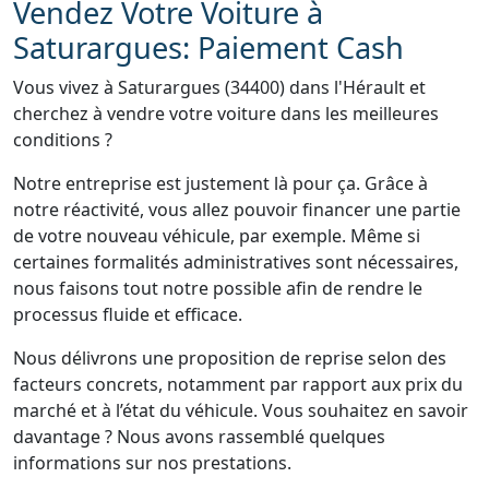
Vendez Votre Voiture à
Saturargues: Paiement Cash
Vous vivez à Saturargues (34400) dans l'Hérault et
cherchez à vendre votre voiture dans les meilleures
conditions ?
Notre entreprise est justement là pour ça. Grâce à
notre réactivité, vous allez pouvoir financer une partie
de votre nouveau véhicule, par exemple. Même si
certaines formalités administratives sont nécessaires,
nous faisons tout notre possible afin de rendre le
processus fluide et efficace.
Nous délivrons une proposition de reprise selon des
facteurs concrets, notamment par rapport aux prix du
marché et à l’état du véhicule. Vous souhaitez en savoir
davantage ? Nous avons rassemblé quelques
informations sur nos prestations.