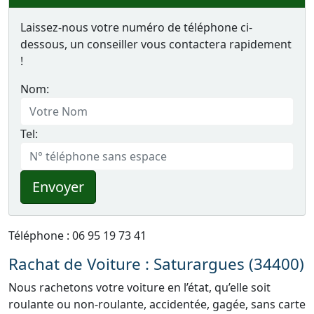
Laissez-nous votre numéro de téléphone ci-
dessous, un conseiller vous contactera rapidement
!
Nom:
Tel:
Envoyer
Téléphone : 06 95 19 73 41
Rachat de Voiture : Saturargues (34400)
Nous rachetons votre voiture en l’état, qu’elle soit
roulante ou non-roulante, accidentée, gagée, sans carte