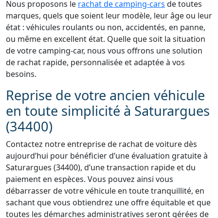
Nous proposons le
rachat de camping-cars
de toutes
marques, quels que soient leur modèle, leur âge ou leur
état : véhicules roulants ou non, accidentés, en panne,
ou même en excellent état. Quelle que soit la situation
de votre camping-car, nous vous offrons une solution
de rachat rapide, personnalisée et adaptée à vos
besoins.
Reprise de votre ancien véhicule
en toute simplicité à Saturargues
(34400)
Contactez notre entreprise de rachat de voiture dès
aujourd’hui pour bénéficier d’une évaluation gratuite à
Saturargues (34400), d’une transaction rapide et du
paiement en espèces. Vous pouvez ainsi vous
débarrasser de votre véhicule en toute tranquillité, en
sachant que vous obtiendrez une offre équitable et que
toutes les démarches administratives seront gérées de