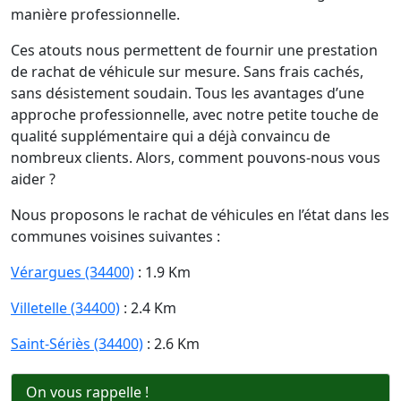
manière professionnelle.
Ces atouts nous permettent de fournir une prestation
de rachat de véhicule sur mesure. Sans frais cachés,
sans désistement soudain. Tous les avantages d’une
approche professionnelle, avec notre petite touche de
qualité supplémentaire qui a déjà convaincu de
nombreux clients. Alors, comment pouvons-nous vous
aider ?
Nous proposons le rachat de véhicules en l’état dans les
communes voisines suivantes :
Vérargues (34400)
: 1.9 Km
Villetelle (34400)
: 2.4 Km
Saint-Sériès (34400)
: 2.6 Km
On vous rappelle !