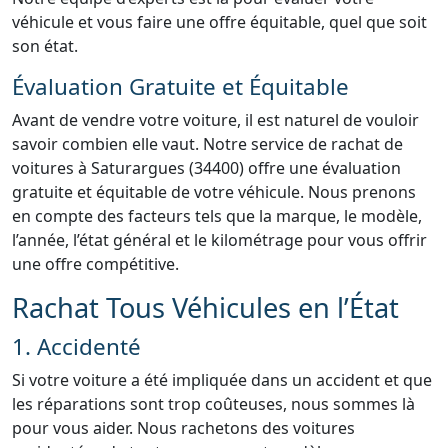
véhicule et vous faire une offre équitable, quel que soit
son état.
Évaluation Gratuite et Équitable
Avant de vendre votre voiture, il est naturel de vouloir
savoir combien elle vaut. Notre service de rachat de
voitures à Saturargues (34400) offre une évaluation
gratuite et équitable de votre véhicule. Nous prenons
en compte des facteurs tels que la marque, le modèle,
l’année, l’état général et le kilométrage pour vous offrir
une offre compétitive.
Rachat Tous Véhicules en l’État
1. Accidenté
Si votre voiture a été impliquée dans un accident et que
les réparations sont trop coûteuses, nous sommes là
pour vous aider. Nous rachetons des voitures