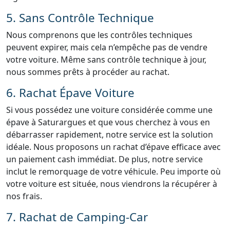
5. Sans Contrôle Technique
Nous comprenons que les contrôles techniques
peuvent expirer, mais cela n’empêche pas de vendre
votre voiture. Même sans contrôle technique à jour,
nous sommes prêts à procéder au rachat.
6. Rachat Épave Voiture
Si vous possédez une voiture considérée comme une
épave à Saturargues et que vous cherchez à vous en
débarrasser rapidement, notre service est la solution
idéale. Nous proposons un rachat d’épave efficace avec
un paiement cash immédiat. De plus, notre service
inclut le remorquage de votre véhicule. Peu importe où
votre voiture est située, nous viendrons la récupérer à
nos frais.
7. Rachat de Camping-Car