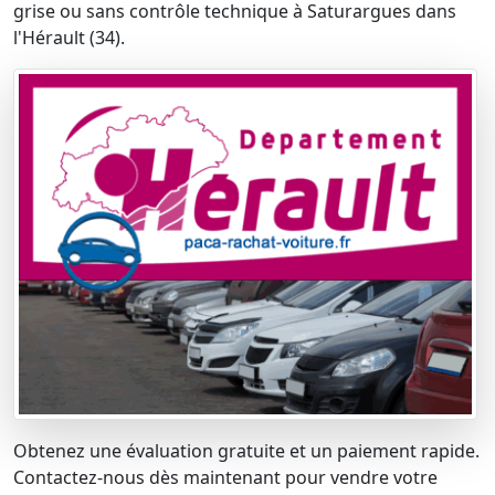
grise ou sans contrôle technique à Saturargues dans
l'Hérault (34).
Obtenez une évaluation gratuite et un paiement rapide.
Contactez-nous dès maintenant pour vendre votre