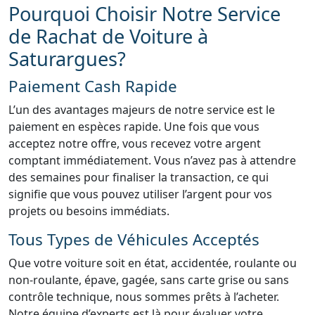
Pourquoi Choisir Notre Service
de Rachat de Voiture à
Saturargues?
Paiement Cash Rapide
L’un des avantages majeurs de notre service est le
paiement en espèces rapide. Une fois que vous
acceptez notre offre, vous recevez votre argent
comptant immédiatement. Vous n’avez pas à attendre
des semaines pour finaliser la transaction, ce qui
signifie que vous pouvez utiliser l’argent pour vos
projets ou besoins immédiats.
Tous Types de Véhicules Acceptés
Que votre voiture soit en état, accidentée, roulante ou
non-roulante, épave, gagée, sans carte grise ou sans
contrôle technique, nous sommes prêts à l’acheter.
Notre équipe d’experts est là pour évaluer votre