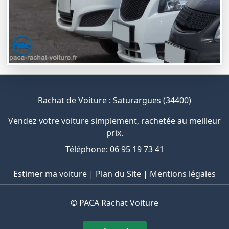
Rachat de Voiture : Saturargues (34400)
Vendez votre voiture simplement, rachetée au meilleur
prix.
Téléphone: 06 95 19 73 41
Estimer ma voiture
|
Plan du Site
|
Mentions légales
©
PACA Rachat Voiture