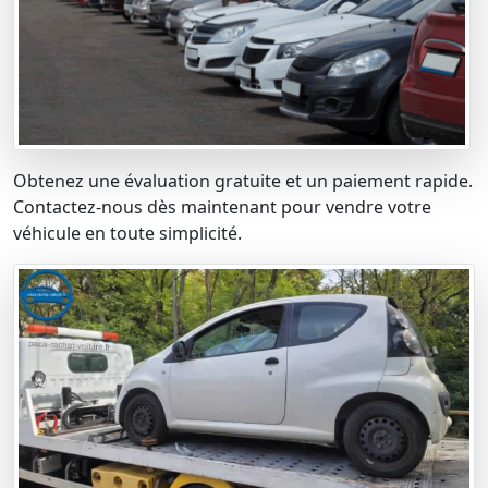
Obtenez une évaluation gratuite et un paiement rapide.
Contactez-nous dès maintenant pour vendre votre
véhicule en toute simplicité.