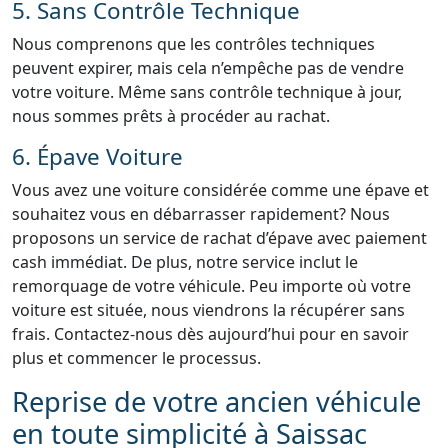
5. Sans Contrôle Technique
Nous comprenons que les contrôles techniques
peuvent expirer, mais cela n’empêche pas de vendre
votre voiture. Même sans contrôle technique à jour,
nous sommes prêts à procéder au rachat.
6. Épave Voiture
Vous avez une voiture considérée comme une épave et
souhaitez vous en débarrasser rapidement? Nous
proposons un service de rachat d’épave avec paiement
cash immédiat. De plus, notre service inclut le
remorquage de votre véhicule. Peu importe où votre
voiture est située, nous viendrons la récupérer sans
frais. Contactez-nous dès aujourd’hui pour en savoir
plus et commencer le processus.
Reprise de votre ancien véhicule
en toute simplicité à Saissac