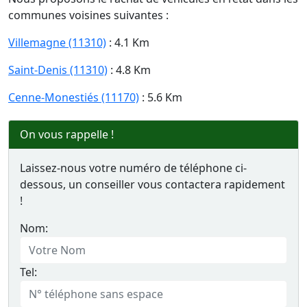
communes voisines suivantes :
Villemagne (11310)
: 4.1 Km
Saint-Denis (11310)
: 4.8 Km
Cenne-Monestiés (11170)
: 5.6 Km
On vous rappelle !
Laissez-nous votre numéro de téléphone ci-
dessous, un conseiller vous contactera rapidement
!
Nom:
Tel: