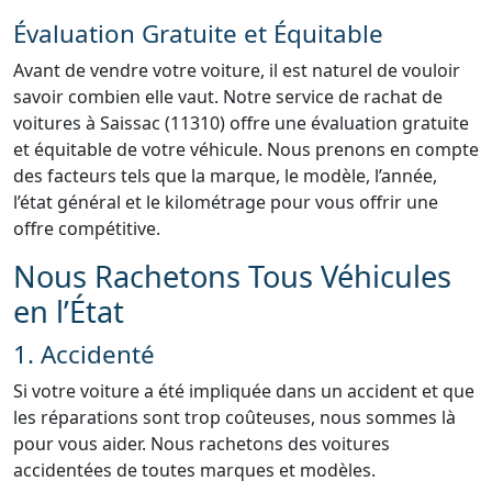
Évaluation Gratuite et Équitable
Avant de vendre votre voiture, il est naturel de vouloir
savoir combien elle vaut. Notre service de rachat de
voitures à Saissac (11310) offre une évaluation gratuite
et équitable de votre véhicule. Nous prenons en compte
des facteurs tels que la marque, le modèle, l’année,
l’état général et le kilométrage pour vous offrir une
offre compétitive.
Nous Rachetons Tous Véhicules
en l’État
1. Accidenté
Si votre voiture a été impliquée dans un accident et que
les réparations sont trop coûteuses, nous sommes là
pour vous aider. Nous rachetons des voitures
accidentées de toutes marques et modèles.