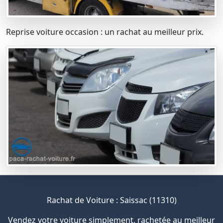
Reprise voiture occasion : un rachat au meilleur prix.
Rachat de Voiture : Saissac (11310)
Vendez votre voiture simplement, rachetée au meilleur