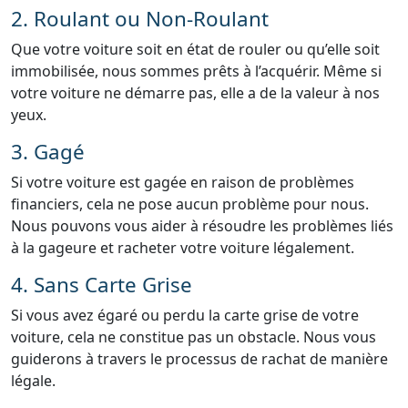
2. Roulant ou Non-Roulant
Que votre voiture soit en état de rouler ou qu’elle soit
immobilisée, nous sommes prêts à l’acquérir. Même si
votre voiture ne démarre pas, elle a de la valeur à nos
yeux.
3. Gagé
Si votre voiture est gagée en raison de problèmes
financiers, cela ne pose aucun problème pour nous.
Nous pouvons vous aider à résoudre les problèmes liés
à la gageure et racheter votre voiture légalement.
4. Sans Carte Grise
Si vous avez égaré ou perdu la carte grise de votre
voiture, cela ne constitue pas un obstacle. Nous vous
guiderons à travers le processus de rachat de manière
légale.