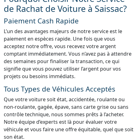
de Rachat de Voiture à Saissac?
Paiement Cash Rapide
L’un des avantages majeurs de notre service est le
paiement en espèces rapide. Une fois que vous
acceptez notre offre, vous recevez votre argent
comptant immédiatement. Vous n’avez pas à attendre
des semaines pour finaliser la transaction, ce qui
signifie que vous pouvez utiliser l’argent pour vos
projets ou besoins immédiats.
Tous Types de Véhicules Acceptés
Que votre voiture soit état, accidentée, roulante ou
non-roulante, gagée, épave, sans carte grise ou sans
contrôle technique, nous sommes prêts à l’acheter.
Notre équipe d’experts est là pour évaluer votre
véhicule et vous faire une offre équitable, quel que soit
son état.