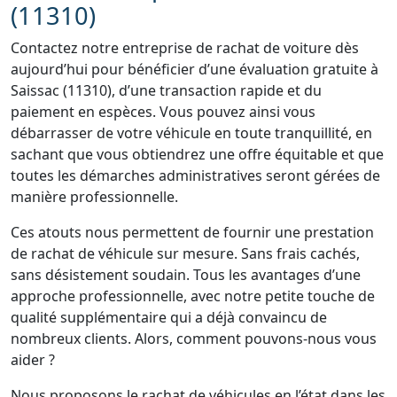
(11310)
Contactez notre entreprise de rachat de voiture dès
aujourd’hui pour bénéficier d’une évaluation gratuite à
Saissac (11310), d’une transaction rapide et du
paiement en espèces. Vous pouvez ainsi vous
débarrasser de votre véhicule en toute tranquillité, en
sachant que vous obtiendrez une offre équitable et que
toutes les démarches administratives seront gérées de
manière professionnelle.
Ces atouts nous permettent de fournir une prestation
de rachat de véhicule sur mesure. Sans frais cachés,
sans désistement soudain. Tous les avantages d’une
approche professionnelle, avec notre petite touche de
qualité supplémentaire qui a déjà convaincu de
nombreux clients. Alors, comment pouvons-nous vous
aider ?
Nous proposons le rachat de véhicules en l’état dans les