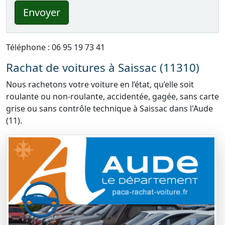
Envoyer
Téléphone : 06 95 19 73 41
Rachat de voitures à Saissac (11310)
Nous rachetons votre voiture en l’état, qu’elle soit
roulante ou non-roulante, accidentée, gagée, sans carte
grise ou sans contrôle technique à Saissac dans l'Aude
(11).