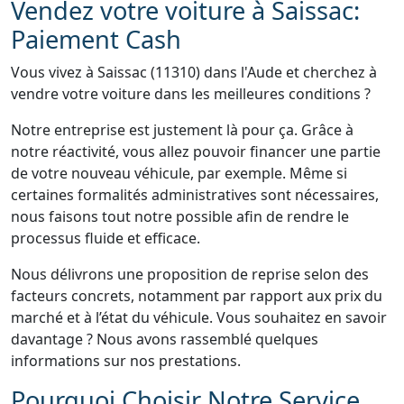
Vendez votre voiture à Saissac:
Paiement Cash
Vous vivez à Saissac (11310) dans l'Aude et cherchez à
vendre votre voiture dans les meilleures conditions ?
Notre entreprise est justement là pour ça. Grâce à
notre réactivité, vous allez pouvoir financer une partie
de votre nouveau véhicule, par exemple. Même si
certaines formalités administratives sont nécessaires,
nous faisons tout notre possible afin de rendre le
processus fluide et efficace.
Nous délivrons une proposition de reprise selon des
facteurs concrets, notamment par rapport aux prix du
marché et à l’état du véhicule. Vous souhaitez en savoir
davantage ? Nous avons rassemblé quelques
informations sur nos prestations.
Pourquoi Choisir Notre Service