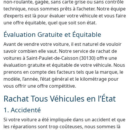
non-roulante, gagée, sans carte grise ou sans contrôle
technique, nous sommes prêts à l’acheter. Notre équipe
d’experts est là pour évaluer votre véhicule et vous faire
une offre équitable, quel que soit son état.
Évaluation Gratuite et Équitable
Avant de vendre votre voiture, il est naturel de vouloir
savoir combien elle vaut. Notre service de rachat de
voitures à Saint-Paulet-de-Caisson (30130) offre une
évaluation gratuite et équitable de votre véhicule. Nous
prenons en compte des facteurs tels que la marque, le
modèle, l’année, l’état général et le kilométrage pour
vous offrir une offre compétitive.
Rachat Tous Véhicules en l’État
1. Accidenté
Si votre voiture a été impliquée dans un accident et que
les réparations sont trop coûteuses, nous sommes là