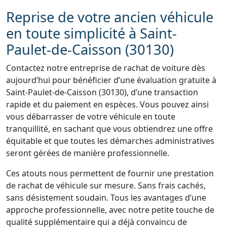
Reprise de votre ancien véhicule
en toute simplicité à Saint-
Paulet-de-Caisson (30130)
Contactez notre entreprise de rachat de voiture dès
aujourd’hui pour bénéficier d’une évaluation gratuite à
Saint-Paulet-de-Caisson (30130), d’une transaction
rapide et du paiement en espèces. Vous pouvez ainsi
vous débarrasser de votre véhicule en toute
tranquillité, en sachant que vous obtiendrez une offre
équitable et que toutes les démarches administratives
seront gérées de manière professionnelle.
Ces atouts nous permettent de fournir une prestation
de rachat de véhicule sur mesure. Sans frais cachés,
sans désistement soudain. Tous les avantages d’une
approche professionnelle, avec notre petite touche de
qualité supplémentaire qui a déjà convaincu de