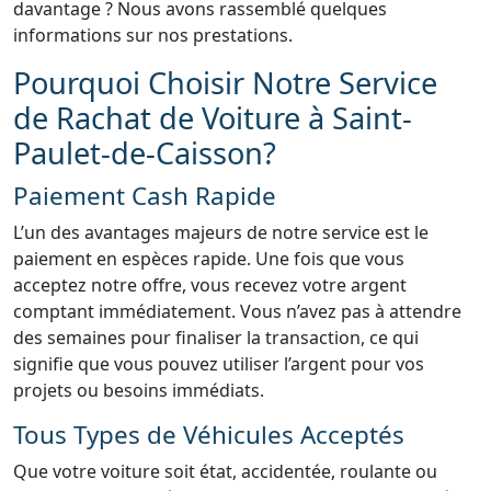
davantage ? Nous avons rassemblé quelques
informations sur nos prestations.
Pourquoi Choisir Notre Service
de Rachat de Voiture à Saint-
Paulet-de-Caisson?
Paiement Cash Rapide
L’un des avantages majeurs de notre service est le
paiement en espèces rapide. Une fois que vous
acceptez notre offre, vous recevez votre argent
comptant immédiatement. Vous n’avez pas à attendre
des semaines pour finaliser la transaction, ce qui
signifie que vous pouvez utiliser l’argent pour vos
projets ou besoins immédiats.
Tous Types de Véhicules Acceptés
Que votre voiture soit état, accidentée, roulante ou