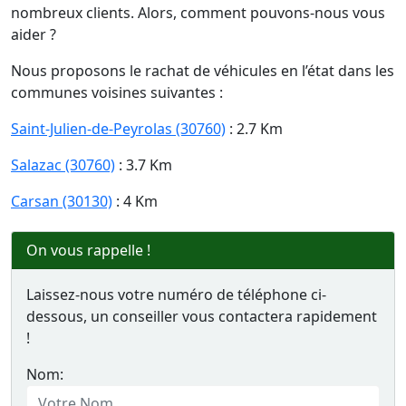
nombreux clients. Alors, comment pouvons-nous vous
aider ?
Nous proposons le rachat de véhicules en l’état dans les
communes voisines suivantes :
Saint-Julien-de-Peyrolas (30760)
: 2.7 Km
Salazac (30760)
: 3.7 Km
Carsan (30130)
: 4 Km
On vous rappelle !
Laissez-nous votre numéro de téléphone ci-
dessous, un conseiller vous contactera rapidement
!
Nom: