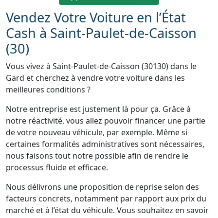
Vendez Votre Voiture en l’État
Cash à Saint-Paulet-de-Caisson
(30)
Vous vivez à Saint-Paulet-de-Caisson (30130) dans le
Gard et cherchez à vendre votre voiture dans les
meilleures conditions ?
Notre entreprise est justement là pour ça. Grâce à
notre réactivité, vous allez pouvoir financer une partie
de votre nouveau véhicule, par exemple. Même si
certaines formalités administratives sont nécessaires,
nous faisons tout notre possible afin de rendre le
processus fluide et efficace.
Nous délivrons une proposition de reprise selon des
facteurs concrets, notamment par rapport aux prix du
marché et à l’état du véhicule. Vous souhaitez en savoir