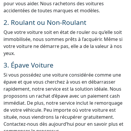
pour vous aider. Nous rachetons des voitures
accidentées de toutes marques et modèles.
2. Roulant ou Non-Roulant
Que votre voiture soit en état de rouler ou qu’elle soit
immobilisée, nous sommes prêts à l’acquérir. Même si
votre voiture ne démarre pas, elle a de la valeur à nos
yeux.
3. Épave Voiture
Si vous possédez une voiture considérée comme une
épave et que vous cherchez à vous en débarrasser
rapidement, notre service est la solution idéale. Nous
proposons un rachat d’épave avec un paiement cash
immédiat. De plus, notre service inclut le remorquage
de votre véhicule. Peu importe où votre voiture est
située, nous viendrons la récupérer gratuitement.
Contactez-nous dès aujourd’hui pour en savoir plus et