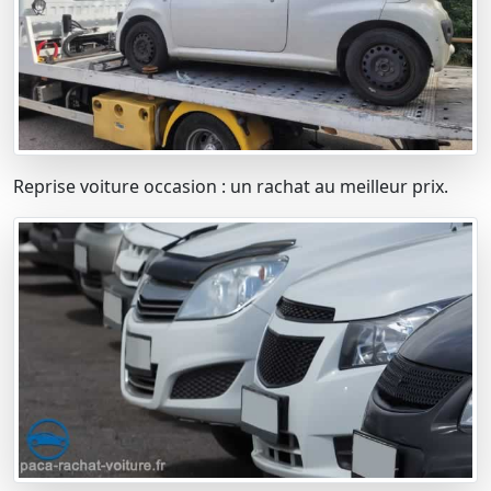
Reprise voiture occasion : un rachat au meilleur prix.