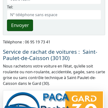
Tel:
Envoyer
Téléphone : 06 95 19 73 41
Service de rachat de voitures : Saint-
Paulet-de-Caisson (30130)
Nous rachetons votre voiture en l’état, qu’elle soit
roulante ou non-roulante, accidentée, gagée, sans carte
grise ou sans contrôle technique à Saint-Paulet-de-
Caisson dans le Gard (30).