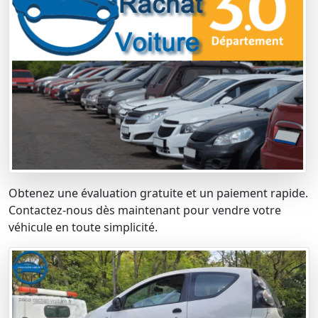
Obtenez une évaluation gratuite et un paiement rapide.
Contactez-nous dès maintenant pour vendre votre
véhicule en toute simplicité.