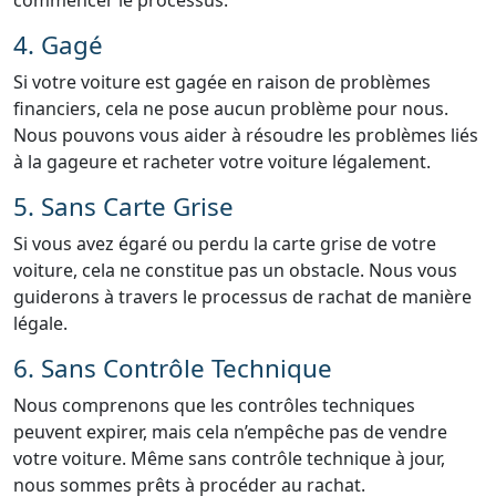
commencer le processus.
4. Gagé
Si votre voiture est gagée en raison de problèmes
financiers, cela ne pose aucun problème pour nous.
Nous pouvons vous aider à résoudre les problèmes liés
à la gageure et racheter votre voiture légalement.
5. Sans Carte Grise
Si vous avez égaré ou perdu la carte grise de votre
voiture, cela ne constitue pas un obstacle. Nous vous
guiderons à travers le processus de rachat de manière
légale.
6. Sans Contrôle Technique
Nous comprenons que les contrôles techniques
peuvent expirer, mais cela n’empêche pas de vendre
votre voiture. Même sans contrôle technique à jour,
nous sommes prêts à procéder au rachat.