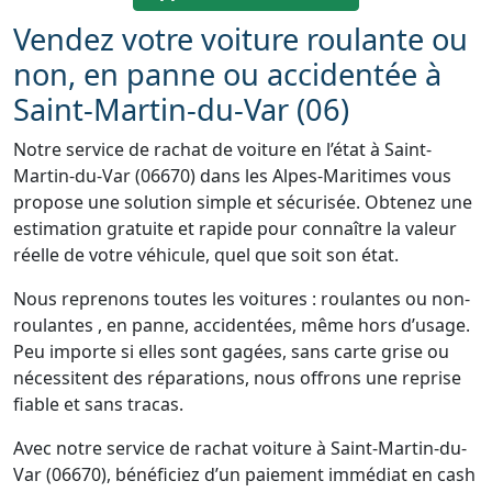
Vendez votre voiture roulante ou
non, en panne ou accidentée à
Saint-Martin-du-Var (06)
Notre service de rachat de voiture en l’état à Saint-
Martin-du-Var (06670) dans les Alpes-Maritimes vous
propose une solution simple et sécurisée. Obtenez une
estimation gratuite et rapide pour connaître la valeur
réelle de votre véhicule, quel que soit son état.
Nous reprenons toutes les voitures : roulantes ou non-
roulantes , en panne, accidentées, même hors d’usage.
Peu importe si elles sont gagées, sans carte grise ou
nécessitent des réparations, nous offrons une reprise
fiable et sans tracas.
Avec notre service de rachat voiture à Saint-Martin-du-
Var (06670), bénéficiez d’un paiement immédiat en cash