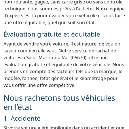
non-roulante, gagée, sans carte grise ou sans contrôle
technique, nous sommes prêts à l’acheter. Notre équipe
d’experts est là pour évaluer votre véhicule et vous faire
une offre équitable, quel que soit son état.
Évaluation gratuite et équitable
Avant de vendre votre voiture, il est naturel de vouloir
savoir combien elle vaut. Notre service de rachat de
voitures à Saint-Martin-du-Var (06670) offre une
évaluation gratuite et équitable de votre véhicule. Nous
prenons en compte des facteurs tels que la marque, le
modèle, l’année, l’état général et le kilométrage pour
vous offrir une offre compétitive.
Nous rachetons tous véhicules
en l’état
1. Accidenté
Si votre voiture a été impliquée dans un accident et que