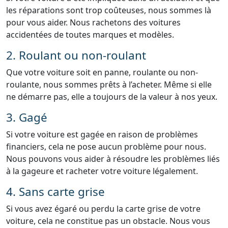
les réparations sont trop coûteuses, nous sommes là
pour vous aider. Nous rachetons des voitures
accidentées de toutes marques et modèles.
2. Roulant ou non-roulant
Que votre voiture soit en panne, roulante ou non-
roulante, nous sommes prêts à l’acheter. Même si elle
ne démarre pas, elle a toujours de la valeur à nos yeux.
3. Gagé
Si votre voiture est gagée en raison de problèmes
financiers, cela ne pose aucun problème pour nous.
Nous pouvons vous aider à résoudre les problèmes liés
à la gageure et racheter votre voiture légalement.
4. Sans carte grise
Si vous avez égaré ou perdu la carte grise de votre
voiture, cela ne constitue pas un obstacle. Nous vous