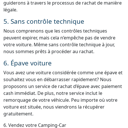
guiderons à travers le processus de rachat de manière
légale.
5. Sans contrôle technique
Nous comprenons que les contrôles techniques
peuvent expirer, mais cela n’empêche pas de vendre
votre voiture. Même sans contrôle technique à jour,
nous sommes prêts à procéder au rachat.
6. Épave voiture
Vous avez une voiture considérée comme une épave et
souhaitez vous en débarrasser rapidement? Nous
proposons un service de rachat d’épave avec paiement
cash immédiat. De plus, notre service inclut le
remorquage de votre véhicule. Peu importe où votre
voiture est située, nous viendrons la récupérer
gratuitement.
6. Vendez votre Camping-Car