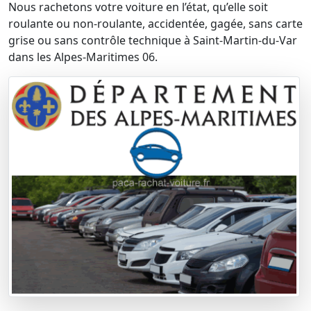
Nous rachetons votre voiture en l’état, qu’elle soit
roulante ou non-roulante, accidentée, gagée, sans carte
grise ou sans contrôle technique à Saint-Martin-du-Var
dans les Alpes-Maritimes 06.