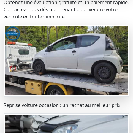
Obtenez une évaluation gratuite et un paiement rapide.
Contactez-nous dès maintenant pour vendre votre
véhicule en toute simplicité.
Reprise voiture occasion : un rachat au meilleur prix.