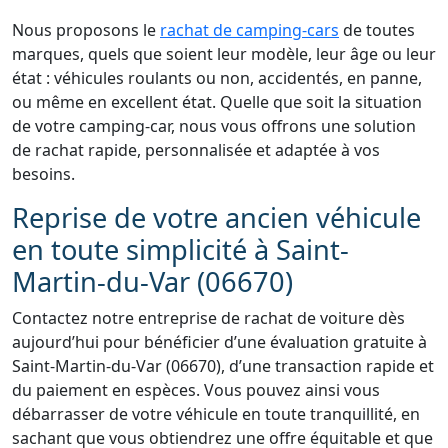
Nous proposons le
rachat de camping-cars
de toutes
marques, quels que soient leur modèle, leur âge ou leur
état : véhicules roulants ou non, accidentés, en panne,
ou même en excellent état. Quelle que soit la situation
de votre camping-car, nous vous offrons une solution
de rachat rapide, personnalisée et adaptée à vos
besoins.
Reprise de votre ancien véhicule
en toute simplicité à Saint-
Martin-du-Var (06670)
Contactez notre entreprise de rachat de voiture dès
aujourd’hui pour bénéficier d’une évaluation gratuite à
Saint-Martin-du-Var (06670), d’une transaction rapide et
du paiement en espèces. Vous pouvez ainsi vous
débarrasser de votre véhicule en toute tranquillité, en
sachant que vous obtiendrez une offre équitable et que