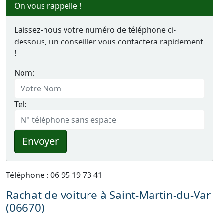
On vous rappelle !
Laissez-nous votre numéro de téléphone ci-
dessous, un conseiller vous contactera rapidement
!
Nom:
Tel:
Envoyer
Téléphone : 06 95 19 73 41
Rachat de voiture à Saint-Martin-du-Var
(06670)