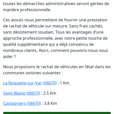
toutes les démarches administratives seront gérées de
manière professionnelle.
Ces atouts nous permettent de fournir une prestation
de rachat de véhicule sur mesure. Sans frais cachés,
sans désistement soudain. Tous les avantages d’une
approche professionnelle, avec notre petite touche de
qualité supplémentaire qui a déjà convaincu de
nombreux clients. Alors, comment pouvons-nous vous
aider ?
Nous proposons le rachat de véhicules en l’état dans les
communes voisines suivantes :
La Roquette-sur-Var (06670)
: 1 Km
Saint-Blaise (06670)
: 2.5 Km
Castagniers (06670)
: 3.8 Km