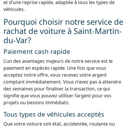
et d’une reprise rapide, adaptée à tous les types de
véhicules.
Pourquoi choisir notre service de
rachat de voiture à Saint-Martin-
du-Var?
Paiement cash rapide
L’un des avantages majeurs de notre service est le
paiement en espèces rapide. Une fois que vous
acceptez notre offre, vous recevez votre argent
comptant immédiatement. Vous n’avez pas à attendre
des semaines pour finaliser la transaction, ce qui
signifie que vous pouvez utiliser l’argent pour vos
projets ou besoins immédiats.
Tous types de véhicules acceptés
Que votre voiture soit état, accidentée, roulante ou