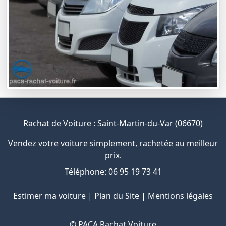
Rachat de Voiture : Saint-Martin-du-Var (06670)
Vendez votre voiture simplement, rachetée au meilleur
prix.
Téléphone: 06 95 19 73 41
Estimer ma voiture
|
Plan du Site
|
Mentions légales
©
PACA Rachat Voiture