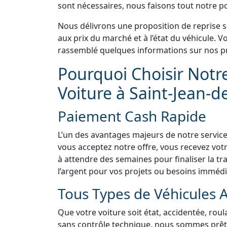
sont nécessaires, nous faisons tout notre pos
Nous délivrons une proposition de reprise 
aux prix du marché et à l’état du véhicule.
rassemblé quelques informations sur nos pr
Pourquoi Choisir Notr
Voiture à Saint-Jean-
Paiement Cash Rapide
L’un des avantages majeurs de notre service
vous acceptez notre offre, vous recevez vo
à attendre des semaines pour finaliser la tra
l’argent pour vos projets ou besoins immédi
Tous Types de Véhicules 
Que votre voiture soit état, accidentée, rou
sans contrôle technique, nous sommes prêts 