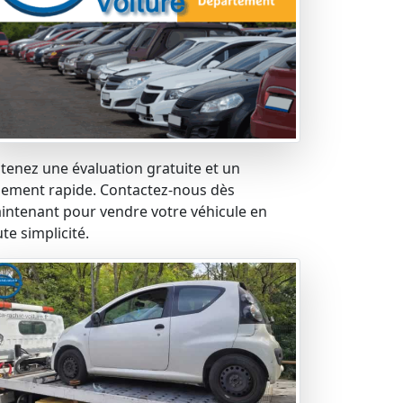
tenez une évaluation gratuite et un
iement rapide. Contactez-nous dès
intenant pour vendre votre véhicule en
te simplicité.