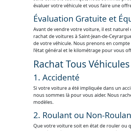
évaluer votre véhicule et vous faire une offr
Évaluation Gratuite et Éq
Avant de vendre votre voiture, il est naturel
rachat de voitures à Saint-Jean-de-Ceyrargue
de votre véhicule. Nous prenons en compte d
l’état général et le kilométrage pour vous of
Rachat Tous Véhicules 
1. Accidenté
Si votre voiture a été impliquée dans un acc
nous sommes là pour vous aider. Nous rach
modèles.
2. Roulant ou Non-Roulan
Que votre voiture soit en état de rouler ou 