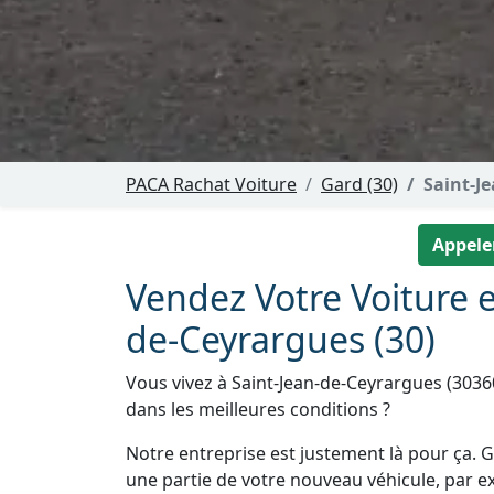
PACA Rachat Voiture
Gard (30)
Saint-J
Appeler
Vendez Votre Voiture e
de-Ceyrargues (30)
Vous vivez à Saint-Jean-de-Ceyrargues (3036
dans les meilleures conditions ?
Notre entreprise est justement là pour ça. Gr
une partie de votre nouveau véhicule, par e