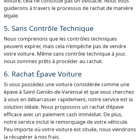
voiture, cela ne constitue pas un obstacle. Nous vous
guiderons à travers le processus de rachat de manière
légale.
5. Sans Contrôle Technique
Nous comprenons que les contrôles techniques
peuvent expirer, mais cela n’empêche pas de vendre
votre voiture. Même sans contrôle technique à jour,
nous sommes prêts à procéder au rachat.
6. Rachat Épave Voiture
Si vous possédez une voiture considérée comme une
épave à Saint-Geniès-de-Varensal et que vous cherchez
à vous en débarrasser rapidement, notre service est la
solution idéale. Nous proposons un rachat d’épave
efficace avec un paiement cash immédiat. De plus,
notre service inclut le remorquage de votre véhicule.
Peu importe où votre voiture est située, nous viendrons
la récupérer à nos frais.