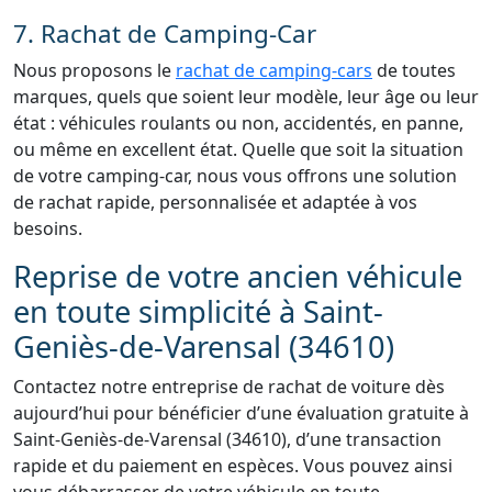
7. Rachat de Camping-Car
Nous proposons le
rachat de camping-cars
de toutes
marques, quels que soient leur modèle, leur âge ou leur
état : véhicules roulants ou non, accidentés, en panne,
ou même en excellent état. Quelle que soit la situation
de votre camping-car, nous vous offrons une solution
de rachat rapide, personnalisée et adaptée à vos
besoins.
Reprise de votre ancien véhicule
en toute simplicité à Saint-
Geniès-de-Varensal (34610)
Contactez notre entreprise de rachat de voiture dès
aujourd’hui pour bénéficier d’une évaluation gratuite à
Saint-Geniès-de-Varensal (34610), d’une transaction
rapide et du paiement en espèces. Vous pouvez ainsi