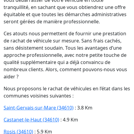
vous débarrasser de votre véhicule en toute
tranquillité, en sachant que vous obtiendrez une offre
équitable et que toutes les démarches administratives
seront gérées de manière professionnelle.
Ces atouts nous permettent de fournir une prestation
de rachat de véhicule sur mesure. Sans frais cachés,
sans désistement soudain. Tous les avantages d’une
approche professionnelle, avec notre petite touche de
qualité supplémentaire qui a déjà convaincu de
nombreux clients. Alors, comment pouvons-nous vous
aider ?
Nous proposons le rachat de véhicules en l’état dans les
communes voisines suivantes :
Saint-Gervais-sur-Mare (34610)
: 3.8 Km
Castanet-le-Haut (34610)
: 4.9 Km
Rosis (34610)
: 5.9 Km