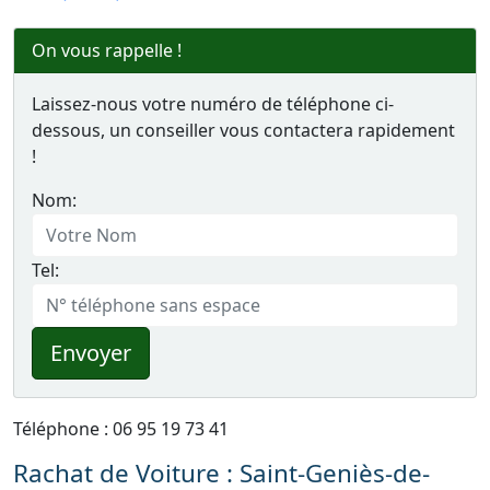
On vous rappelle !
Laissez-nous votre numéro de téléphone ci-
dessous, un conseiller vous contactera rapidement
!
Nom:
Tel:
Envoyer
Téléphone : 06 95 19 73 41
Rachat de Voiture : Saint-Geniès-de-