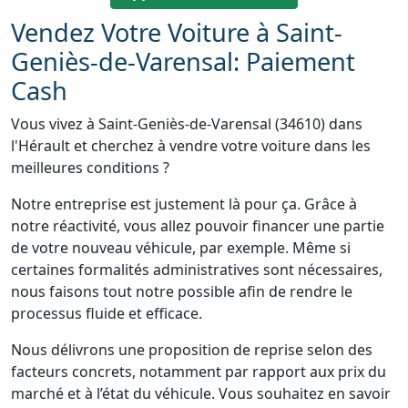
Vendez Votre Voiture à Saint-
Geniès-de-Varensal: Paiement
Cash
Vous vivez à Saint-Geniès-de-Varensal (34610) dans
l'Hérault et cherchez à vendre votre voiture dans les
meilleures conditions ?
Notre entreprise est justement là pour ça. Grâce à
notre réactivité, vous allez pouvoir financer une partie
de votre nouveau véhicule, par exemple. Même si
certaines formalités administratives sont nécessaires,
nous faisons tout notre possible afin de rendre le
processus fluide et efficace.
Nous délivrons une proposition de reprise selon des
facteurs concrets, notamment par rapport aux prix du
marché et à l’état du véhicule. Vous souhaitez en savoir