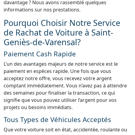
davantage ? Nous avons rassemblé quelques
informations sur nos prestations.
Pourquoi Choisir Notre Service
de Rachat de Voiture à Saint-
Geniès-de-Varensal?
Paiement Cash Rapide
L’un des avantages majeurs de notre service est le
paiement en espèces rapide. Une fois que vous
acceptez notre offre, vous recevez votre argent
comptant immédiatement. Vous n’avez pas à attendre
des semaines pour finaliser la transaction, ce qui
signifie que vous pouvez utiliser l’argent pour vos
projets ou besoins immédiats.
Tous Types de Véhicules Acceptés
Que votre voiture soit en état, accidentée, roulante ou