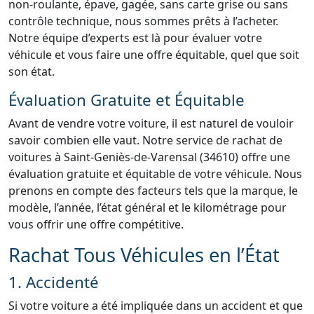
non-roulante, épave, gagée, sans carte grise ou sans
contrôle technique, nous sommes prêts à l’acheter.
Notre équipe d’experts est là pour évaluer votre
véhicule et vous faire une offre équitable, quel que soit
son état.
Évaluation Gratuite et Équitable
Avant de vendre votre voiture, il est naturel de vouloir
savoir combien elle vaut. Notre service de rachat de
voitures à Saint-Geniès-de-Varensal (34610) offre une
évaluation gratuite et équitable de votre véhicule. Nous
prenons en compte des facteurs tels que la marque, le
modèle, l’année, l’état général et le kilométrage pour
vous offrir une offre compétitive.
Rachat Tous Véhicules en l’État
1. Accidenté
Si votre voiture a été impliquée dans un accident et que