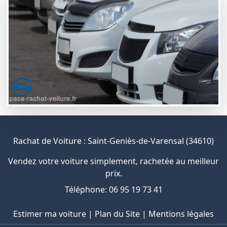
Rachat de Voiture : Saint-Geniès-de-Varensal (34610)
Vendez votre voiture simplement, rachetée au meilleur
prix.
Téléphone: 06 95 19 73 41
Estimer ma voiture
|
Plan du Site
|
Mentions légales