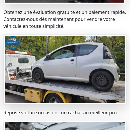
Obtenez une évaluation gratuite et un paiement rapide.
Contactez-nous dès maintenant pour vendre votre
véhicule en toute simplicité.
Reprise voiture occasion : un rachat au meilleur prix.