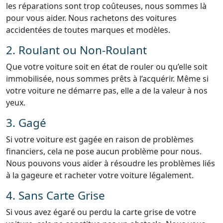
les réparations sont trop coûteuses, nous sommes là
pour vous aider. Nous rachetons des voitures
accidentées de toutes marques et modèles.
2. Roulant ou Non-Roulant
Que votre voiture soit en état de rouler ou qu’elle soit
immobilisée, nous sommes prêts à l’acquérir. Même si
votre voiture ne démarre pas, elle a de la valeur à nos
yeux.
3. Gagé
Si votre voiture est gagée en raison de problèmes
financiers, cela ne pose aucun problème pour nous.
Nous pouvons vous aider à résoudre les problèmes liés
à la gageure et racheter votre voiture légalement.
4. Sans Carte Grise
Si vous avez égaré ou perdu la carte grise de votre