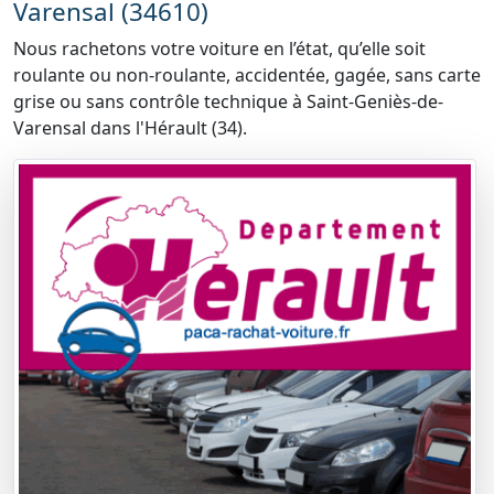
Varensal (34610)
Nous rachetons votre voiture en l’état, qu’elle soit
roulante ou non-roulante, accidentée, gagée, sans carte
grise ou sans contrôle technique à Saint-Geniès-de-
Varensal dans l'Hérault (34).