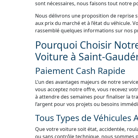
sont nécessaires, nous faisons tout notre pos
Nous délivrons une proposition de reprise 
aux prix du marché et à l’état du véhicule.
rassemblé quelques informations sur nos pr
Pourquoi Choisir Notr
Voiture à Saint-Gaudér
Paiement Cash Rapide
L’un des avantages majeurs de notre service
vous acceptez notre offre, vous recevez vo
à attendre des semaines pour finaliser la tra
l’argent pour vos projets ou besoins immédi
Tous Types de Véhicules 
Que votre voiture soit état, accidentée, rou
ou sans contrôle technique, nous sommes prê