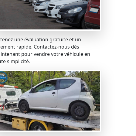
tenez une évaluation gratuite et un
iement rapide. Contactez-nous dès
intenant pour vendre votre véhicule en
te simplicité.