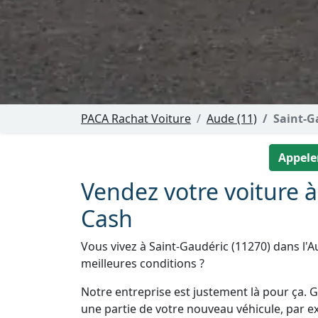
PACA Rachat Voiture
Aude (11)
Saint-G
Appeler
Vendez votre voiture 
Cash
Vous vivez à Saint-Gaudéric (11270) dans l'A
meilleures conditions ?
Notre entreprise est justement là pour ça. Gr
une partie de votre nouveau véhicule, par e