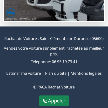
Rachat de Voiture : Saint-Clément-sur-Durance (05600)
Vendez votre voiture simplement, rachetée au meilleur
prix.
Téléphone: 06 95 19 73 41
Estimer ma voiture
|
Plan du Site
|
Mentions légales
©
PACA Rachat Voiture
Appeler