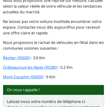
Nous vous proposons une reprise sur mesure, calculée
selon la valeur réelle de votre véhicule et les tendances
actuelles du marché.
Ne laissez pas votre voiture inutilisée encombrer votre
espace. Contactez-nous dès aujourd’hui pour recevoir
une offre claire et rapide.
Nous proposons le rachat de véhicules en l’état dans les
communes voisines suivantes :
Réotier (05600)
: 3.6 Km
Châteauroux-les-Alpes (05380)
: 5.2 Km
Mont-Dauphin (05600)
: 6 Km
On vous rappelle !
Laissez-nous votre numéro de téléphone ci-