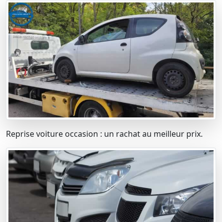
Reprise voiture occasion : un rachat au meilleur prix.