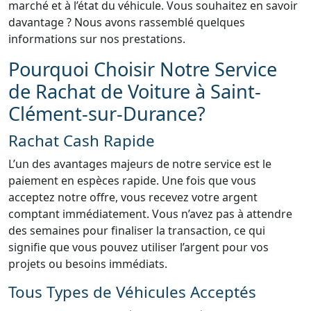
marché et à l’état du véhicule. Vous souhaitez en savoir
davantage ? Nous avons rassemblé quelques
informations sur nos prestations.
Pourquoi Choisir Notre Service
de Rachat de Voiture à Saint-
Clément-sur-Durance?
Rachat Cash Rapide
L’un des avantages majeurs de notre service est le
paiement en espèces rapide. Une fois que vous
acceptez notre offre, vous recevez votre argent
comptant immédiatement. Vous n’avez pas à attendre
des semaines pour finaliser la transaction, ce qui
signifie que vous pouvez utiliser l’argent pour vos
projets ou besoins immédiats.
Tous Types de Véhicules Acceptés