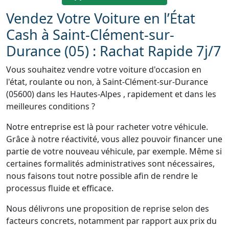
Vendez Votre Voiture en l’État
Cash à Saint-Clément-sur-
Durance (05) : Rachat Rapide 7j/7
Vous souhaitez vendre votre voiture d'occasion en
l'état, roulante ou non, à Saint-Clément-sur-Durance
(05600) dans les Hautes-Alpes , rapidement et dans les
meilleures conditions ?
Notre entreprise est là pour racheter votre véhicule.
Grâce à notre réactivité, vous allez pouvoir financer une
partie de votre nouveau véhicule, par exemple. Même si
certaines formalités administratives sont nécessaires,
nous faisons tout notre possible afin de rendre le
processus fluide et efficace.
Nous délivrons une proposition de reprise selon des
facteurs concrets, notamment par rapport aux prix du