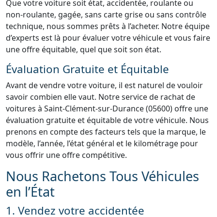
Que votre voiture soit état, accidentée, roulante ou
non-roulante, gagée, sans carte grise ou sans contrôle
technique, nous sommes prêts à l’acheter. Notre équipe
d’experts est là pour évaluer votre véhicule et vous faire
une offre équitable, quel que soit son état.
Évaluation Gratuite et Équitable
Avant de vendre votre voiture, il est naturel de vouloir
savoir combien elle vaut. Notre service de rachat de
voitures à Saint-Clément-sur-Durance (05600) offre une
évaluation gratuite et équitable de votre véhicule. Nous
prenons en compte des facteurs tels que la marque, le
modèle, l’année, l’état général et le kilométrage pour
vous offrir une offre compétitive.
Nous Rachetons Tous Véhicules
en l’État
1. Vendez votre accidentée