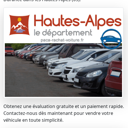
Obtenez une évaluation gratuite et un paiement rapide.
Contactez-nous dès maintenant pour vendre votre
véhicule en toute simplicité.