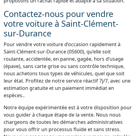
proposons un rachat rapide et adapté à sa situation.
Contactez-nous pour vendre
votre voiture à Saint-Clément-
sur-Durance
Pour vendre votre voiture d’occasion rapidement à
Saint-Clément-sur-Durance (05600), qu’elle soit
roulante, accidentée, en panne, gagée, hors d’usage
(épave), sans carte grise ou sans contrôle technique,
nous achetons tous types de véhicules, quel que soit
leur état. Profitez de notre service réactif 7j/7, avec une
estimation gratuite et un paiement immédiat en
espèces..
Notre équipe expérimentée est à votre disposition pour
vous guider à chaque étape de la vente. Nous nous
chargeons de toutes les démarches administratives
pour vous offrir un processus fluide et sans stress.