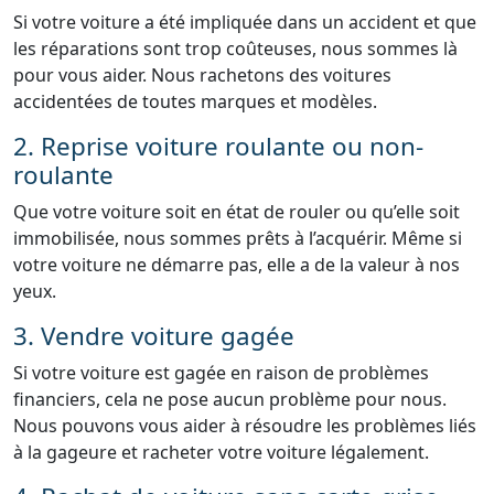
Si votre voiture a été impliquée dans un accident et que
les réparations sont trop coûteuses, nous sommes là
pour vous aider. Nous rachetons des voitures
accidentées de toutes marques et modèles.
2. Reprise voiture roulante ou non-
roulante
Que votre voiture soit en état de rouler ou qu’elle soit
immobilisée, nous sommes prêts à l’acquérir. Même si
votre voiture ne démarre pas, elle a de la valeur à nos
yeux.
3. Vendre voiture gagée
Si votre voiture est gagée en raison de problèmes
financiers, cela ne pose aucun problème pour nous.
Nous pouvons vous aider à résoudre les problèmes liés
à la gageure et racheter votre voiture légalement.