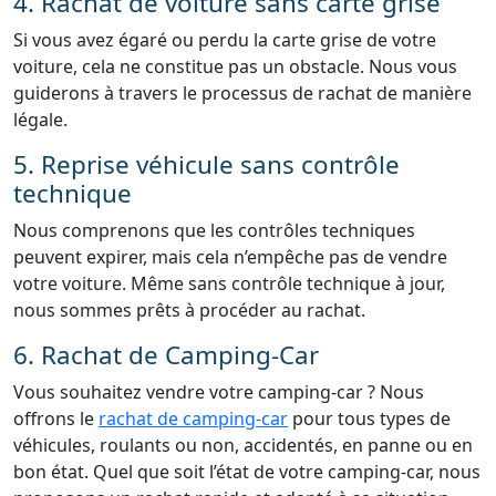
4. Rachat de voiture sans carte grise
Si vous avez égaré ou perdu la carte grise de votre
voiture, cela ne constitue pas un obstacle. Nous vous
guiderons à travers le processus de rachat de manière
légale.
5. Reprise véhicule sans contrôle
technique
Nous comprenons que les contrôles techniques
peuvent expirer, mais cela n’empêche pas de vendre
votre voiture. Même sans contrôle technique à jour,
nous sommes prêts à procéder au rachat.
6. Rachat de Camping-Car
Vous souhaitez vendre votre camping-car ? Nous
offrons le
rachat de camping-car
pour tous types de
véhicules, roulants ou non, accidentés, en panne ou en
bon état. Quel que soit l’état de votre camping-car, nous