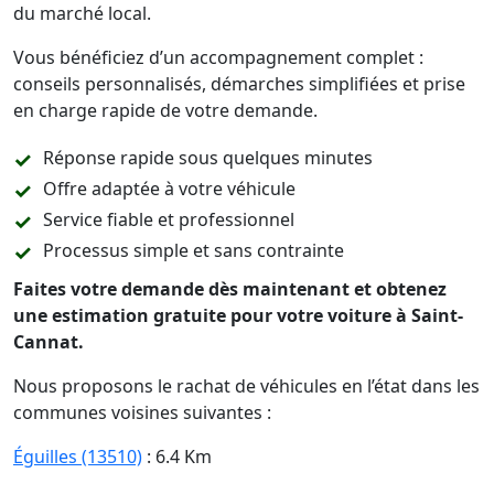
du marché local.
Vous bénéficiez d’un accompagnement complet :
conseils personnalisés, démarches simplifiées et prise
en charge rapide de votre demande.
Réponse rapide sous quelques minutes
Offre adaptée à votre véhicule
Service fiable et professionnel
Processus simple et sans contrainte
Faites votre demande dès maintenant et obtenez
une estimation gratuite pour votre voiture à Saint-
Cannat.
Nous proposons le rachat de véhicules en l’état dans les
communes voisines suivantes :
Éguilles (13510)
: 6.4 Km