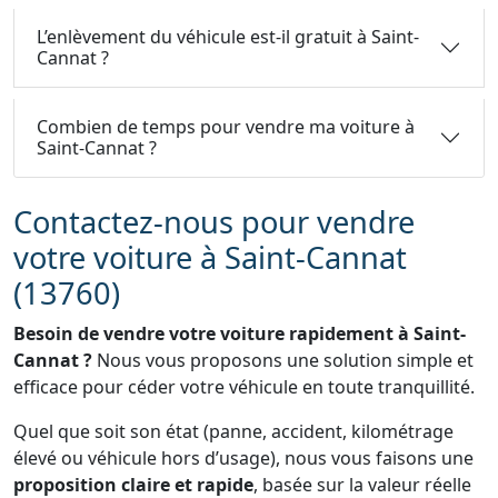
L’enlèvement du véhicule est-il gratuit à Saint-
Cannat ?
Combien de temps pour vendre ma voiture à
Saint-Cannat ?
Contactez-nous pour vendre
votre voiture à Saint-Cannat
(13760)
Besoin de vendre votre voiture rapidement à Saint-
Cannat ?
Nous vous proposons une solution simple et
efficace pour céder votre véhicule en toute tranquillité.
Quel que soit son état (panne, accident, kilométrage
élevé ou véhicule hors d’usage), nous vous faisons une
proposition claire et rapide
, basée sur la valeur réelle