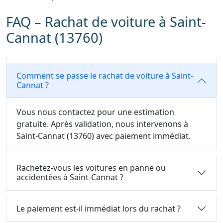
FAQ – Rachat de voiture à Saint-
Cannat (13760)
Comment se passe le rachat de voiture à Saint-
Cannat ?
Vous nous contactez pour une estimation
gratuite. Après validation, nous intervenons à
Saint-Cannat (13760) avec paiement immédiat.
Rachetez-vous les voitures en panne ou
accidentées à Saint-Cannat ?
Le paiement est-il immédiat lors du rachat ?