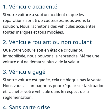
1. Véhicule accidenté
Si votre voiture a subi un accident et que les
réparations sont trop coûteuses, nous avons la
solution. Nous rachetons des véhicules accidentés,
toutes marques et tous modèles.
2. Véhicule roulant ou non roulant
Que votre voiture soit en état de circuler ou
immobilisée, nous pouvons la reprendre. Même une
voiture qui ne démarre plus a de la valeur.
3. Véhicule gagé
Si votre voiture est gagée, cela ne bloque pas la vente.
Nous vous accompagnons pour régulariser la situation
et racheter votre véhicule dans le respect de la
réglementation.
4. Sans carte grise