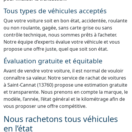
Tous types de véhicules acceptés
Que votre voiture soit en bon état, accidentée, roulante
ou non roulante, gagée, sans carte grise ou sans
contrôle technique, nous sommes prêts à l’acheter.
Notre équipe d’experts évalue votre véhicule et vous
propose une offre juste, quel que soit son état.
Évaluation gratuite et équitable
Avant de vendre votre voiture, il est normal de vouloir
connaître sa valeur. Notre service de rachat de voitures
à Saint-Cannat (13760) propose une estimation gratuite
et transparente. Nous prenons en compte la marque, le
modèle, l’année, l’état général et le kilométrage afin de
vous proposer une offre compétitive.
Nous rachetons tous véhicules
en l’état