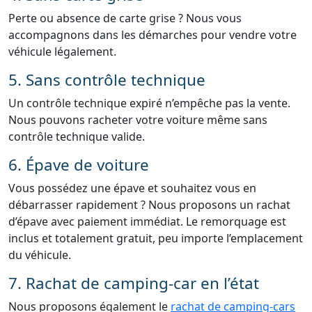
Perte ou absence de carte grise ? Nous vous
accompagnons dans les démarches pour vendre votre
véhicule légalement.
5. Sans contrôle technique
Un contrôle technique expiré n’empêche pas la vente.
Nous pouvons racheter votre voiture même sans
contrôle technique valide.
6. Épave de voiture
Vous possédez une épave et souhaitez vous en
débarrasser rapidement ? Nous proposons un rachat
d’épave avec paiement immédiat. Le remorquage est
inclus et totalement gratuit, peu importe l’emplacement
du véhicule.
7. Rachat de camping-car en l’état
Nous proposons également le
rachat de camping-cars