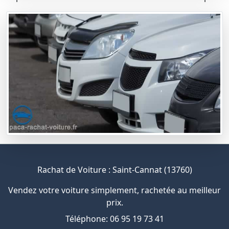
Rachat de Voiture : Saint-Cannat (13760)
Vendez votre voiture simplement, rachetée au meilleur
prix.
Téléphone: 06 95 19 73 41