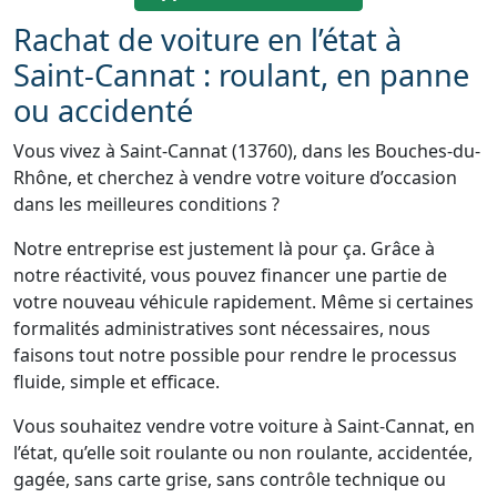
Rachat de voiture en l’état à
Saint-Cannat : roulant, en panne
ou accidenté
Vous vivez à Saint-Cannat (13760), dans les Bouches-du-
Rhône, et cherchez à vendre votre voiture d’occasion
dans les meilleures conditions ?
Notre entreprise est justement là pour ça. Grâce à
notre réactivité, vous pouvez financer une partie de
votre nouveau véhicule rapidement. Même si certaines
formalités administratives sont nécessaires, nous
faisons tout notre possible pour rendre le processus
fluide, simple et efficace.
Vous souhaitez vendre votre voiture à Saint-Cannat, en
l’état, qu’elle soit roulante ou non roulante, accidentée,
gagée, sans carte grise, sans contrôle technique ou