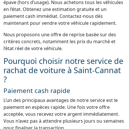
épave (hors d’usage). Nous achetons tous les véhicules
en l’état. Obtenez une estimation gratuite et un
paiement cash immédiat. Contactez-nous dès
maintenant pour vendre votre véhicule rapidement.
Nous proposons une offre de reprise basée sur des
critères concrets, notamment les prix du marché et
l’état réel de votre véhicule.
Pourquoi choisir notre service de
rachat de voiture à Saint-Cannat
?
Paiement cash rapide
L’un des principaux avantages de notre service est le
paiement en espèces rapide. Une fois votre offre
acceptée, vous recevez votre argent immédiatement.
Vous n’avez pas à attendre plusieurs jours ou semaines
pour finaliser la transaction.