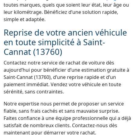
toutes marques, quels que soient leur état, leur âge ou
leur kilométrage. Bénéficiez d’une solution rapide,
simple et adaptée.
Reprise de votre ancien véhicule
en toute simplicité à Saint-
Cannat (13760)
Contactez notre service de rachat de voiture dès
aujourd’hui pour bénéficier d’une estimation gratuite à
Saint-Cannat (13760), d’une reprise rapide et d’un
paiement immédiat. Vendez votre véhicule en toute
sérénité, sans contraintes.
Notre expertise nous permet de proposer un service
fiable, sans frais cachés et sans mauvaise surprise.
Faites confiance à une équipe professionnelle qui a déjà
satisfait de nombreux clients. Contactez-nous dès
maintenant pour démarrer votre rachat.