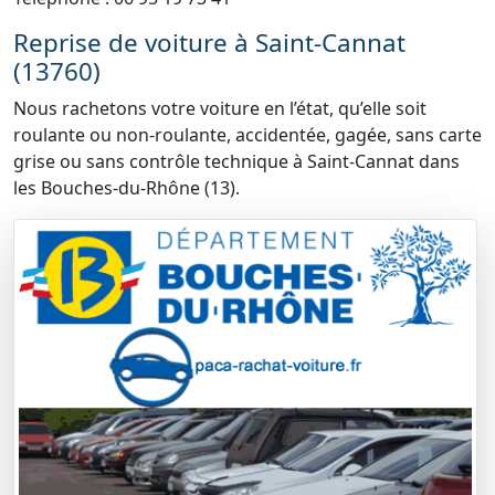
Reprise de voiture à Saint-Cannat
(13760)
Nous rachetons votre voiture en l’état, qu’elle soit
roulante ou non-roulante, accidentée, gagée, sans carte
grise ou sans contrôle technique à Saint-Cannat dans
les Bouches-du-Rhône (13).