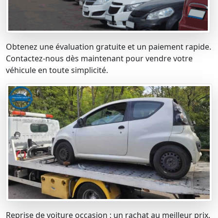
Obtenez une évaluation gratuite et un paiement rapide.
Contactez-nous dès maintenant pour vendre votre
véhicule en toute simplicité.
Reprise de voiture occasion : un rachat au meilleur prix.