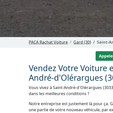
PACA Rachat Voiture
Gard (30)
Saint-A
Appeler
Vendez Votre Voiture e
André-d'Olérargues (3
Vous vivez à Saint-André-d'Olérargues (3033
dans les meilleures conditions ?
Notre entreprise est justement là pour ça. Gr
une partie de votre nouveau véhicule, par e