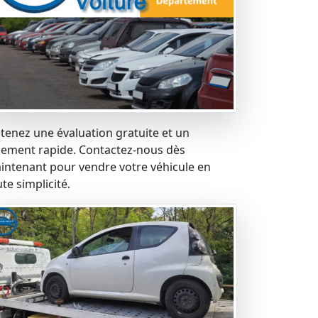
tenez une évaluation gratuite et un
iement rapide. Contactez-nous dès
intenant pour vendre votre véhicule en
te simplicité.