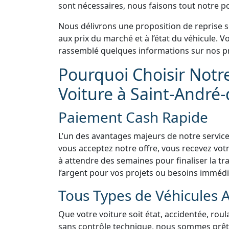
sont nécessaires, nous faisons tout notre pos
Nous délivrons une proposition de reprise 
aux prix du marché et à l’état du véhicule.
rassemblé quelques informations sur nos pr
Pourquoi Choisir Notr
Voiture à Saint-André
Paiement Cash Rapide
L’un des avantages majeurs de notre service
vous acceptez notre offre, vous recevez vo
à attendre des semaines pour finaliser la tra
l’argent pour vos projets ou besoins immédi
Tous Types de Véhicules 
Que votre voiture soit état, accidentée, rou
sans contrôle technique, nous sommes prêts 