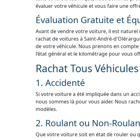
évaluer votre véhicule et vous faire une offr
Évaluation Gratuite et Éq
Avant de vendre votre voiture, il est naturel
rachat de voitures à Saint-André-d'Olérargue
de votre véhicule. Nous prenons en compte d
l’état général et le kilométrage pour vous of
Rachat Tous Véhicules 
1. Accidenté
Si votre voiture a été impliquée dans un acc
nous sommes là pour vous aider. Nous rach
modèles.
2. Roulant ou Non-Roulan
Que votre voiture soit en état de rouler ou 