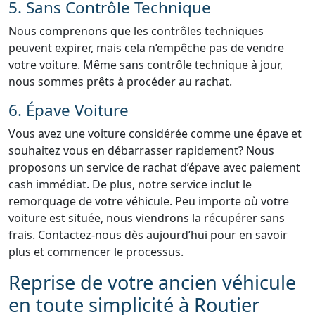
5. Sans Contrôle Technique
Nous comprenons que les contrôles techniques
peuvent expirer, mais cela n’empêche pas de vendre
votre voiture. Même sans contrôle technique à jour,
nous sommes prêts à procéder au rachat.
6. Épave Voiture
Vous avez une voiture considérée comme une épave et
souhaitez vous en débarrasser rapidement? Nous
proposons un service de rachat d’épave avec paiement
cash immédiat. De plus, notre service inclut le
remorquage de votre véhicule. Peu importe où votre
voiture est située, nous viendrons la récupérer sans
frais. Contactez-nous dès aujourd’hui pour en savoir
plus et commencer le processus.
Reprise de votre ancien véhicule
en toute simplicité à Routier