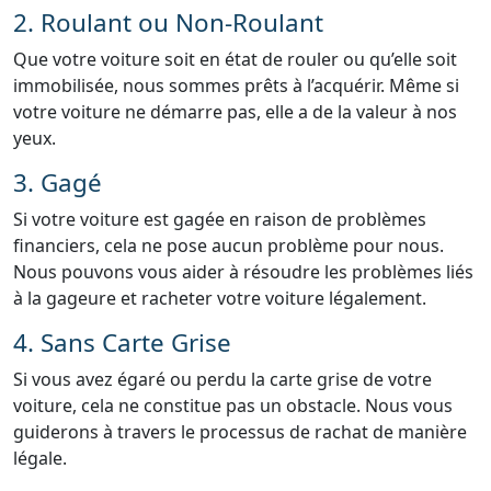
2. Roulant ou Non-Roulant
Que votre voiture soit en état de rouler ou qu’elle soit
immobilisée, nous sommes prêts à l’acquérir. Même si
votre voiture ne démarre pas, elle a de la valeur à nos
yeux.
3. Gagé
Si votre voiture est gagée en raison de problèmes
financiers, cela ne pose aucun problème pour nous.
Nous pouvons vous aider à résoudre les problèmes liés
à la gageure et racheter votre voiture légalement.
4. Sans Carte Grise
Si vous avez égaré ou perdu la carte grise de votre
voiture, cela ne constitue pas un obstacle. Nous vous
guiderons à travers le processus de rachat de manière
légale.