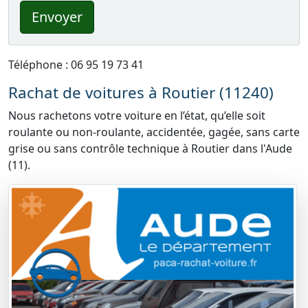
Envoyer
Téléphone : 06 95 19 73 41
Rachat de voitures à Routier (11240)
Nous rachetons votre voiture en l’état, qu’elle soit
roulante ou non-roulante, accidentée, gagée, sans carte
grise ou sans contrôle technique à Routier dans l'Aude
(11).