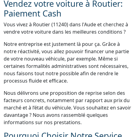
Vendez votre voiture à Routier:
Paiement Cash
Vous vivez à Routier (11240) dans l'Aude et cherchez à
vendre votre voiture dans les meilleures conditions ?
Notre entreprise est justement là pour ça. Grâce à
notre réactivité, vous allez pouvoir financer une partie
de votre nouveau véhicule, par exemple. Même si
certaines formalités administratives sont nécessaires,
nous faisons tout notre possible afin de rendre le
processus fluide et efficace.
Nous délivrons une proposition de reprise selon des
facteurs concrets, notamment par rapport aux prix du
marché et à l’état du véhicule. Vous souhaitez en savoir
davantage ? Nous avons rassemblé quelques
informations sur nos prestations.
Pourquoi Choisir Notre Service