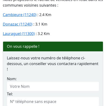
communes voisines suivantes :
Cambieure (11240)
: 2.4 Km
Donazac (11240)
: 3.1 Km
Lauraguel (11300)
: 3.2 Km
On vous rappelle !
Laissez-nous votre numéro de téléphone ci-
dessous, un conseiller vous contactera rapidement
!
Nom:
Tel: