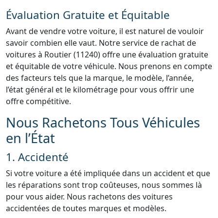
Évaluation Gratuite et Équitable
Avant de vendre votre voiture, il est naturel de vouloir
savoir combien elle vaut. Notre service de rachat de
voitures à Routier (11240) offre une évaluation gratuite
et équitable de votre véhicule. Nous prenons en compte
des facteurs tels que la marque, le modèle, l’année,
l’état général et le kilométrage pour vous offrir une
offre compétitive.
Nous Rachetons Tous Véhicules
en l’État
1. Accidenté
Si votre voiture a été impliquée dans un accident et que
les réparations sont trop coûteuses, nous sommes là
pour vous aider. Nous rachetons des voitures
accidentées de toutes marques et modèles.