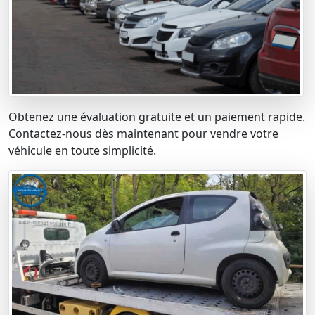
Obtenez une évaluation gratuite et un paiement rapide.
Contactez-nous dès maintenant pour vendre votre
véhicule en toute simplicité.