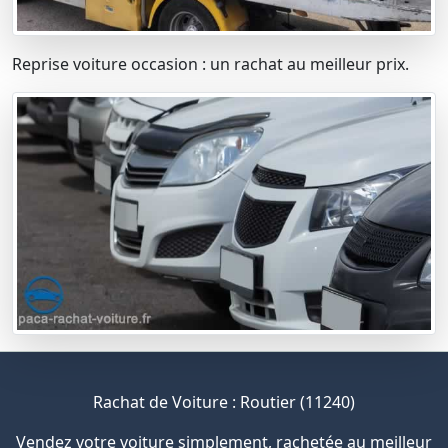
Reprise voiture occasion : un rachat au meilleur prix.
Rachat de Voiture : Routier (11240)
Vendez votre voiture simplement, rachetée au meilleur