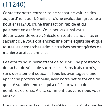
(11240)
Contactez notre entreprise de rachat de voiture dès
aujourd’hui pour bénéficier d’une évaluation gratuite à
Routier (11240), d’une transaction rapide et du
paiement en espèces. Vous pouvez ainsi vous
débarrasser de votre véhicule en toute tranquillité, en
sachant que vous obtiendrez une offre équitable et que
toutes les démarches administratives seront gérées de
manière professionnelle.
Ces atouts nous permettent de fournir une prestation
de rachat de véhicule sur mesure. Sans frais cachés,
sans désistement soudain. Tous les avantages d’une
approche professionnelle, avec notre petite touche de
qualité supplémentaire qui a déjà convaincu de
nombreux clients. Alors, comment pouvons-nous vous
aider ?
Nous proposons le rachat de véhicules en l’état dans les