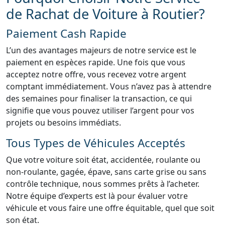
de Rachat de Voiture à Routier?
Paiement Cash Rapide
L’un des avantages majeurs de notre service est le
paiement en espèces rapide. Une fois que vous
acceptez notre offre, vous recevez votre argent
comptant immédiatement. Vous n’avez pas à attendre
des semaines pour finaliser la transaction, ce qui
signifie que vous pouvez utiliser l’argent pour vos
projets ou besoins immédiats.
Tous Types de Véhicules Acceptés
Que votre voiture soit état, accidentée, roulante ou
non-roulante, gagée, épave, sans carte grise ou sans
contrôle technique, nous sommes prêts à l’acheter.
Notre équipe d’experts est là pour évaluer votre
véhicule et vous faire une offre équitable, quel que soit
son état.