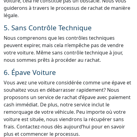
voiture, cela ne constitue pas un obstacle. Nous vous
guiderons à travers le processus de rachat de manière
légale.
5. Sans Contrôle Technique
Nous comprenons que les contrôles techniques
peuvent expirer, mais cela n’empêche pas de vendre
votre voiture. Même sans contrôle technique à jour,
nous sommes prêts à procéder au rachat.
6. Épave Voiture
Vous avez une voiture considérée comme une épave et
souhaitez vous en débarrasser rapidement? Nous
proposons un service de rachat d’épave avec paiement
cash immédiat. De plus, notre service inclut le
remorquage de votre véhicule. Peu importe où votre
voiture est située, nous viendrons la récupérer sans
frais. Contactez-nous dès aujourd’hui pour en savoir
plus et commencer le processus.