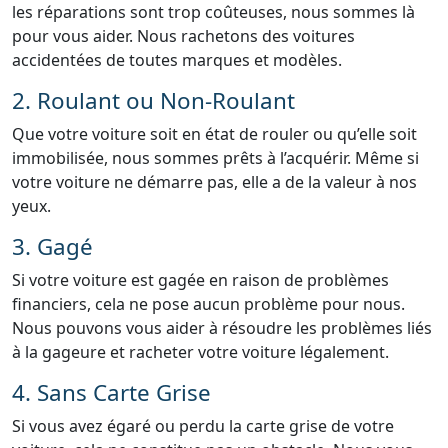
les réparations sont trop coûteuses, nous sommes là
pour vous aider. Nous rachetons des voitures
accidentées de toutes marques et modèles.
2. Roulant ou Non-Roulant
Que votre voiture soit en état de rouler ou qu’elle soit
immobilisée, nous sommes prêts à l’acquérir. Même si
votre voiture ne démarre pas, elle a de la valeur à nos
yeux.
3. Gagé
Si votre voiture est gagée en raison de problèmes
financiers, cela ne pose aucun problème pour nous.
Nous pouvons vous aider à résoudre les problèmes liés
à la gageure et racheter votre voiture légalement.
4. Sans Carte Grise
Si vous avez égaré ou perdu la carte grise de votre