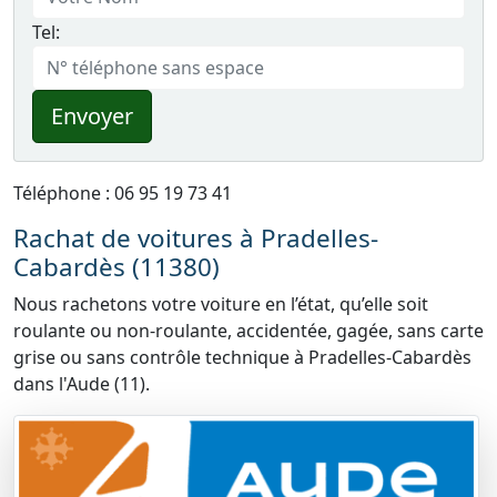
Tel:
Envoyer
Téléphone : 06 95 19 73 41
Rachat de voitures à Pradelles-
Cabardès (11380)
Nous rachetons votre voiture en l’état, qu’elle soit
roulante ou non-roulante, accidentée, gagée, sans carte
grise ou sans contrôle technique à Pradelles-Cabardès
dans l'Aude (11).