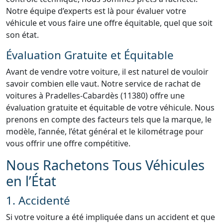
Notre équipe d’experts est là pour évaluer votre
véhicule et vous faire une offre équitable, quel que soit
son état.
Évaluation Gratuite et Équitable
Avant de vendre votre voiture, il est naturel de vouloir
savoir combien elle vaut. Notre service de rachat de
voitures à Pradelles-Cabardès (11380) offre une
évaluation gratuite et équitable de votre véhicule. Nous
prenons en compte des facteurs tels que la marque, le
modèle, l’année, l’état général et le kilométrage pour
vous offrir une offre compétitive.
Nous Rachetons Tous Véhicules
en l’État
1. Accidenté
Si votre voiture a été impliquée dans un accident et que