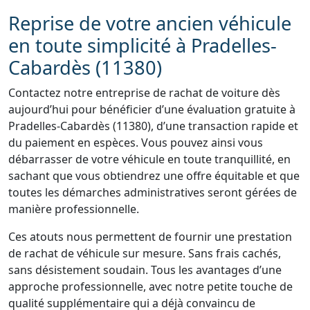
Reprise de votre ancien véhicule
en toute simplicité à Pradelles-
Cabardès (11380)
Contactez notre entreprise de rachat de voiture dès
aujourd’hui pour bénéficier d’une évaluation gratuite à
Pradelles-Cabardès (11380), d’une transaction rapide et
du paiement en espèces. Vous pouvez ainsi vous
débarrasser de votre véhicule en toute tranquillité, en
sachant que vous obtiendrez une offre équitable et que
toutes les démarches administratives seront gérées de
manière professionnelle.
Ces atouts nous permettent de fournir une prestation
de rachat de véhicule sur mesure. Sans frais cachés,
sans désistement soudain. Tous les avantages d’une
approche professionnelle, avec notre petite touche de
qualité supplémentaire qui a déjà convaincu de