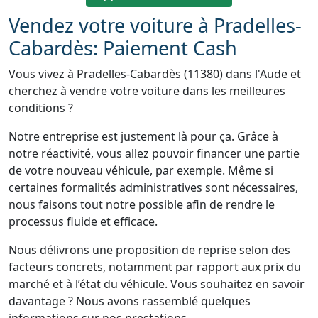
Vendez votre voiture à Pradelles-
Cabardès: Paiement Cash
Vous vivez à Pradelles-Cabardès (11380) dans l'Aude et
cherchez à vendre votre voiture dans les meilleures
conditions ?
Notre entreprise est justement là pour ça. Grâce à
notre réactivité, vous allez pouvoir financer une partie
de votre nouveau véhicule, par exemple. Même si
certaines formalités administratives sont nécessaires,
nous faisons tout notre possible afin de rendre le
processus fluide et efficace.
Nous délivrons une proposition de reprise selon des
facteurs concrets, notamment par rapport aux prix du
marché et à l’état du véhicule. Vous souhaitez en savoir
davantage ? Nous avons rassemblé quelques