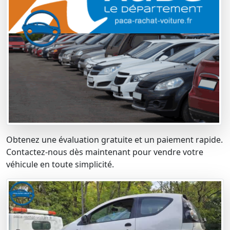
Obtenez une évaluation gratuite et un paiement rapide.
Contactez-nous dès maintenant pour vendre votre
véhicule en toute simplicité.