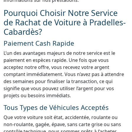
informations sur nos prestations.
Pourquoi Choisir Notre Service
de Rachat de Voiture à Pradelles-
Cabardès?
Paiement Cash Rapide
L’un des avantages majeurs de notre service est le
paiement en espèces rapide. Une fois que vous
acceptez notre offre, vous recevez votre argent
comptant immédiatement. Vous n’avez pas à attendre
des semaines pour finaliser la transaction, ce qui
signifie que vous pouvez utiliser l’argent pour vos
projets ou besoins immédiats.
Tous Types de Véhicules Acceptés
Que votre voiture soit état, accidentée, roulante ou
non-roulante, gagée, épave, sans carte grise ou sans
contrôle technique, nous sommes prêts à l’acheter.