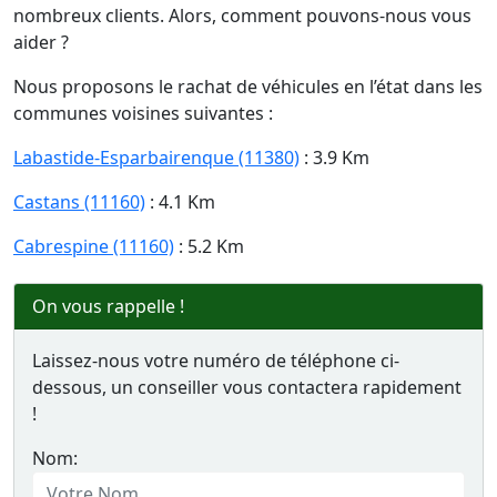
nombreux clients. Alors, comment pouvons-nous vous
aider ?
Nous proposons le rachat de véhicules en l’état dans les
communes voisines suivantes :
Labastide-Esparbairenque (11380)
: 3.9 Km
Castans (11160)
: 4.1 Km
Cabrespine (11160)
: 5.2 Km
On vous rappelle !
Laissez-nous votre numéro de téléphone ci-
dessous, un conseiller vous contactera rapidement
!
Nom: