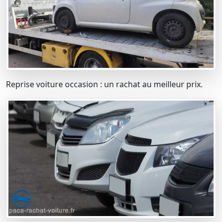
Reprise voiture occasion : un rachat au meilleur prix.