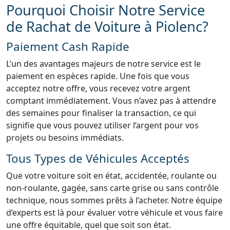
Pourquoi Choisir Notre Service
de Rachat de Voiture à Piolenc?
Paiement Cash Rapide
L’un des avantages majeurs de notre service est le
paiement en espèces rapide. Une fois que vous
acceptez notre offre, vous recevez votre argent
comptant immédiatement. Vous n’avez pas à attendre
des semaines pour finaliser la transaction, ce qui
signifie que vous pouvez utiliser l’argent pour vos
projets ou besoins immédiats.
Tous Types de Véhicules Acceptés
Que votre voiture soit en état, accidentée, roulante ou
non-roulante, gagée, sans carte grise ou sans contrôle
technique, nous sommes prêts à l’acheter. Notre équipe
d’experts est là pour évaluer votre véhicule et vous faire
une offre équitable, quel que soit son état.