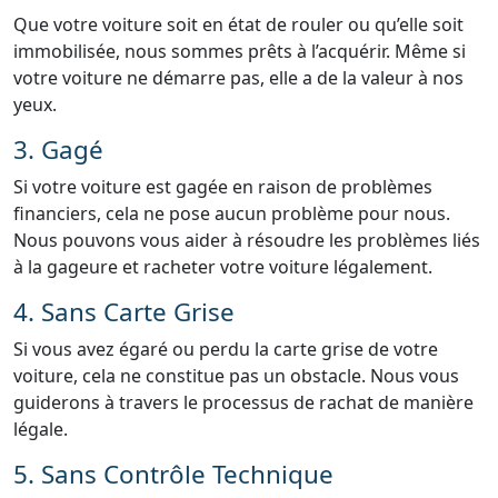
Que votre voiture soit en état de rouler ou qu’elle soit
immobilisée, nous sommes prêts à l’acquérir. Même si
votre voiture ne démarre pas, elle a de la valeur à nos
yeux.
3. Gagé
Si votre voiture est gagée en raison de problèmes
financiers, cela ne pose aucun problème pour nous.
Nous pouvons vous aider à résoudre les problèmes liés
à la gageure et racheter votre voiture légalement.
4. Sans Carte Grise
Si vous avez égaré ou perdu la carte grise de votre
voiture, cela ne constitue pas un obstacle. Nous vous
guiderons à travers le processus de rachat de manière
légale.
5. Sans Contrôle Technique