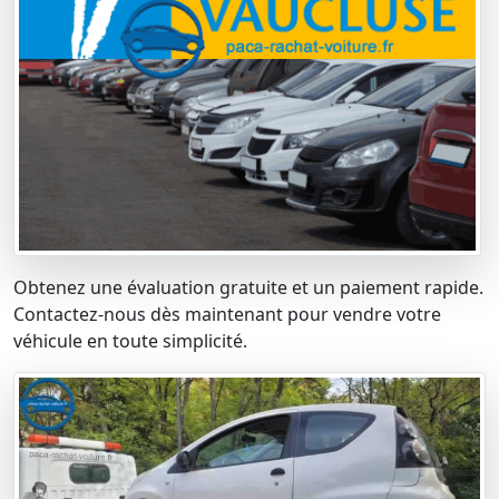
Obtenez une évaluation gratuite et un paiement rapide.
Contactez-nous dès maintenant pour vendre votre
véhicule en toute simplicité.