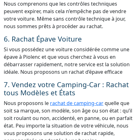
Nous comprenons que les contrôles techniques
peuvent expirer, mais cela n’empêche pas de vendre
votre voiture. Même sans contrôle technique à jour,
nous sommes prêts à procéder au rachat.
6. Rachat Épave Voiture
Si vous possédez une voiture considérée comme une
épave à Piolenc et que vous cherchez à vous en
débarrasser rapidement, notre service est la solution
idéale. Nous proposons un rachat d’épave efficace
7. Vendez votre Camping-Car : Rachat
tous Modèles et États
Nous proposons le
rachat de camping-car
quelle que
soit sa marque, son modèle, son âge ou son état : qu’il
soit roulant ou non, accidenté, en panne, ou en parfait
état. Peu importe la situation de votre véhicule, nous
vous proposons une solution de rachat rapide,