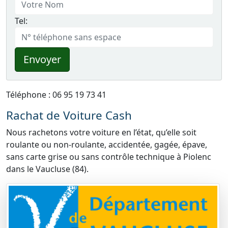
Tel:
Envoyer
Téléphone : 06 95 19 73 41
Rachat de Voiture Cash
Nous rachetons votre voiture en l’état, qu’elle soit
roulante ou non-roulante, accidentée, gagée, épave,
sans carte grise ou sans contrôle technique à Piolenc
dans le Vaucluse (84).