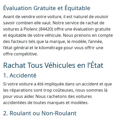
Évaluation Gratuite et Équitable
Avant de vendre votre voiture, il est naturel de vouloir
savoir combien elle vaut. Notre service de rachat de
voitures à Piolenc (84420) offre une évaluation gratuite
et équitable de votre véhicule. Nous prenons en compte
des facteurs tels que la marque, le modèle, l’année,
l’état général et le kilométrage pour vous offrir une
offre compétitive.
Rachat Tous Véhicules en l’État
1. Accidenté
Si votre voiture a été impliquée dans un accident et que
les réparations sont trop coûteuses, nous sommes là
pour vous aider. Nous rachetons des voitures
accidentées de toutes marques et modèles.
2. Roulant ou Non-Roulant