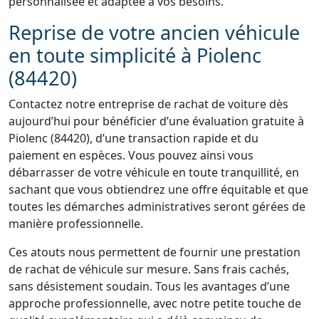
personnalisée et adaptée à vos besoins.
Reprise de votre ancien véhicule
en toute simplicité à Piolenc
(84420)
Contactez notre entreprise de rachat de voiture dès
aujourd’hui pour bénéficier d’une évaluation gratuite à
Piolenc (84420), d’une transaction rapide et du
paiement en espèces. Vous pouvez ainsi vous
débarrasser de votre véhicule en toute tranquillité, en
sachant que vous obtiendrez une offre équitable et que
toutes les démarches administratives seront gérées de
manière professionnelle.
Ces atouts nous permettent de fournir une prestation
de rachat de véhicule sur mesure. Sans frais cachés,
sans désistement soudain. Tous les avantages d’une
approche professionnelle, avec notre petite touche de