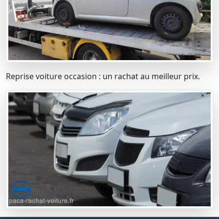
Reprise voiture occasion : un rachat au meilleur prix.