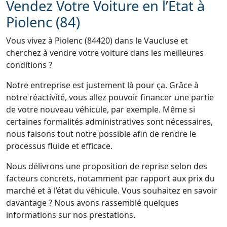
Vendez Votre Voiture en l’État à
Piolenc (84)
Vous vivez à Piolenc (84420) dans le Vaucluse et
cherchez à vendre votre voiture dans les meilleures
conditions ?
Notre entreprise est justement là pour ça. Grâce à
notre réactivité, vous allez pouvoir financer une partie
de votre nouveau véhicule, par exemple. Même si
certaines formalités administratives sont nécessaires,
nous faisons tout notre possible afin de rendre le
processus fluide et efficace.
Nous délivrons une proposition de reprise selon des
facteurs concrets, notamment par rapport aux prix du
marché et à l’état du véhicule. Vous souhaitez en savoir
davantage ? Nous avons rassemblé quelques
informations sur nos prestations.