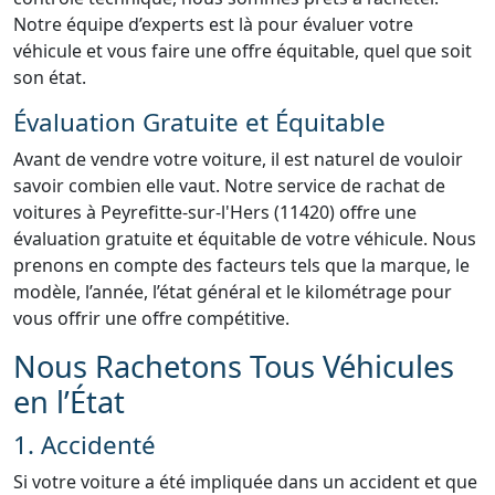
Notre équipe d’experts est là pour évaluer votre
véhicule et vous faire une offre équitable, quel que soit
son état.
Évaluation Gratuite et Équitable
Avant de vendre votre voiture, il est naturel de vouloir
savoir combien elle vaut. Notre service de rachat de
voitures à Peyrefitte-sur-l'Hers (11420) offre une
évaluation gratuite et équitable de votre véhicule. Nous
prenons en compte des facteurs tels que la marque, le
modèle, l’année, l’état général et le kilométrage pour
vous offrir une offre compétitive.
Nous Rachetons Tous Véhicules
en l’État
1. Accidenté
Si votre voiture a été impliquée dans un accident et que