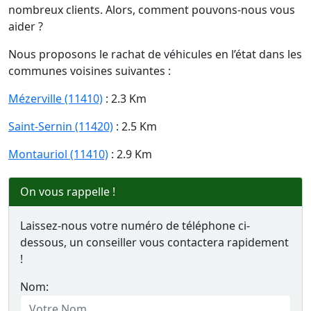
nombreux clients. Alors, comment pouvons-nous vous
aider ?
Nous proposons le rachat de véhicules en l’état dans les
communes voisines suivantes :
Mézerville (11410)
: 2.3 Km
Saint-Sernin (11420)
: 2.5 Km
Montauriol (11410)
: 2.9 Km
On vous rappelle !
Laissez-nous votre numéro de téléphone ci-
dessous, un conseiller vous contactera rapidement
!
Nom: