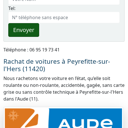
Tel:
Envoyer
Téléphone : 06 95 19 73 41
Rachat de voitures à Peyrefitte-sur-
l'Hers (11420)
Nous rachetons votre voiture en l’état, qu’elle soit
roulante ou non-roulante, accidentée, gagée, sans carte
grise ou sans contrôle technique à Peyrefitte-sur-l'Hers
dans l'Aude (11).