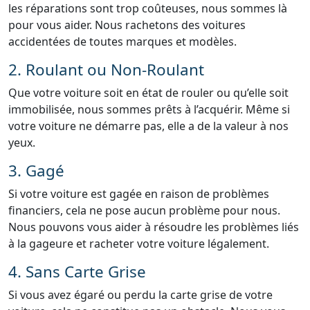
les réparations sont trop coûteuses, nous sommes là
pour vous aider. Nous rachetons des voitures
accidentées de toutes marques et modèles.
2. Roulant ou Non-Roulant
Que votre voiture soit en état de rouler ou qu’elle soit
immobilisée, nous sommes prêts à l’acquérir. Même si
votre voiture ne démarre pas, elle a de la valeur à nos
yeux.
3. Gagé
Si votre voiture est gagée en raison de problèmes
financiers, cela ne pose aucun problème pour nous.
Nous pouvons vous aider à résoudre les problèmes liés
à la gageure et racheter votre voiture légalement.
4. Sans Carte Grise
Si vous avez égaré ou perdu la carte grise de votre