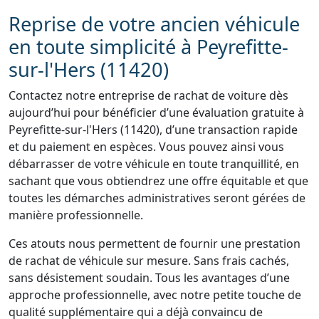
Reprise de votre ancien véhicule
en toute simplicité à Peyrefitte-
sur-l'Hers (11420)
Contactez notre entreprise de rachat de voiture dès
aujourd’hui pour bénéficier d’une évaluation gratuite à
Peyrefitte-sur-l'Hers (11420), d’une transaction rapide
et du paiement en espèces. Vous pouvez ainsi vous
débarrasser de votre véhicule en toute tranquillité, en
sachant que vous obtiendrez une offre équitable et que
toutes les démarches administratives seront gérées de
manière professionnelle.
Ces atouts nous permettent de fournir une prestation
de rachat de véhicule sur mesure. Sans frais cachés,
sans désistement soudain. Tous les avantages d’une
approche professionnelle, avec notre petite touche de
qualité supplémentaire qui a déjà convaincu de