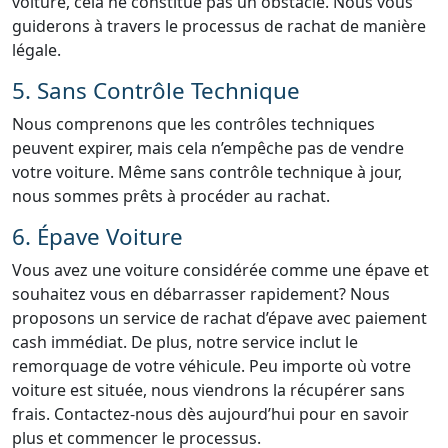
voiture, cela ne constitue pas un obstacle. Nous vous
guiderons à travers le processus de rachat de manière
légale.
5. Sans Contrôle Technique
Nous comprenons que les contrôles techniques
peuvent expirer, mais cela n’empêche pas de vendre
votre voiture. Même sans contrôle technique à jour,
nous sommes prêts à procéder au rachat.
6. Épave Voiture
Vous avez une voiture considérée comme une épave et
souhaitez vous en débarrasser rapidement? Nous
proposons un service de rachat d’épave avec paiement
cash immédiat. De plus, notre service inclut le
remorquage de votre véhicule. Peu importe où votre
voiture est située, nous viendrons la récupérer sans
frais. Contactez-nous dès aujourd’hui pour en savoir
plus et commencer le processus.