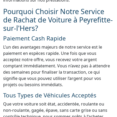
informations sur nos prestations.
Pourquoi Choisir Notre Service
de Rachat de Voiture à Peyrefitte-
sur-l'Hers?
Paiement Cash Rapide
L’un des avantages majeurs de notre service est le
paiement en espèces rapide. Une fois que vous
acceptez notre offre, vous recevez votre argent
comptant immédiatement. Vous n’avez pas à attendre
des semaines pour finaliser la transaction, ce qui
signifie que vous pouvez utiliser l’argent pour vos
projets ou besoins immédiats.
Tous Types de Véhicules Acceptés
Que votre voiture soit état, accidentée, roulante ou
non-roulante, gagée, épave, sans carte grise ou sans
contrôle technique, nous sommes prêts à l’acheter.