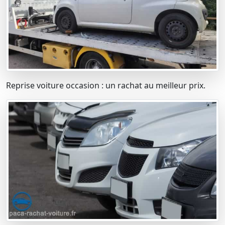
Reprise voiture occasion : un rachat au meilleur prix.