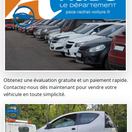
Obtenez une évaluation gratuite et un paiement rapide.
Contactez-nous dès maintenant pour vendre votre
véhicule en toute simplicité.