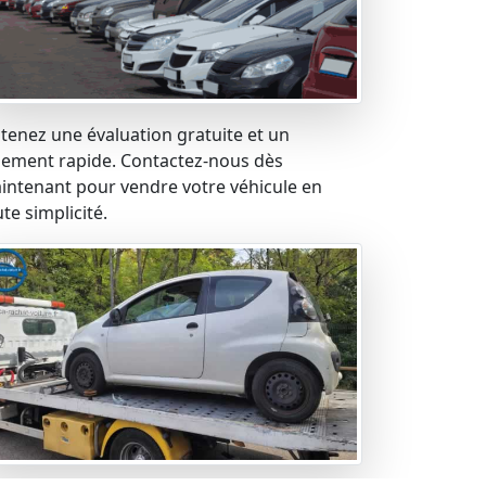
tenez une évaluation gratuite et un
iement rapide. Contactez-nous dès
intenant pour vendre votre véhicule en
te simplicité.