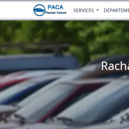
SERVICES
DÉPARTEM
Racha