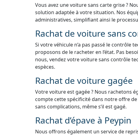
Vous avez une voiture sans carte grise ? No
solution adaptée à votre situation. Nos équ
administratives, simplifiant ainsi le process
Rachat de voiture sans co
Si votre véhicule n’a pas passé le contrôle 
proposons de le racheter en l’état. Pas bes
nous, vendez votre voiture sans contrôle t
espèces.
Rachat de voiture gagée
Votre voiture est gagée ? Nous rachetons é
compte cette spécificité dans notre offre de
sans complications, même s’il est gagé.
Rachat d’épave à Peypin
Nous offrons également un service de reprise