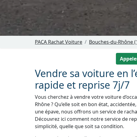
PACA Rachat Voiture
Bouches-du-Rhône (
Appeler
Vendre sa voiture en l’
rapide et reprise 7j/7
Vous cherchez à vendre votre voiture d’occas
Rhône ? Qu’elle soit en bon état, accidentée
une épave, nous offrons un service de racha
Découvrez ici comment notre service de repr
simplicité, quelle que soit sa condition.