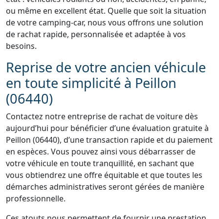
ou même en excellent état. Quelle que soit la situation
de votre camping-car, nous vous offrons une solution
de rachat rapide, personnalisée et adaptée à vos
besoins.
Reprise de votre ancien véhicule
en toute simplicité à Peillon
(06440)
Contactez notre entreprise de rachat de voiture dès
aujourd’hui pour bénéficier d’une évaluation gratuite à
Peillon (06440), d’une transaction rapide et du paiement
en espèces. Vous pouvez ainsi vous débarrasser de
votre véhicule en toute tranquillité, en sachant que
vous obtiendrez une offre équitable et que toutes les
démarches administratives seront gérées de manière
professionnelle.
Ces atouts nous permettent de fournir une prestation