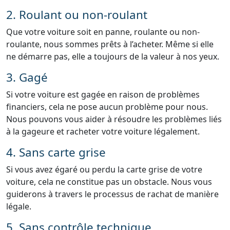
2. Roulant ou non-roulant
Que votre voiture soit en panne, roulante ou non-
roulante, nous sommes prêts à l’acheter. Même si elle
ne démarre pas, elle a toujours de la valeur à nos yeux.
3. Gagé
Si votre voiture est gagée en raison de problèmes
financiers, cela ne pose aucun problème pour nous.
Nous pouvons vous aider à résoudre les problèmes liés
à la gageure et racheter votre voiture légalement.
4. Sans carte grise
Si vous avez égaré ou perdu la carte grise de votre
voiture, cela ne constitue pas un obstacle. Nous vous
guiderons à travers le processus de rachat de manière
légale.
5. Sans contrôle technique