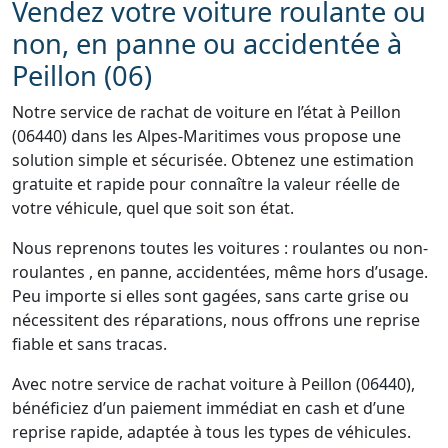
Vendez votre voiture roulante ou
non, en panne ou accidentée à
Peillon (06)
Notre service de rachat de voiture en l’état à Peillon
(06440) dans les Alpes-Maritimes vous propose une
solution simple et sécurisée. Obtenez une estimation
gratuite et rapide pour connaître la valeur réelle de
votre véhicule, quel que soit son état.
Nous reprenons toutes les voitures : roulantes ou non-
roulantes , en panne, accidentées, même hors d’usage.
Peu importe si elles sont gagées, sans carte grise ou
nécessitent des réparations, nous offrons une reprise
fiable et sans tracas.
Avec notre service de rachat voiture à Peillon (06440),
bénéficiez d’un paiement immédiat en cash et d’une
reprise rapide, adaptée à tous les types de véhicules.