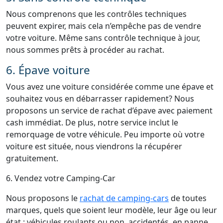
Nous comprenons que les contrôles techniques
peuvent expirer, mais cela n’empêche pas de vendre
votre voiture. Même sans contrôle technique à jour,
nous sommes prêts à procéder au rachat.
6. Épave voiture
Vous avez une voiture considérée comme une épave et
souhaitez vous en débarrasser rapidement? Nous
proposons un service de rachat d’épave avec paiement
cash immédiat. De plus, notre service inclut le
remorquage de votre véhicule. Peu importe où votre
voiture est située, nous viendrons la récupérer
gratuitement.
6. Vendez votre Camping-Car
Nous proposons le
rachat de camping-cars
de toutes
marques, quels que soient leur modèle, leur âge ou leur
état : véhicules roulants ou non, accidentés, en panne,