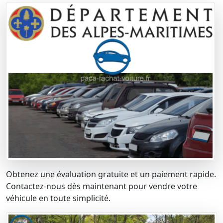
Obtenez une évaluation gratuite et un paiement rapide.
Contactez-nous dès maintenant pour vendre votre
véhicule en toute simplicité.