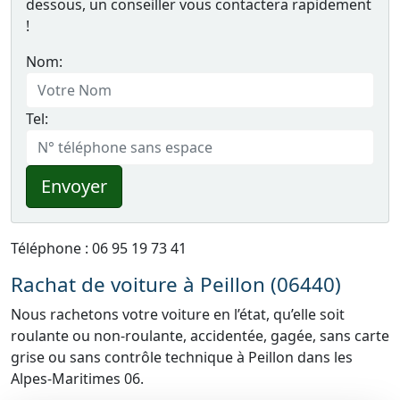
dessous, un conseiller vous contactera rapidement
!
Nom:
Tel:
Envoyer
Téléphone : 06 95 19 73 41
Rachat de voiture à Peillon (06440)
Nous rachetons votre voiture en l’état, qu’elle soit
roulante ou non-roulante, accidentée, gagée, sans carte
grise ou sans contrôle technique à Peillon dans les
Alpes-Maritimes 06.