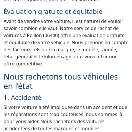
Évaluation gratuite et équitable
Avant de vendre votre voiture, il est naturel de vouloir
savoir combien elle vaut. Notre service de rachat de
voitures à Peillon (06440) offre une évaluation gratuite
et équitable de votre véhicule. Nous prenons en compte
des facteurs tels que la marque, le modèle, l’année,
l’état général et le kilométrage pour vous offrir une
offre compétitive.
Nous rachetons tous véhicules
en l’état
1. Accidenté
Si votre voiture a été impliquée dans un accident et que
les réparations sont trop coûteuses, nous sommes là
pour vous aider. Nous rachetons des voitures
accidentées de toutes marques et modèles.