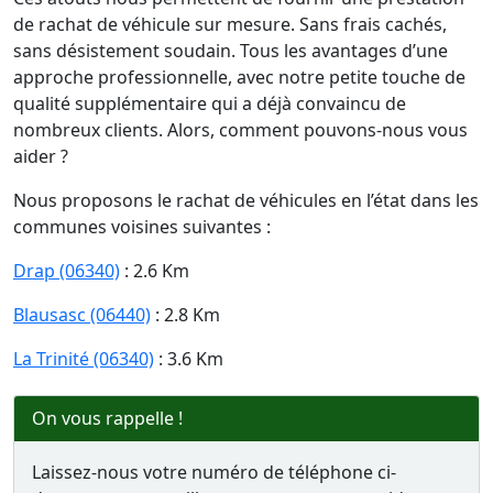
de rachat de véhicule sur mesure. Sans frais cachés,
sans désistement soudain. Tous les avantages d’une
approche professionnelle, avec notre petite touche de
qualité supplémentaire qui a déjà convaincu de
nombreux clients. Alors, comment pouvons-nous vous
aider ?
Nous proposons le rachat de véhicules en l’état dans les
communes voisines suivantes :
Drap (06340)
: 2.6 Km
Blausasc (06440)
: 2.8 Km
La Trinité (06340)
: 3.6 Km
On vous rappelle !
Laissez-nous votre numéro de téléphone ci-