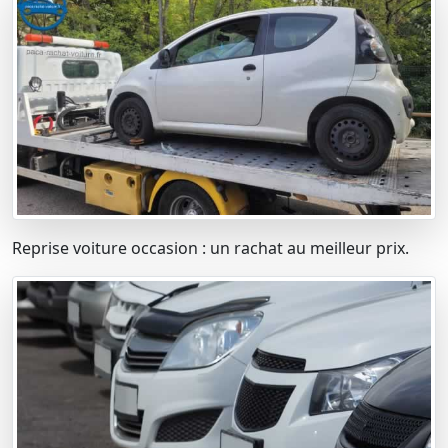
Reprise voiture occasion : un rachat au meilleur prix.