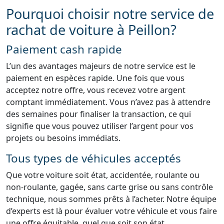
Pourquoi choisir notre service de
rachat de voiture à Peillon?
Paiement cash rapide
L’un des avantages majeurs de notre service est le
paiement en espèces rapide. Une fois que vous
acceptez notre offre, vous recevez votre argent
comptant immédiatement. Vous n’avez pas à attendre
des semaines pour finaliser la transaction, ce qui
signifie que vous pouvez utiliser l’argent pour vos
projets ou besoins immédiats.
Tous types de véhicules acceptés
Que votre voiture soit état, accidentée, roulante ou
non-roulante, gagée, sans carte grise ou sans contrôle
technique, nous sommes prêts à l’acheter. Notre équipe
d’experts est là pour évaluer votre véhicule et vous faire
une offre équitable, quel que soit son état.