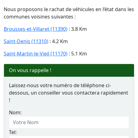
Nous proposons le rachat de véhicules en l’état dans les
communes voisines suivantes :
Brousses-et-Villaret (11390)
: 3.8 Km
Saint-Denis (11310)
: 4.2 Km
Saint-Martin-le-Vieil (11170)
: 5.1 Km
On vous rappelle !
Laissez-nous votre numéro de téléphone ci-
dessous, un conseiller vous contactera rapidement
!
Nom:
Tel: