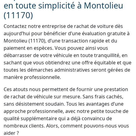
en toute simplicité à Montolieu
(11170)
Contactez notre entreprise de rachat de voiture dès
aujourd’hui pour bénéficier d’une évaluation gratuite à
Montolieu (11170), d’une transaction rapide et du
paiement en espèces. Vous pouvez ainsi vous
débarrasser de votre véhicule en toute tranquillité, en
sachant que vous obtiendrez une offre équitable et que
toutes les démarches administratives seront gérées de
manière professionnelle.
Ces atouts nous permettent de fournir une prestation
de rachat de véhicule sur mesure. Sans frais cachés,
sans désistement soudain. Tous les avantages d’une
approche professionnelle, avec notre petite touche de
qualité supplémentaire qui a déjà convaincu de
nombreux clients. Alors, comment pouvons-nous vous
aider ?