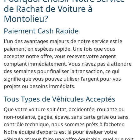
de Rachat de Voiture à
Montolieu?
Paiement Cash Rapide
L’un des avantages majeurs de notre service est le
paiement en espèces rapide. Une fois que vous
acceptez notre offre, vous recevez votre argent
comptant immédiatement. Vous n’avez pas à attendre
des semaines pour finaliser la transaction, ce qui
signifie que vous pouvez utiliser l’argent pour vos
projets ou besoins immédiats.
Tous Types de Véhicules Acceptés
Que votre voiture soit état, accidentée, roulante ou
non-roulante, gagée, épave, sans carte grise ou sans
contrôle technique, nous sommes prêts à l’acheter.
Notre équipe d’experts est là pour évaluer votre
véhicule et vous faire une offre équitable, quel que soit