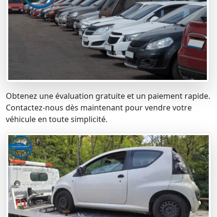
Obtenez une évaluation gratuite et un paiement rapide.
Contactez-nous dès maintenant pour vendre votre
véhicule en toute simplicité.