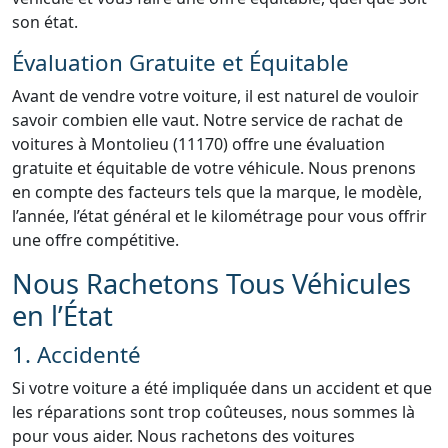
son état.
Évaluation Gratuite et Équitable
Avant de vendre votre voiture, il est naturel de vouloir
savoir combien elle vaut. Notre service de rachat de
voitures à Montolieu (11170) offre une évaluation
gratuite et équitable de votre véhicule. Nous prenons
en compte des facteurs tels que la marque, le modèle,
l’année, l’état général et le kilométrage pour vous offrir
une offre compétitive.
Nous Rachetons Tous Véhicules
en l’État
1. Accidenté
Si votre voiture a été impliquée dans un accident et que
les réparations sont trop coûteuses, nous sommes là
pour vous aider. Nous rachetons des voitures