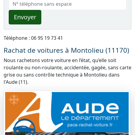
Envoyer
Téléphone : 06 95 19 73 41
Rachat de voitures à Montolieu (11170)
Nous rachetons votre voiture en l’état, qu’elle soit
roulante ou non-roulante, accidentée, gagée, sans carte
grise ou sans contrôle technique à Montolieu dans
l'Aude (11).