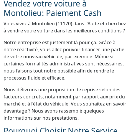
Vendez votre voiture à
Montolieu: Paiement Cash
Vous vivez à Montolieu (11170) dans l'Aude et cherchez
à vendre votre voiture dans les meilleures conditions ?
Notre entreprise est justement là pour ça. Grâce à
notre réactivité, vous allez pouvoir financer une partie
de votre nouveau véhicule, par exemple. Même si
certaines formalités administratives sont nécessaires,
nous faisons tout notre possible afin de rendre le
processus fluide et efficace.
Nous délivrons une proposition de reprise selon des
facteurs concrets, notamment par rapport aux prix du
marché et à l’état du véhicule. Vous souhaitez en savoir
davantage ? Nous avons rassemblé quelques
informations sur nos prestations.
Pourquoi Choisir Notre Service