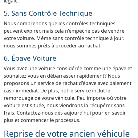
légale.
5. Sans Contrôle Technique
Nous comprenons que les contrôles techniques
peuvent expirer, mais cela n’empêche pas de vendre
votre voiture. Même sans contrôle technique à jour,
nous sommes prêts à procéder au rachat.
6. Épave Voiture
Vous avez une voiture considérée comme une épave et
souhaitez vous en débarrasser rapidement? Nous
proposons un service de rachat d’épave avec paiement
cash immédiat. De plus, notre service inclut le
remorquage de votre véhicule. Peu importe où votre
voiture est située, nous viendrons la récupérer sans
frais. Contactez-nous dès aujourd’hui pour en savoir
plus et commencer le processus.
Reprise de votre ancien véhicule