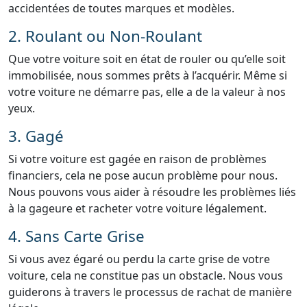
accidentées de toutes marques et modèles.
2. Roulant ou Non-Roulant
Que votre voiture soit en état de rouler ou qu’elle soit
immobilisée, nous sommes prêts à l’acquérir. Même si
votre voiture ne démarre pas, elle a de la valeur à nos
yeux.
3. Gagé
Si votre voiture est gagée en raison de problèmes
financiers, cela ne pose aucun problème pour nous.
Nous pouvons vous aider à résoudre les problèmes liés
à la gageure et racheter votre voiture légalement.
4. Sans Carte Grise
Si vous avez égaré ou perdu la carte grise de votre
voiture, cela ne constitue pas un obstacle. Nous vous
guiderons à travers le processus de rachat de manière