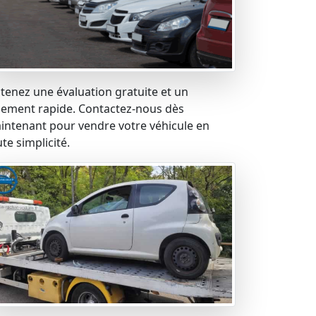
tenez une évaluation gratuite et un
iement rapide. Contactez-nous dès
intenant pour vendre votre véhicule en
te simplicité.