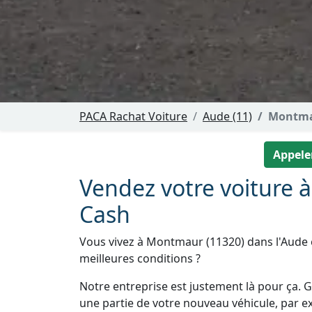
PACA Rachat Voiture
Aude (11)
Montm
Appeler
Vendez votre voiture
Cash
Vous vivez à Montmaur (11320) dans l'Aude e
meilleures conditions ?
Notre entreprise est justement là pour ça. Gr
une partie de votre nouveau véhicule, par e