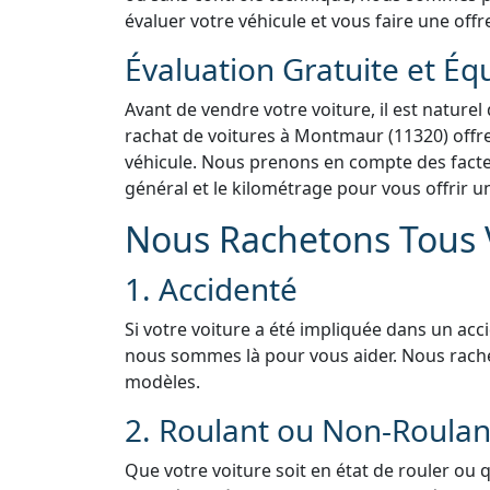
évaluer votre véhicule et vous faire une offr
Évaluation Gratuite et Éq
Avant de vendre votre voiture, il est naturel
rachat de voitures à Montmaur (11320) offre
véhicule. Nous prenons en compte des facteur
général et le kilométrage pour vous offrir u
Nous Rachetons Tous V
1. Accidenté
Si votre voiture a été impliquée dans un acc
nous sommes là pour vous aider. Nous rach
modèles.
2. Roulant ou Non-Roulan
Que votre voiture soit en état de rouler ou 