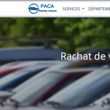
SERVICES
DÉPARTEM
Rachat de 