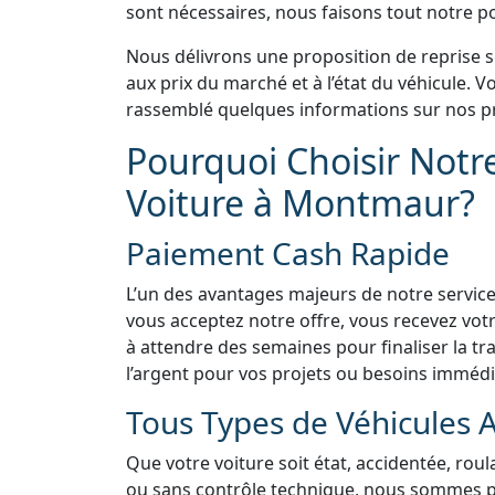
sont nécessaires, nous faisons tout notre pos
Nous délivrons une proposition de reprise 
aux prix du marché et à l’état du véhicule.
rassemblé quelques informations sur nos pr
Pourquoi Choisir Notr
Voiture à Montmaur?
Paiement Cash Rapide
L’un des avantages majeurs de notre service
vous acceptez notre offre, vous recevez vo
à attendre des semaines pour finaliser la tra
l’argent pour vos projets ou besoins immédi
Tous Types de Véhicules 
Que votre voiture soit état, accidentée, rou
ou sans contrôle technique, nous sommes prê