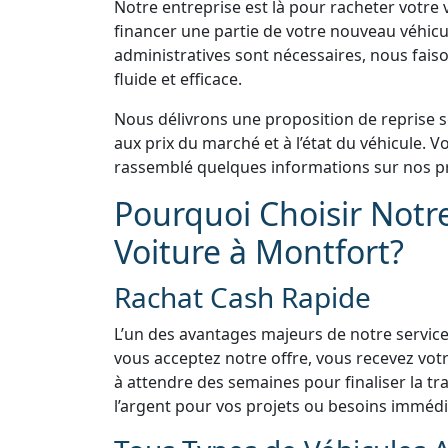
Notre entreprise est là pour racheter votre v
financer une partie de votre nouveau véhicu
administratives sont nécessaires, nous faiso
fluide et efficace.
Nous délivrons une proposition de reprise 
aux prix du marché et à l’état du véhicule.
rassemblé quelques informations sur nos pr
Pourquoi Choisir Notr
Voiture à Montfort?
Rachat Cash Rapide
L’un des avantages majeurs de notre service
vous acceptez notre offre, vous recevez vo
à attendre des semaines pour finaliser la tra
l’argent pour vos projets ou besoins immédi