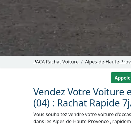
PACA Rachat Voiture
Alpes-de-Haute-Prov
Appeler
Vendez Votre Voiture e
(04) : Rachat Rapide 7j
Vous souhaitez vendre votre voiture d'occasi
dans les Alpes-de-Haute-Provence , rapideme