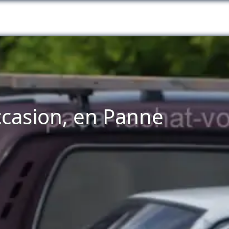
ccasion, en Panne