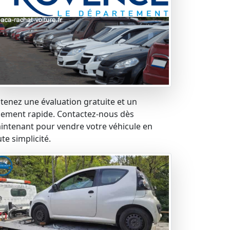
tenez une évaluation gratuite et un
iement rapide. Contactez-nous dès
intenant pour vendre votre véhicule en
te simplicité.