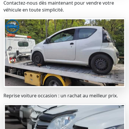
Contactez-nous dès maintenant pour vendre votre
véhicule en toute simplicité.
Reprise voiture occasion : un rachat au meilleur prix.