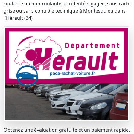
roulante ou non-roulante, accidentée, gagée, sans carte
grise ou sans contrôle technique à Montesquieu dans
l'Hérault (34).
Obtenez une évaluation gratuite et un paiement rapide.