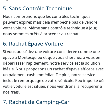
5. Sans Contrôle Technique
Nous comprenons que les contrôles techniques
peuvent expirer, mais cela n’empêche pas de vendre
votre voiture. Même sans contrôle technique à jour,
nous sommes prêts à procéder au rachat.
6. Rachat Épave Voiture
Si vous possédez une voiture considérée comme une
épave à Montesquieu et que vous cherchez à vous en
débarrasser rapidement, notre service est la solution
idéale. Nous proposons un rachat d’épave efficace avec
un paiement cash immédiat. De plus, notre service
inclut le remorquage de votre véhicule. Peu importe où
votre voiture est située, nous viendrons la récupérer à
nos frais.
7. Rachat de Camping-Car