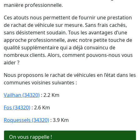
manière professionnelle.
Ces atouts nous permettent de fournir une prestation
de rachat de véhicule sur mesure. Sans frais cachés,
sans désistement soudain. Tous les avantages d’une
approche professionnelle, avec notre petite touche de
qualité supplémentaire qui a déjà convaincu de
nombreux clients. Alors, comment pouvons-nous vous
aider ?
Nous proposons le rachat de véhicules en l’état dans les
communes voisines suivantes :
Vailhan (34320)
: 2.2 Km
Fos (34320)
: 2.6 Km
Roquessels (34320)
: 3.9 Km
On vous rappelle !