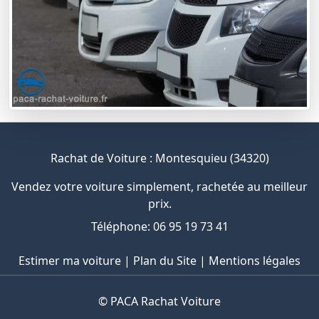
Rachat de Voiture : Montesquieu (34320)
Vendez votre voiture simplement, rachetée au meilleur
prix.
Téléphone: 06 95 19 73 41
Estimer ma voiture
|
Plan du Site
|
Mentions légales
©
PACA Rachat Voiture