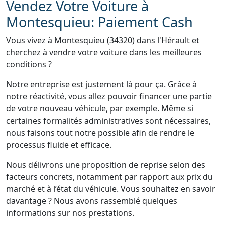
Vendez Votre Voiture à
Montesquieu: Paiement Cash
Vous vivez à Montesquieu (34320) dans l'Hérault et
cherchez à vendre votre voiture dans les meilleures
conditions ?
Notre entreprise est justement là pour ça. Grâce à
notre réactivité, vous allez pouvoir financer une partie
de votre nouveau véhicule, par exemple. Même si
certaines formalités administratives sont nécessaires,
nous faisons tout notre possible afin de rendre le
processus fluide et efficace.
Nous délivrons une proposition de reprise selon des
facteurs concrets, notamment par rapport aux prix du
marché et à l’état du véhicule. Vous souhaitez en savoir
davantage ? Nous avons rassemblé quelques
informations sur nos prestations.