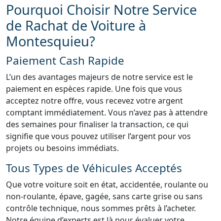
Pourquoi Choisir Notre Service
de Rachat de Voiture à
Montesquieu?
Paiement Cash Rapide
L’un des avantages majeurs de notre service est le
paiement en espèces rapide. Une fois que vous
acceptez notre offre, vous recevez votre argent
comptant immédiatement. Vous n’avez pas à attendre
des semaines pour finaliser la transaction, ce qui
signifie que vous pouvez utiliser l’argent pour vos
projets ou besoins immédiats.
Tous Types de Véhicules Acceptés
Que votre voiture soit en état, accidentée, roulante ou
non-roulante, épave, gagée, sans carte grise ou sans
contrôle technique, nous sommes prêts à l’acheter.
Notre équipe d’experts est là pour évaluer votre