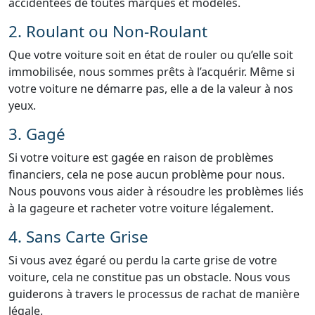
accidentées de toutes marques et modèles.
2. Roulant ou Non-Roulant
Que votre voiture soit en état de rouler ou qu’elle soit
immobilisée, nous sommes prêts à l’acquérir. Même si
votre voiture ne démarre pas, elle a de la valeur à nos
yeux.
3. Gagé
Si votre voiture est gagée en raison de problèmes
financiers, cela ne pose aucun problème pour nous.
Nous pouvons vous aider à résoudre les problèmes liés
à la gageure et racheter votre voiture légalement.
4. Sans Carte Grise
Si vous avez égaré ou perdu la carte grise de votre
voiture, cela ne constitue pas un obstacle. Nous vous
guiderons à travers le processus de rachat de manière
légale.