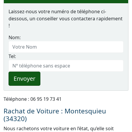
Laissez-nous votre numéro de téléphone ci-
dessous, un conseiller vous contactera rapidement
!
Nom:
Tel:
Envoyer
Téléphone : 06 95 19 73 41
Rachat de Voiture : Montesquieu
(34320)
Nous rachetons votre voiture en l’état, qu’elle soit