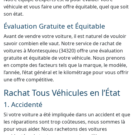
véhicule et vous faire une offre équitable, quel que soit
son état.
Évaluation Gratuite et Équitable
Avant de vendre votre voiture, il est naturel de vouloir
savoir combien elle vaut. Notre service de rachat de
voitures à Montesquieu (34320) offre une évaluation
gratuite et équitable de votre véhicule. Nous prenons
en compte des facteurs tels que la marque, le modèle,
l’année, l’état général et le kilométrage pour vous offrir
une offre compétitive.
Rachat Tous Véhicules en l’État
1. Accidenté
Si votre voiture a été impliquée dans un accident et que
les réparations sont trop coûteuses, nous sommes là
pour vous aider. Nous rachetons des voitures