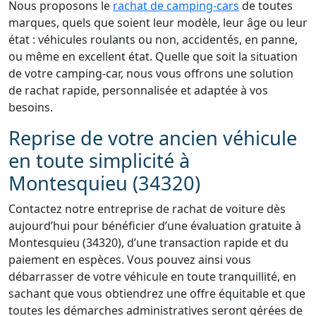
Nous proposons le
rachat de camping-cars
de toutes
marques, quels que soient leur modèle, leur âge ou leur
état : véhicules roulants ou non, accidentés, en panne,
ou même en excellent état. Quelle que soit la situation
de votre camping-car, nous vous offrons une solution
de rachat rapide, personnalisée et adaptée à vos
besoins.
Reprise de votre ancien véhicule
en toute simplicité à
Montesquieu (34320)
Contactez notre entreprise de rachat de voiture dès
aujourd’hui pour bénéficier d’une évaluation gratuite à
Montesquieu (34320), d’une transaction rapide et du
paiement en espèces. Vous pouvez ainsi vous
débarrasser de votre véhicule en toute tranquillité, en
sachant que vous obtiendrez une offre équitable et que
toutes les démarches administratives seront gérées de