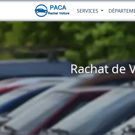
SERVICES
DÉPARTEM
Rachat de V