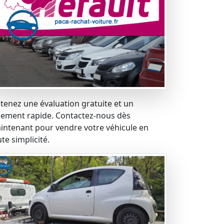
tenez une évaluation gratuite et un
iement rapide. Contactez-nous dès
intenant pour vendre votre véhicule en
te simplicité.