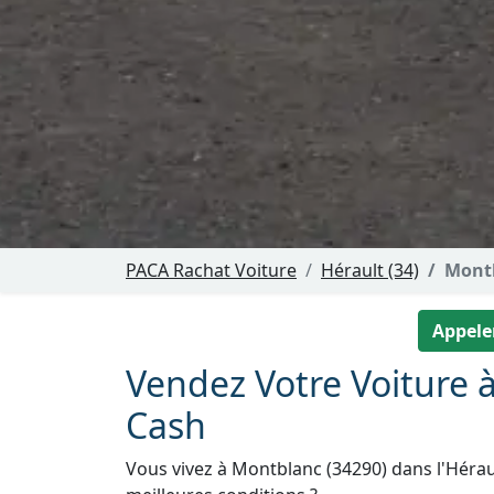
PACA Rachat Voiture
Hérault (34)
Mont
Appeler
Vendez Votre Voiture 
Cash
Vous vivez à Montblanc (34290) dans l'Hérau