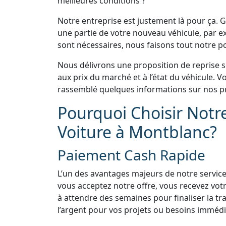
meilleures conditions ?
Notre entreprise est justement là pour ça. Gr
une partie de votre nouveau véhicule, par e
sont nécessaires, nous faisons tout notre pos
Nous délivrons une proposition de reprise 
aux prix du marché et à l’état du véhicule.
rassemblé quelques informations sur nos pr
Pourquoi Choisir Notr
Voiture à Montblanc?
Paiement Cash Rapide
L’un des avantages majeurs de notre service
vous acceptez notre offre, vous recevez vo
à attendre des semaines pour finaliser la tra
l’argent pour vos projets ou besoins immédi