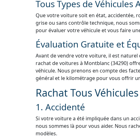
Tous Types de Véhicules 
Que votre voiture soit en état, accidentée, 
grise ou sans contrôle technique, nous somme
pour évaluer votre véhicule et vous faire une
Évaluation Gratuite et Éq
Avant de vendre votre voiture, il est naturel
rachat de voitures à Montblanc (34290) offre
véhicule. Nous prenons en compte des facteur
général et le kilométrage pour vous offrir u
Rachat Tous Véhicules 
1. Accidenté
Si votre voiture a été impliquée dans un acc
nous sommes là pour vous aider. Nous rach
modèles.