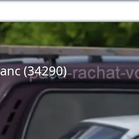
lanc (34290)