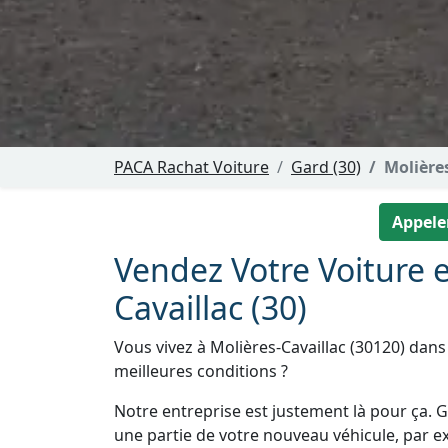
PACA Rachat Voiture
Gard (30)
Molière
Appeler
Vendez Votre Voiture e
Cavaillac (30)
Vous vivez à Molières-Cavaillac (30120) dans
meilleures conditions ?
Notre entreprise est justement là pour ça. Gr
une partie de votre nouveau véhicule, par e