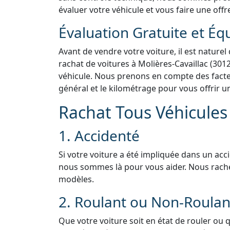
évaluer votre véhicule et vous faire une offr
Évaluation Gratuite et Éq
Avant de vendre votre voiture, il est naturel
rachat de voitures à Molières-Cavaillac (3012
véhicule. Nous prenons en compte des facteur
général et le kilométrage pour vous offrir u
Rachat Tous Véhicules 
1. Accidenté
Si votre voiture a été impliquée dans un acc
nous sommes là pour vous aider. Nous rach
modèles.
2. Roulant ou Non-Roulan
Que votre voiture soit en état de rouler ou 