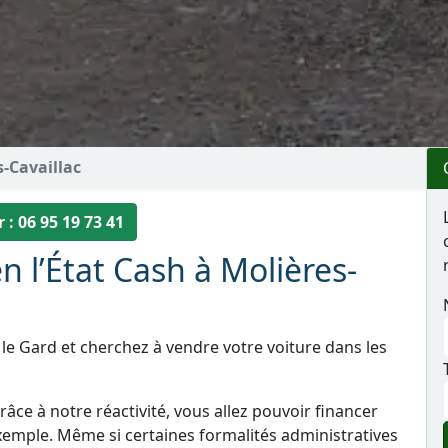
s-Cavaillac
 : 06 95 19 73 41
n l’État Cash à Molières-
 le Gard et cherchez à vendre votre voiture dans les
âce à notre réactivité, vous allez pouvoir financer
xemple. Même si certaines formalités administratives