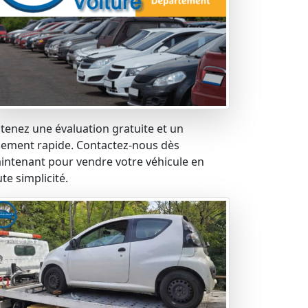
tenez une évaluation gratuite et un
iement rapide. Contactez-nous dès
intenant pour vendre votre véhicule en
te simplicité.