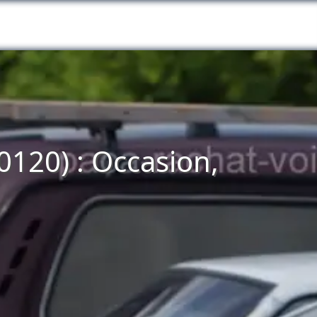
0120) : Occasion,