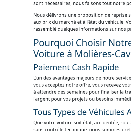
sont nécessaires, nous faisons tout notre pos
Nous délivrons une proposition de reprise 
aux prix du marché et à l’état du véhicule.
rassemblé quelques informations sur nos pr
Pourquoi Choisir Notr
Voiture à Molières-Cava
Paiement Cash Rapide
L’un des avantages majeurs de notre service
vous acceptez notre offre, vous recevez vo
à attendre des semaines pour finaliser la tra
l’argent pour vos projets ou besoins immédi
Tous Types de Véhicules 
Que votre voiture soit état, accidentée, rou
sans contrôle technique, nous sommes prêts 