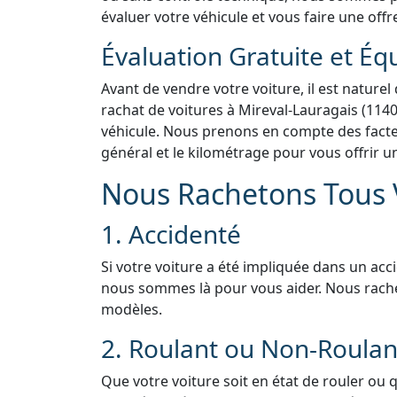
évaluer votre véhicule et vous faire une offr
Évaluation Gratuite et Éq
Avant de vendre votre voiture, il est naturel
rachat de voitures à Mireval-Lauragais (1140
véhicule. Nous prenons en compte des facteur
général et le kilométrage pour vous offrir u
Nous Rachetons Tous V
1. Accidenté
Si votre voiture a été impliquée dans un acc
nous sommes là pour vous aider. Nous rach
modèles.
2. Roulant ou Non-Roulan
Que votre voiture soit en état de rouler ou 