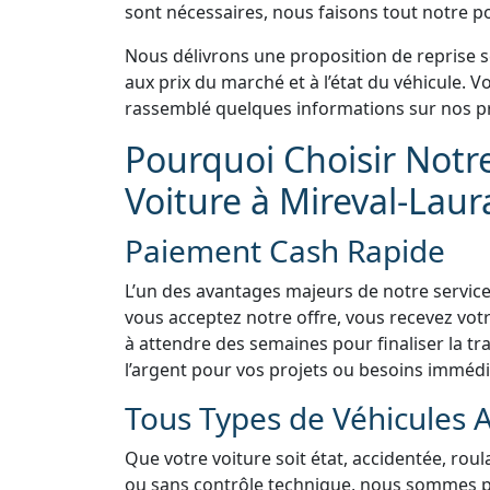
sont nécessaires, nous faisons tout notre pos
Nous délivrons une proposition de reprise 
aux prix du marché et à l’état du véhicule.
rassemblé quelques informations sur nos pr
Pourquoi Choisir Notr
Voiture à Mireval-Laur
Paiement Cash Rapide
L’un des avantages majeurs de notre service
vous acceptez notre offre, vous recevez vo
à attendre des semaines pour finaliser la tra
l’argent pour vos projets ou besoins immédi
Tous Types de Véhicules 
Que votre voiture soit état, accidentée, rou
ou sans contrôle technique, nous sommes prê