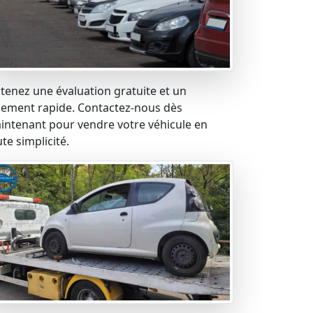
tenez une évaluation gratuite et un
iement rapide. Contactez-nous dès
intenant pour vendre votre véhicule en
te simplicité.