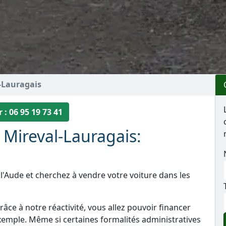
-Lauragais
 : 06 95 19 73 41
 Mireval-Lauragais:
l'Aude et cherchez à vendre votre voiture dans les
âce à notre réactivité, vous allez pouvoir financer
xemple. Même si certaines formalités administratives