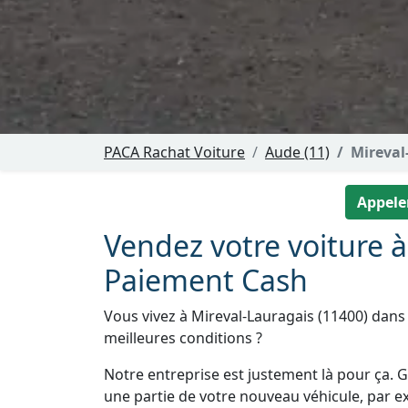
PACA Rachat Voiture
Aude (11)
Mireval
Appeler
Vendez votre voiture à
Paiement Cash
Vous vivez à Mireval-Lauragais (11400) dans 
meilleures conditions ?
Notre entreprise est justement là pour ça. Gr
une partie de votre nouveau véhicule, par e