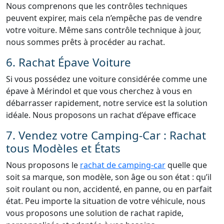
Nous comprenons que les contrôles techniques
peuvent expirer, mais cela n’empêche pas de vendre
votre voiture. Même sans contrôle technique à jour,
nous sommes prêts à procéder au rachat.
6. Rachat Épave Voiture
Si vous possédez une voiture considérée comme une
épave à Mérindol et que vous cherchez à vous en
débarrasser rapidement, notre service est la solution
idéale. Nous proposons un rachat d’épave efficace
7. Vendez votre Camping-Car : Rachat
tous Modèles et États
Nous proposons le
rachat de camping-car
quelle que
soit sa marque, son modèle, son âge ou son état : qu’il
soit roulant ou non, accidenté, en panne, ou en parfait
état. Peu importe la situation de votre véhicule, nous
vous proposons une solution de rachat rapide,