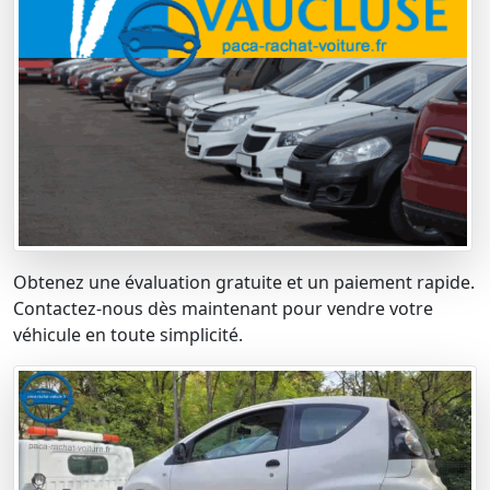
Obtenez une évaluation gratuite et un paiement rapide.
Contactez-nous dès maintenant pour vendre votre
véhicule en toute simplicité.