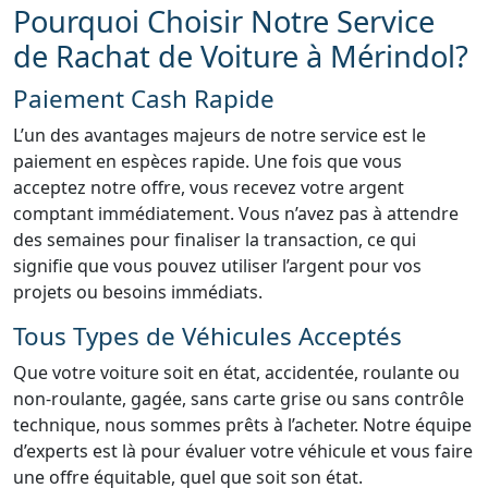
Pourquoi Choisir Notre Service
de Rachat de Voiture à Mérindol?
Paiement Cash Rapide
L’un des avantages majeurs de notre service est le
paiement en espèces rapide. Une fois que vous
acceptez notre offre, vous recevez votre argent
comptant immédiatement. Vous n’avez pas à attendre
des semaines pour finaliser la transaction, ce qui
signifie que vous pouvez utiliser l’argent pour vos
projets ou besoins immédiats.
Tous Types de Véhicules Acceptés
Que votre voiture soit en état, accidentée, roulante ou
non-roulante, gagée, sans carte grise ou sans contrôle
technique, nous sommes prêts à l’acheter. Notre équipe
d’experts est là pour évaluer votre véhicule et vous faire
une offre équitable, quel que soit son état.