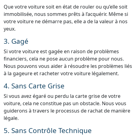
Que votre voiture soit en état de rouler ou qu’elle soit
immobilisée, nous sommes prêts à l’acquérir. Même si
votre voiture ne démarre pas, elle a de la valeur à nos
yeux.
3. Gagé
Si votre voiture est gagée en raison de problèmes
financiers, cela ne pose aucun problème pour nous.
Nous pouvons vous aider à résoudre les problèmes liés
à la gageure et racheter votre voiture légalement.
4. Sans Carte Grise
Si vous avez égaré ou perdu la carte grise de votre
voiture, cela ne constitue pas un obstacle. Nous vous
guiderons à travers le processus de rachat de manière
légale.
5. Sans Contrôle Technique