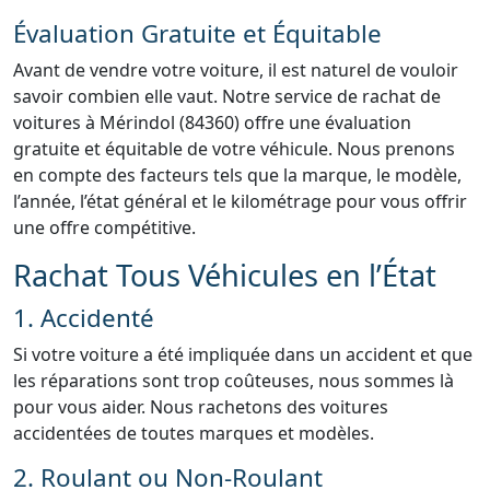
Évaluation Gratuite et Équitable
Avant de vendre votre voiture, il est naturel de vouloir
savoir combien elle vaut. Notre service de rachat de
voitures à Mérindol (84360) offre une évaluation
gratuite et équitable de votre véhicule. Nous prenons
en compte des facteurs tels que la marque, le modèle,
l’année, l’état général et le kilométrage pour vous offrir
une offre compétitive.
Rachat Tous Véhicules en l’État
1. Accidenté
Si votre voiture a été impliquée dans un accident et que
les réparations sont trop coûteuses, nous sommes là
pour vous aider. Nous rachetons des voitures
accidentées de toutes marques et modèles.
2. Roulant ou Non-Roulant