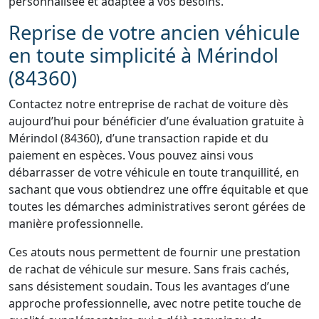
personnalisée et adaptée à vos besoins.
Reprise de votre ancien véhicule
en toute simplicité à Mérindol
(84360)
Contactez notre entreprise de rachat de voiture dès
aujourd’hui pour bénéficier d’une évaluation gratuite à
Mérindol (84360), d’une transaction rapide et du
paiement en espèces. Vous pouvez ainsi vous
débarrasser de votre véhicule en toute tranquillité, en
sachant que vous obtiendrez une offre équitable et que
toutes les démarches administratives seront gérées de
manière professionnelle.
Ces atouts nous permettent de fournir une prestation
de rachat de véhicule sur mesure. Sans frais cachés,
sans désistement soudain. Tous les avantages d’une
approche professionnelle, avec notre petite touche de