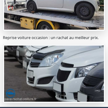
Reprise voiture occasion : un rachat au meilleur prix.