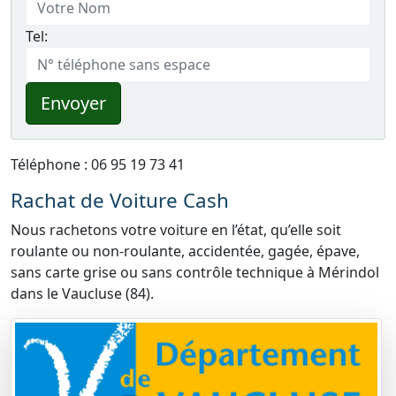
Tel:
Envoyer
Téléphone : 06 95 19 73 41
Rachat de Voiture Cash
Nous rachetons votre voiture en l’état, qu’elle soit
roulante ou non-roulante, accidentée, gagée, épave,
sans carte grise ou sans contrôle technique à Mérindol
dans le Vaucluse (84).