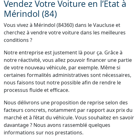
Vendez Votre Voiture en l’État à
Mérindol (84)
Vous vivez à Mérindol (84360) dans le Vaucluse et
cherchez à vendre votre voiture dans les meilleures
conditions ?
Notre entreprise est justement là pour ça. Grâce à
notre réactivité, vous allez pouvoir financer une partie
de votre nouveau véhicule, par exemple. Même si
certaines formalités administratives sont nécessaires,
nous faisons tout notre possible afin de rendre le
processus fluide et efficace.
Nous délivrons une proposition de reprise selon des
facteurs concrets, notamment par rapport aux prix du
marché et à l’état du véhicule. Vous souhaitez en savoir
davantage ? Nous avons rassemblé quelques
informations sur nos prestations.