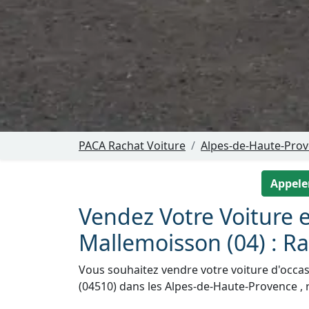
PACA Rachat Voiture
Alpes-de-Haute-Prov
Appeler
Vendez Votre Voiture e
Mallemoisson (04) : Ra
Vous souhaitez vendre votre voiture d'occas
(04510) dans les Alpes-de-Haute-Provence , 