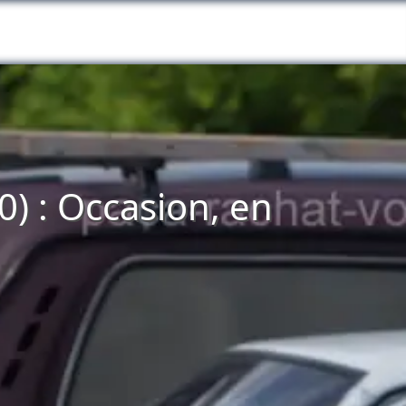
) : Occasion, en