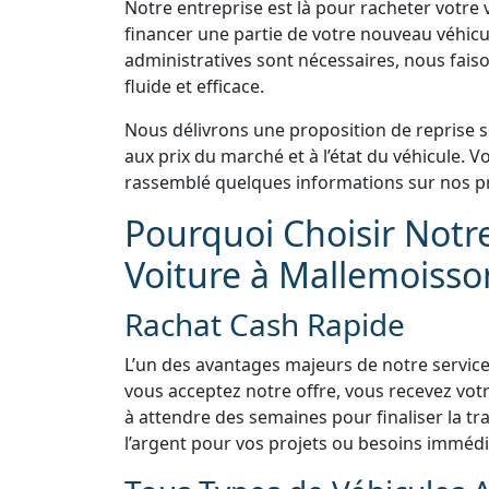
Notre entreprise est là pour racheter votre v
financer une partie de votre nouveau véhicu
administratives sont nécessaires, nous faiso
fluide et efficace.
Nous délivrons une proposition de reprise 
aux prix du marché et à l’état du véhicule.
rassemblé quelques informations sur nos pr
Pourquoi Choisir Notr
Voiture à Mallemoisso
Rachat Cash Rapide
L’un des avantages majeurs de notre service
vous acceptez notre offre, vous recevez vo
à attendre des semaines pour finaliser la tra
l’argent pour vos projets ou besoins immédi