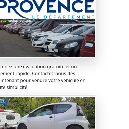
tenez une évaluation gratuite et un
iement rapide. Contactez-nous dès
intenant pour vendre votre véhicule en
te simplicité.